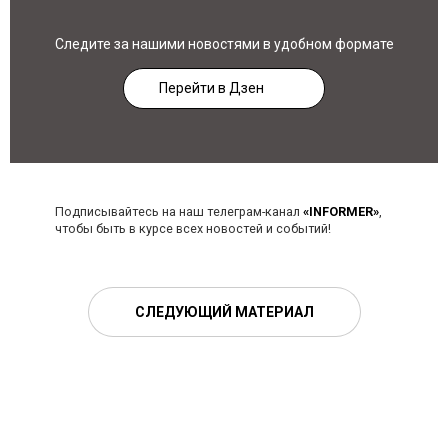
Следите за нашими новостями в удобном формате
Перейти в Дзен
Подписывайтесь на наш телеграм-канал
«INFORMER»
,
чтобы быть в курсе всех новостей и событий!
СЛЕДУЮЩИЙ МАТЕРИАЛ