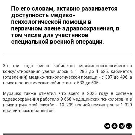
По его словам, активно развивается
доступность медико-
психологической помощи в
первичном звене здравоохранения, в
том числе для участников
специальной военной операции.
За три года число кабинетов медико-психологического
консультирования увеличилось с 1 285 до 1 625, кабинетов
(отделений) медико-психологической помощи - с 387 до 496, а
психотерапевтических кабинетов - с 533 до 605.
Мурашко также отметил, что всего в 2025 году в системе
здравоохранения работало 9 668 медицинских психологов, а в
психиатрической службе - 10 239 врачей-психиатров и 1 320
врачей-психотерапевтов.