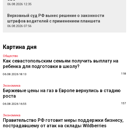
06.08.2026 12:35
Верховный суд РФ вынес решение о законности
штрафов водителей с применением планшета
06.08.2026 07:56
Картина дня
Общество
Как севастопольским семьям получить выплату на
ребенка для подготовки в школу?
118
06.08.2026 18:13
Экономика
Биржевые цены на газ в Европе вернулись в стадию
роста
157
06.08.2026 16:55
Экономика
Правительство РФ готовит меры поддержки бизнесу,
пострадавшему от атак на склады Wildberries