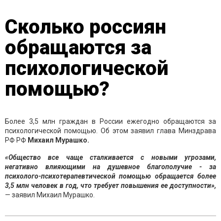
Сколько россиян
обращаются за
психологической
помощью?
Более 3,5 млн граждан в России ежегодно обращаются за
психологической помощью. Об этом заявил глава Минздрава
РФ РФ
Михаил Мурашко.
«Общество все чаще сталкивается с новыми угрозами,
негативно влияющими на душевное благополучие - за
психолого-психотерапевтической помощью обращается более
3,5 млн человек в год, что требует повышения ее доступности»,
— заявил Михаил Мурашко.