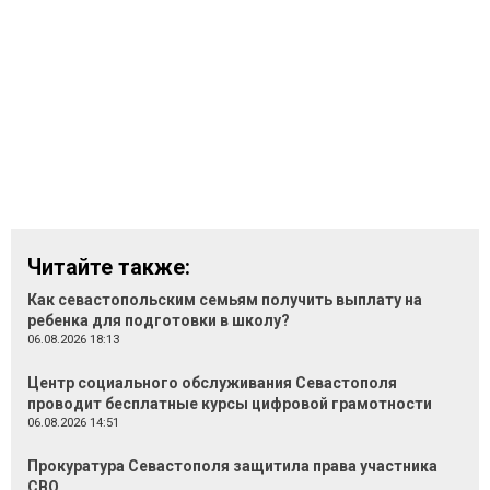
Читайте также:
Как севастопольским семьям получить выплату на
ребенка для подготовки в школу?
06.08.2026 18:13
Центр социального обслуживания Севастополя
проводит бесплатные курсы цифровой грамотности
06.08.2026 14:51
Прокуратура Севастополя защитила права участника
СВО