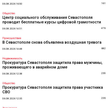
161
06.08.2026 16:50
Общество
Центр социального обслуживания Севастополя
проводит бесплатные курсы цифровой грамотности
476
06.08.2026 14:51
Происшествия
В Севастополе снова объявлена воздушная тревога
682
06.08.2026 14:48
Недвижимость
Прокуратура Севастополя защитила права мужчины,
проживающего в аварийном доме
239
06.08.2026 12:38
Общество
Прокуратура Севастополя защитила права участника
СВО
236
06.08.2026 12:35