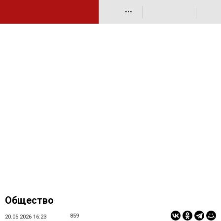
•••
Общество
859
20.05.2026 16:23