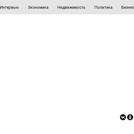
Интервью
Экономика
Недвижимость
Политика
Бизне