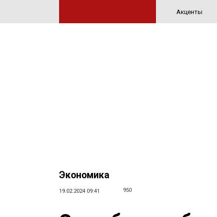
Акценты
Экономика
950
19.02.2024 09:41