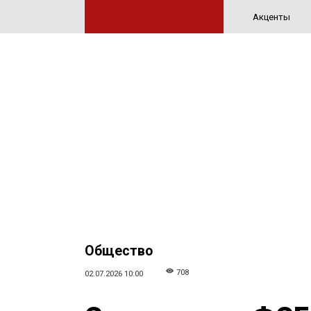
Акценты
Общество
708
02.07.2026 10:00