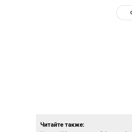
Читайте также: