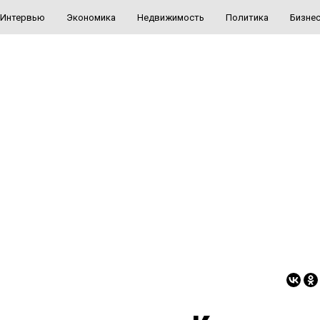
Интервью
Экономика
Недвижимость
Политика
Бизне