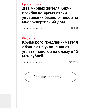
Происшествия
Два мирных жителя Керчи
погибли во время атаки
украинских беспилотников на
многоквартирный дом
395
07.08.2026 19:12
Общество
Крымского предпринимателя
обвиняют в уклонении от
уплаты налогов на сумму в 13
млн рублей
1127
07.08.2026 17:52
Больше новостей