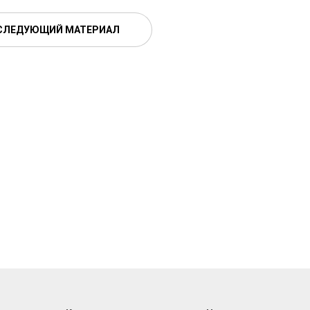
СЛЕДУЮЩИЙ МАТЕРИАЛ