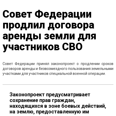
Совет Федерации
продлил договора
аренды земли для
участников СВО
Совет Федерации принял законопроект о продлении сроков
договоров аренды и безвозмездного пользования земельными
участками для участников специальной военной операции.
Законопроект предусматривает
сохранение прав граждан,
находящихся в зоне боевых действий,
на землю, предоставленную им