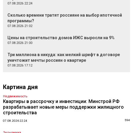
07.08.2026 22:24
Сколько времени тратят россияне на выбор ипотечной
программы?
07.08.2026 21:02
Цены на строительство домов ИЖС выросли на 9%
07.08.2026 21:00
Три миллиона в никуда: как мелкий шрифт в договоре
уничтожит мечты россиян о квартире
07.08.2026 17:12
Картина дня
Недвижимость
Квартиры в рассрочку и инвестиции: Минстрой РФ
разрабатывает новые меры поддержки жилищного
строительства
594
07.08.2026 22:24
Экономика