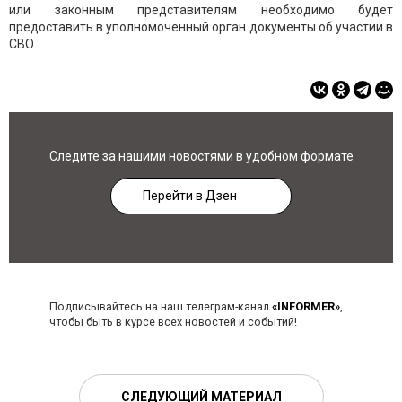
или законным представителям необходимо будет
предоставить в уполномоченный орган документы об участии в
СВО.
Следите за нашими новостями в удобном формате
Перейти в Дзен
Подписывайтесь на наш телеграм-канал
«INFORMER»
,
чтобы быть в курсе всех новостей и событий!
СЛЕДУЮЩИЙ МАТЕРИАЛ