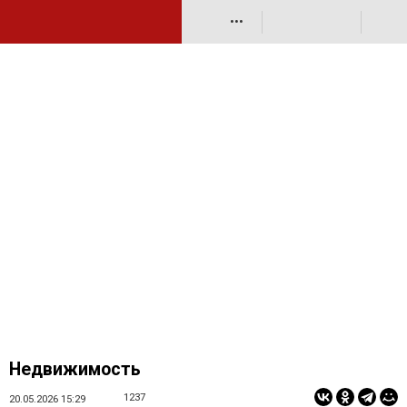
•••
Недвижимость
1237
20.05.2026 15:29