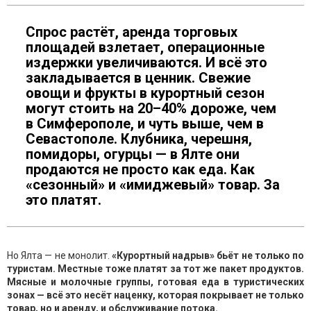
Спрос растёт, аренда торговых
площадей взлетает, операционные
издержки увеличиваются. И всё это
закладывается в ценник. Свежие
овощи и фрукты в курортный сезон
могут стоить на 20–40% дороже, чем
в Симферополе, и чуть выше, чем в
Севастополе. Клубника, черешня,
помидоры, огурцы — в Ялте они
продаются не просто как еда. Как
«сезонный» и «имиджевый» товар. За
это платят.
Но Ялта — не монолит.
«Курортный надрыв» бьёт не только по
туристам. Местные тоже платят за тот же пакет продуктов.
Мясные и молочные группы, готовая еда в туристических
зонах — всё это несёт наценку, которая покрывает не только
товар, но и аренду, и обслуживание потока.