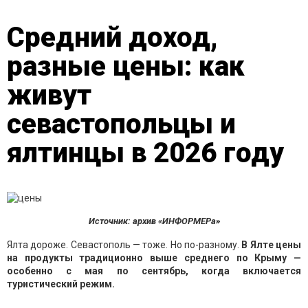
Средний доход,
разные цены: как
живут
севастопольцы и
ялтинцы в 2026 году
Источник: архив «ИНФОРМЕРа»
Ялта дороже. Севастополь — тоже. Но по-разному.
В Ялте цены
на продукты традиционно выше среднего по Крыму —
особенно с мая по сентябрь, когда включается
туристический режим.