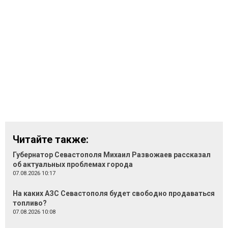
Читайте также:
Губернатор Севастополя Михаил Развожаев рассказал
об актуальных проблемах города
07.08.2026 10:17
На каких АЗС Севастополя будет свободно продаваться
топливо?
07.08.2026 10:08