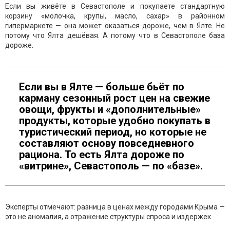
Если вы живёте в Севастополе и покупаете стандартную
корзину «молочка, крупы, масло, сахар» в районном
гипермаркете — она может оказаться дороже, чем в Ялте. Не
потому что Ялта дешёвая. А потому что в Севастополе база
дороже.
Если вы в Ялте — больше бьёт по
карману сезонный рост цен на свежие
овощи, фрукты и «дополнительные»
продукты, которые удобно покупать в
туристический период, но которые не
составляют основу повседневного
рациона. То есть Ялта дороже по
«витрине», Севастополь — по «базе».
Эксперты отмечают: разница в ценах между городами Крыма —
это не аномалия, а отражение структуры спроса и издержек.