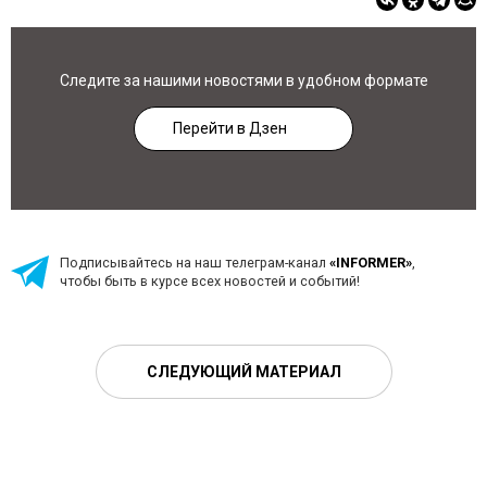
Следите за нашими новостями в удобном формате
Перейти в Дзен
Подписывайтесь на наш телеграм-канал
«INFORMER»
,
чтобы быть в курсе всех новостей и событий!
СЛЕДУЮЩИЙ МАТЕРИАЛ