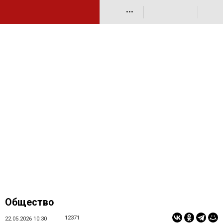
•••
Общество
12371
22.05.2026 10:30