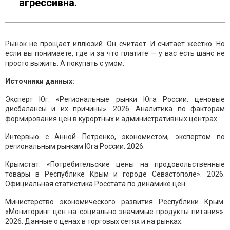
агрессивна.
Рынок не прощает иллюзий. Он считает. И считает жёстко. Но
если вы понимаете, где и за что платите — у вас есть шанс не
просто выжить. А покупать с умом.
Источники данных:
Эксперт Юг. «Региональные рынки Юга России: ценовые
дисбалансы и их причины». 2026. Аналитика по факторам
формирования цен в курортных и административных центрах.
Интервью с Анной Петренко, экономистом, экспертом по
региональным рынкам Юга России. 2026.
Крымстат. «Потребительские цены на продовольственные
товары в Республике Крым и городе Севастополе». 2026.
Официальная статистика Росстата по динамике цен.
Министерство экономического развития Республики Крым.
«Мониторинг цен на социально значимые продукты питания».
2026. Данные о ценах в торговых сетях и на рынках.