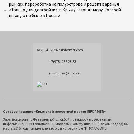
рынках, переработка на полуострове и рецепт варенья
«Только для достройки»: в Крыму готовят меру, которой
никогда не было в России
© 2014 - 2026 ruinformer.com
+7(978) 082 28 83
ruinformer@inbox.ru
Сетевое издание «Крымский новостной портал INFORMER»
Зарегистрировано Федеральной службой по надзору в сфере связи,
информационных технологий и массовых коммуникаций (Роскомнадзор) 05
марта 2015 года, свидетельство о регистрации Эл № ФС77-60943.