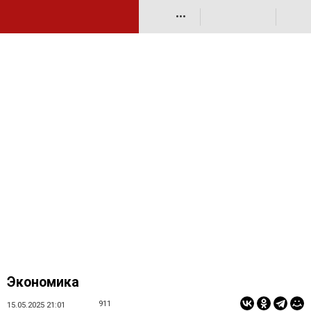
•••
Экономика
911
15.05.2025 21:01