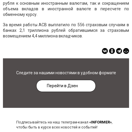
рубля к основным иностранным валютам, так и сокращением
объема вкладов в иностранной валюте в пересчете по
обменному курсу.
За время работы АСВ выплатило по 556 страховым случаям в
банках 2,1 триллиона рублей обратившимся за страховым
возмещением 4,4 миллиона вкладчиков.
Следите за нашими новостями в удобном формате
Перейти в Дзен
Подписывайтесь на наш телеграм-канал
«INFORMER»
,
чтобы быть в курсе всех новостей и событий!