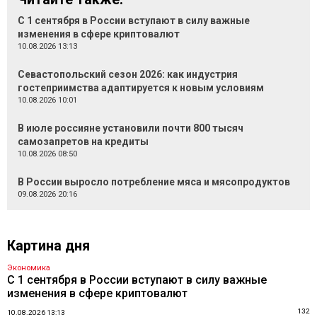
С 1 сентября в России вступают в силу важные
изменения в сфере криптовалют
10.08.2026 13:13
Севастопольский сезон 2026: как индустрия
гостеприимства адаптируется к новым условиям
10.08.2026 10:01
В июле россияне установили почти 800 тысяч
самозапретов на кредиты
10.08.2026 08:50
В России выросло потребление мяса и мясопродуктов
09.08.2026 20:16
Картина дня
Экономика
С 1 сентября в России вступают в силу важные
изменения в сфере криптовалют
132
10.08.2026 13:13