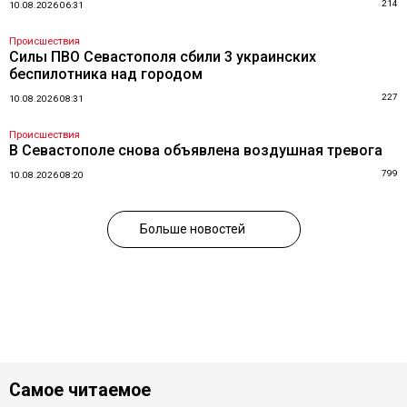
214
10.08.2026 06:31
Происшествия
Силы ПВО Севастополя сбили 3 украинских
беспилотника над городом
227
10.08.2026 08:31
Происшествия
В Севастополе снова объявлена воздушная тревога
799
10.08.2026 08:20
Больше новостей
Самое читаемое