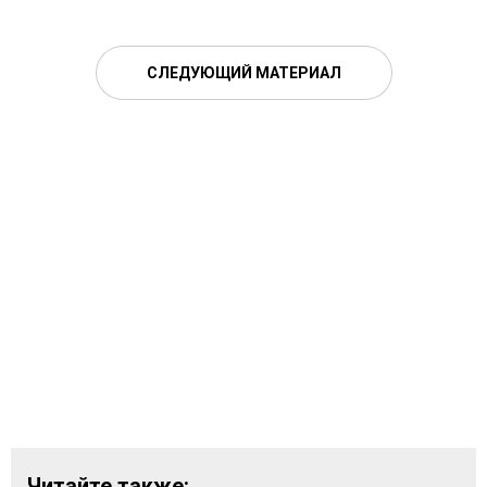
СЛЕДУЮЩИЙ МАТЕРИАЛ
Читайте также: