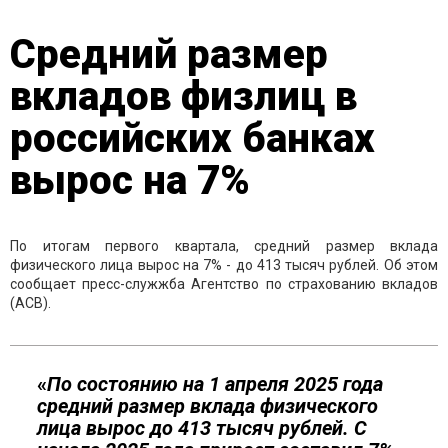
Средний размер
вкладов физлиц в
российских банках
вырос на 7%
По итогам первого квартала, средний размер вклада
физического лица вырос на 7% - до 413 тысяч рублей. Об этом
сообщает пресс-служжба Агентство по страхованию вкладов
(АСВ).
«
По состоянию на 1 апреля 2025 года
средний размер вклада физического
лица вырос до 413 тысяч рублей. С