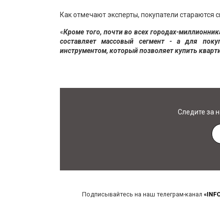
Как отмечают эксперты, покупатели стараются 
«
Кроме того, почти во всех городах-миллионни
составляет массовый сегмент - а для поку
инструментом, который позволяет купить кварти
Следите за 
Подписывайтесь на наш телеграм-канал
«INF