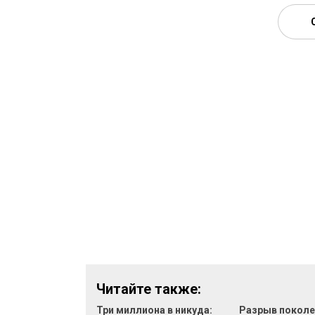
Читайте также:
Три миллиона в никуда:
Разрыв поколе