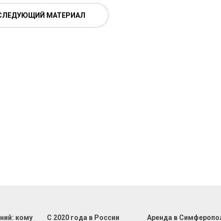
СЛЕДУЮЩИЙ МАТЕРИАЛ
ний: кому
С 2020 года в России
Аренда в Симферопо