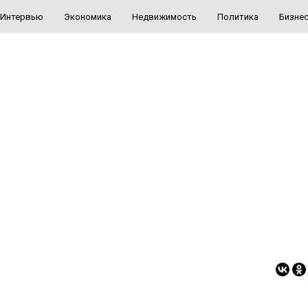
Интервью
Экономика
Недвижимость
Политика
Бизне