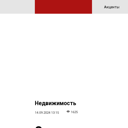
Акценты
Недвижимость
1625
14.09.2024 13:15