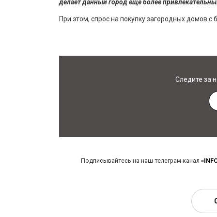
делает данный город еще более привлекательны
При этом, спрос на покупку загородных домов с 
Следите за 
Подписывайтесь на наш телеграм-канал
«INF