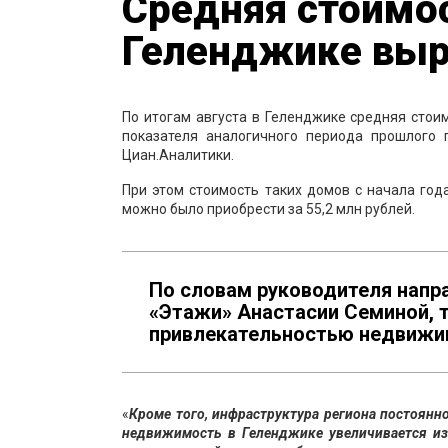
Средняя стоимо
Геленджике выр
По итогам августа в Геленджике средняя стои
показателя аналогичного периода прошлого 
Циан.Аналитики.
При этом стоимость таких домов с начала год
можно было приобрести за 55,2 млн рублей.
По словам руководителя напр
«Этажи» Анастасии Семиной, 
привлекательностью недвижим
«
Кроме того, инфраструктура региона постоянно
недвижимость в Геленджике увеличивается из