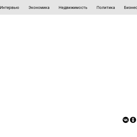
Интервью
Экономика
Недвижимость
Политика
Бизне