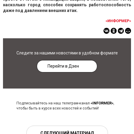
насколько город способен сохранять работоспособность
даже под давлением внешних атак.
«ИНФОРМЕР»
Следите за нашими новостями в удобном формате
Перейти в Дзен
Подписывайтесь на наш телеграм-канал
«INFORMER»
,
чтобы быть в курсе всех новостей и событий!
СЛЕДУЮЩИЙ МАТЕРИАЛ