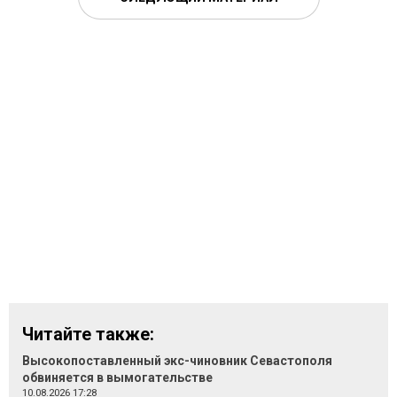
Читайте также:
Высокопоставленный экс-чиновник Севастополя
обвиняется в вымогательстве
10.08.2026 17:28