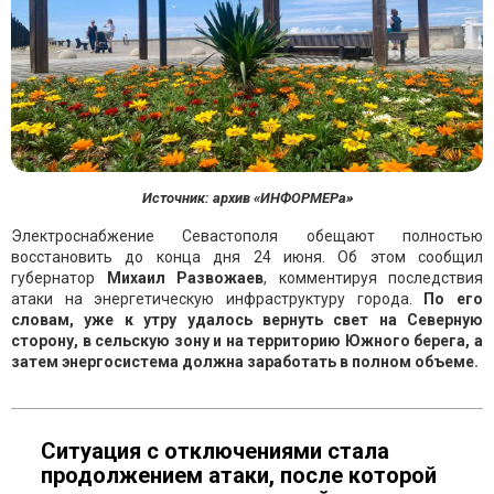
Источник: архив «ИНФОРМЕРа»
Электроснабжение Севастополя обещают полностью
восстановить до конца дня 24 июня. Об этом сообщил
губернатор
Михаил Развожаев
, комментируя последствия
атаки на энергетическую инфраструктуру города.
По его
словам, уже к утру удалось вернуть свет на Северную
сторону, в сельскую зону и на территорию Южного берега, а
затем энергосистема должна заработать в полном объеме.
Ситуация с отключениями стала
продолжением атаки, после которой