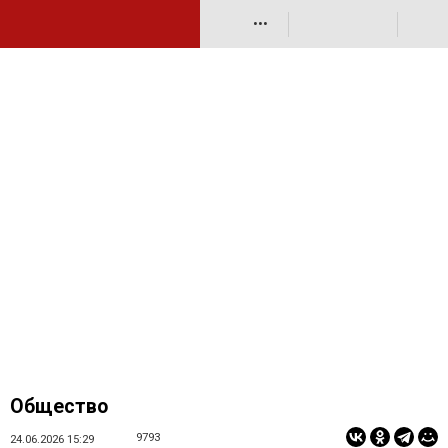
•••
Общество
9793
24.06.2026 15:29