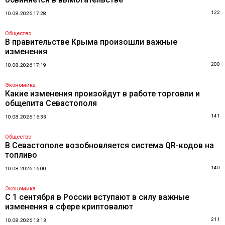
122
10.08.2026 17:28
Общество
В правительстве Крыма произошли важные
изменения
200
10.08.2026 17:19
Экономика
Какие изменения произойдут в работе торговли и
общепита Севастополя
141
10.08.2026 16:33
Общество
В Севастополе возобновляется система QR-кодов на
топливо
140
10.08.2026 16:00
Экономика
С 1 сентября в России вступают в силу важные
изменения в сфере криптовалют
211
10.08.2026 13:13