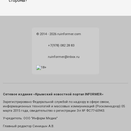
стороны?
© 2014 - 2026 ruinformer.com
+7(978) 082 28 83
ruinformer@inbox.ru
Сетевое издание «Крымский новостной портал INFORMER»
Зарегистрировано Федеральной службой по надзору в сфере связи,
информационных технологий и массовых коммуникаций (Роскомнадзор) 05
марта 2015 года, свидетельство о регистрации Эл № ФС77-60943.
Учредитель: ООО "Информ Медиа"
Главный редактор Синицын А.В.