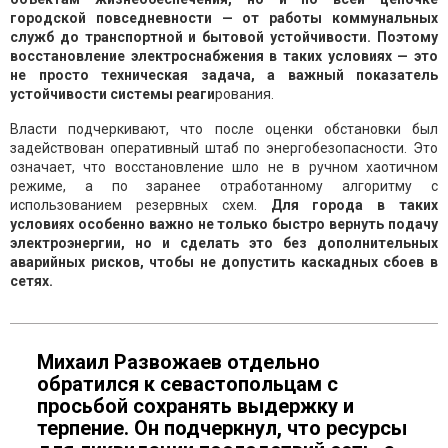
городской повседневности — от работы коммунальных
служб до транспортной и бытовой устойчивости. Поэтому
восстановление электроснабжения в таких условиях — это
не просто техническая задача, а важный показатель
устойчивости системы реаги
рования.
Власти подчеркивают, что после оценки обстановки был
задействован оперативный штаб по энергобезопасности. Это
означает, что восстановление шло не в ручном хаотичном
режиме, а по заранее отработанному алгоритму с
использованием резервных схем.
Для города в таких
условиях особенно важно не только быстро вернуть подачу
электроэнергии, но и сделать это без дополнительных
аварийных рисков, чтобы не допустить каскадных сбоев в
сетях.
Михаил Развожаев отдельно
обратился к севастопольцам с
просьбой сохранять выдержку и
терпение. Он подчеркнул, что ресурсы