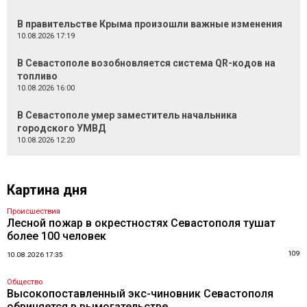
В правительстве Крыма произошли важные изменения
10.08.2026 17:19
В Севастополе возобновляется система QR-кодов на
топливо
10.08.2026 16:00
В Севастополе умер заместитель начальника
городского УМВД
10.08.2026 12:20
Картина дня
Происшествия
Лесной пожар в окрестностях Севастополя тушат
более 100 человек
109
10.08.2026 17:35
Общество
Высокопоставленный экс-чиновник Севастополя
обвиняется в вымогательстве