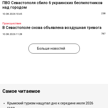
ПВО Севастополя сбило 6 украинских беспилотников
над городом
238
10.08.2026 10:45
Происшествия
В Севастополе снова объявлена воздушная тревога
787
10.08.2026 11:28
Больше новостей
Самое читаемое
Крымский туризм нащупал дно к середине июля 2026
года