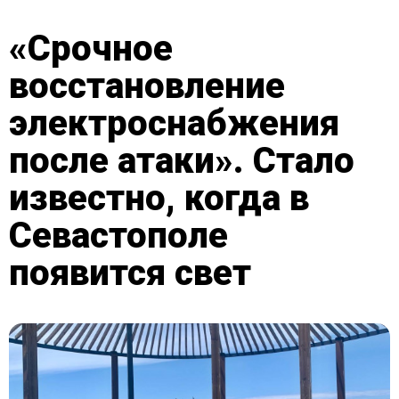
«Срочное
восстановление
электроснабжения
после атаки». Cтало
известно, когда в
Севастополе
появится свет