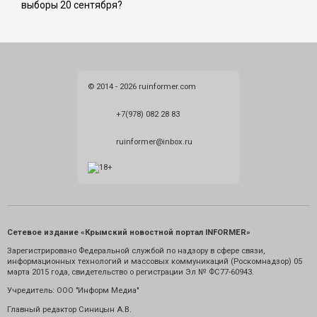
выборы 20 сентября?
© 2014 - 2026 ruinformer.com
+7(978) 082 28 83
ruinformer@inbox.ru
Сетевое издание «Крымский новостной портал INFORMER»
Зарегистрировано Федеральной службой по надзору в сфере связи,
информационных технологий и массовых коммуникаций (Роскомнадзор) 05
марта 2015 года, свидетельство о регистрации Эл № ФС77-60943.
Учредитель: ООО "Информ Медиа"
Главный редактор Синицын А.В.