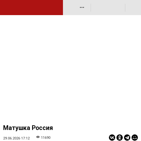
•••
Матушка Россия
11690
29.06.2026 17:12