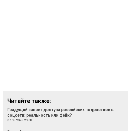
Читайте также:
Грядущий запрет доступа российских подростков в
соцсети: реальность или фейк?
07.08.2026 20:08