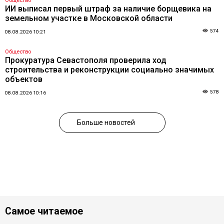
Общество
ИИ выписал первый штраф за наличие борщевика на
земельном участке в Московской области
574
08.08.2026 10:21
Общество
Прокуратура Севастополя проверила ход
строительства и реконструкции социально значимых
объектов
578
08.08.2026 10:16
Больше новостей
Самое читаемое