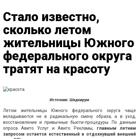
Стало известно,
cколько летом
жительницы Южного
федерального округа
тратят на красоту
Источник: Шедеврум
Летом жительницы Южного федерального округа чаще
вкладываются не в радикальную смену образа, а в уход,
восстановление и привычные бьюти-процедуры. По данным
опроса Авито Услуг и Авито Рекламы,
главным летним
запросом остается естественный и отдохнувший внешний