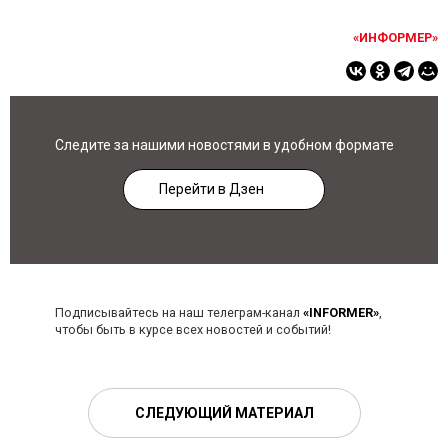
«ИНФОРМЕР»
Следите за нашими новостями в удобном формате
Перейти в Дзен
Подписывайтесь на наш телеграм-канал
«INFORMER»
,
чтобы быть в курсе всех новостей и событий!
СЛЕДУЮЩИЙ МАТЕРИАЛ