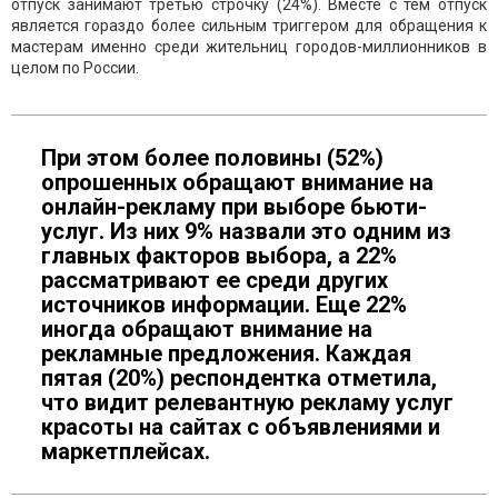
отпуск занимают третью строчку (24%). Вместе с тем отпуск
является гораздо более сильным триггером для обращения к
мастерам именно среди жительниц городов-миллионников в
целом по России.
При этом более половины (52%)
опрошенных обращают внимание на
онлайн-рекламу при выборе бьюти-
услуг. Из них 9% назвали это одним из
главных факторов выбора, а 22%
рассматривают ее среди других
источников информации. Еще 22%
иногда обращают внимание на
рекламные предложения. Каждая
пятая (20%) респондентка отметила,
что видит релевантную рекламу услуг
красоты на сайтах с объявлениями и
маркетплейсах.