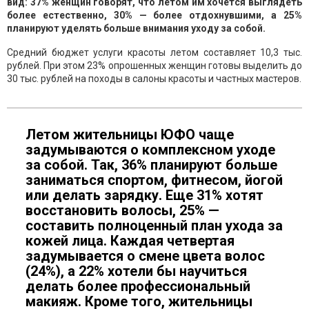
вид: 37% женщин говорят, что летом им хочется выглядеть
более естественно, 30% — более отдохнувшими, а 25%
планируют уделять больше внимания уходу за собой.
Средний бюджет услуги красоты летом составляет 10,3 тыс.
рублей. При этом 23% опрошенных женщин готовы выделить до
30 тыс. рублей на походы в салоны красоты и частных мастеров.
Летом жительницы ЮФО чаще
задумываются о комплексном уходе
за собой. Так, 36% планируют больше
заниматься спортом, фитнесом, йогой
или делать зарядку. Еще 31% хотят
восстановить волосы, 25% —
составить полноценный план ухода за
кожей лица. Каждая четвертая
задумывается о смене цвета волос
(24%), а 22% хотели бы научиться
делать более профессиональный
макияж. Кроме того, жительницы