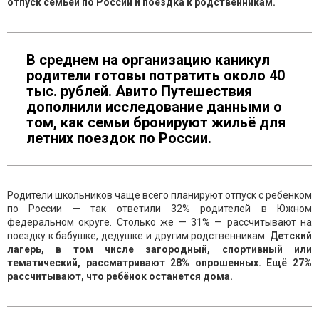
отпуск семьей по России и поездка к родственникам.
В среднем на организацию каникул
родители готовы потратить около 40
тыс. рублей. Авито Путешествия
дополнили исследование данными о
том, как семьи бронируют жильё для
летних поездок по России.
Родители школьников чаще всего планируют отпуск с ребенком
по России — так ответили 32% родителей в Южном
федеральном округе. Столько же — 31% — рассчитывают на
поездку к бабушке, дедушке и другим родственникам.
Детский
лагерь, в том числе загородный, спортивный или
тематический, рассматривают 28% опрошенных. Ещё 27%
рассчитывают, что ребёнок останется дома.