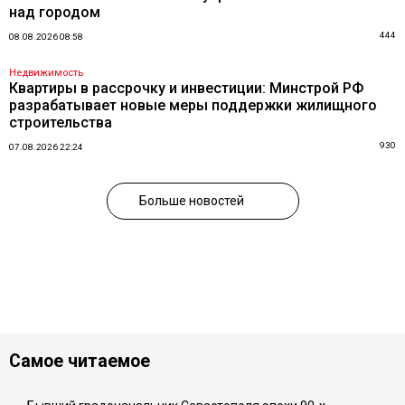
над городом
444
08.08.2026 08:58
Недвижимость
Квартиры в рассрочку и инвестиции: Минстрой РФ
разрабатывает новые меры поддержки жилищного
строительства
930
07.08.2026 22:24
Больше новостей
Самое читаемое