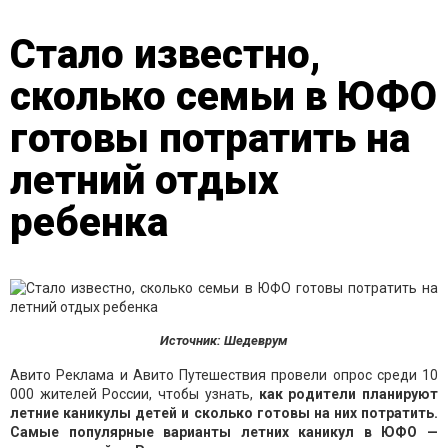
Стало известно,
сколько семьи в ЮФО
готовы потратить на
летний отдых
ребенка
Источник: Шедеврум
Авито Реклама и Авито Путешествия провели опрос среди 10
000 жителей России, чтобы узнать,
как родители планируют
летние каникулы детей и сколько готовы на них потратить.
Самые популярные варианты летних каникул в ЮФО —