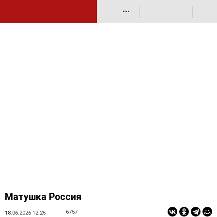
•••
Матушка Россия
6757
18.06.2026 12:25