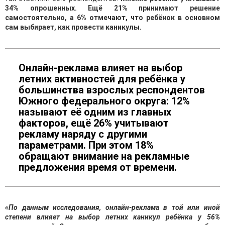
34% опрошенных. Ещё 21% принимают решение
самостоятельно, а 6% отмечают, что ребёнок в основном
сам выбирает, как провести каникулы.
Онлайн-реклама влияет на выбор
летних активностей для ребёнка у
большинства взрослых респондентов
Южного федерального округа: 12%
называют её одним из главных
факторов, ещё 26% учитывают
рекламу наряду с другими
параметрами. При этом 18%
обращают внимание на рекламные
предложения время от времени.
«По данным исследования, онлайн-реклама в той или иной
степени влияет на выбор летних каникул ребёнка у 56%