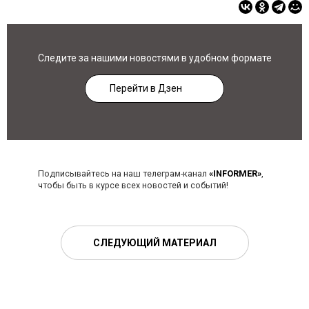
Следите за нашими новостями в удобном формате
Перейти в Дзен
Подписывайтесь на наш телеграм-канал
«INFORMER»
,
чтобы быть в курсе всех новостей и событий!
СЛЕДУЮЩИЙ МАТЕРИАЛ