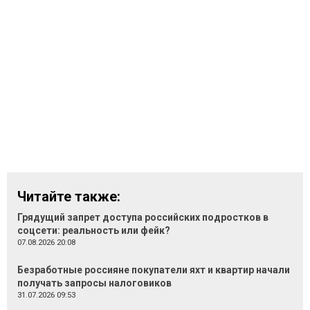
Читайте также:
Грядущий запрет доступа российских подростков в
соцсети: реальность или фейк?
07.08.2026 20:08
Безработные россияне покупатели яхт и квартир начали
получать запросы налоговиков
31.07.2026 09:53