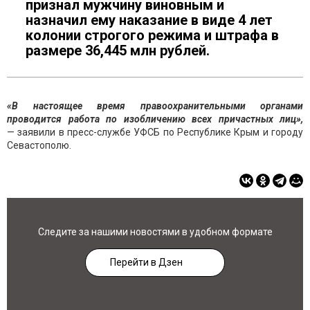
признал мужчину виновным и
назначил ему наказание в виде 4 лет
колонии строгого режима и штрафа в
размере 36,445 млн рублей.
«В настоящее время правоохранительными органами
проводится работа по изобличению всех причастных лиц»,
— заявили в пресс-службе УФСБ по Республике Крым и городу
Севастополю.
Следите за нашими новостями в удобном формате
Перейти в Дзен