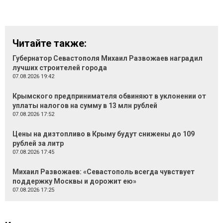
Читайте также:
Губернатор Севастополя Михаил Развожаев наградил
лучших строителей города
07.08.2026 19:42
Крымского предпринимателя обвиняют в уклонении от
уплаты налогов на сумму в 13 млн рублей
07.08.2026 17:52
Цены на дизтопливо в Крыму будут снижены до 109
рублей за литр
07.08.2026 17:45
Михаил Развожаев: «Севастополь всегда чувствует
поддержку Москвы и дорожит ею»
07.08.2026 17:25