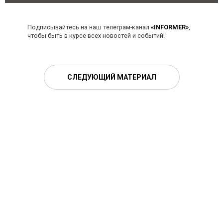
Подписывайтесь на наш телеграм-канал
«INFORMER»
,
чтобы быть в курсе всех новостей и событий!
СЛЕДУЮЩИЙ МАТЕРИАЛ