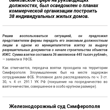
банковской сфере на руководящих
должностях, был осведомлен о планах
коммерческой организации построить
38 индивидуальных жилых домов.
Решив воспользоваться ситуацией, он предложил
представителям фирмы передать его знакомым должностным
лицам в одном из муниципалитетов взятку за выдачу
разрешительных документов о начале строительства объектов
ИЖС. Сумма взятки составила 36 миллионов 445 тысяч рублей»,
— заявили в УФСБ.
Как отмечается, передача взятки проходила на территории
Симферополя. Злоумышленник был на месте задержан
сотрудниками ФСБ. Уголовное дело расследовалось по ч. 3 ст.
30, ч. 4 ст. 291.1 УК РФ (покушение на посредничество во
взяточничестве, совершенное в особо крупном размере).
Железнодорожный суд Симферополя