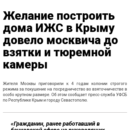
Желание построить
дома ИЖС в Крыму
довело москвича до
взятки и тюремной
камеры
Жителя Москвы приговорили к 4 годам колонии строгого
режима за покушение на посредничество во взяточничестве в
особо крупном размере. Об этом сообщает пресс-служба УФСБ
по Республике Крым и городу Севастополю.
«Гражданин, ранее работавший в