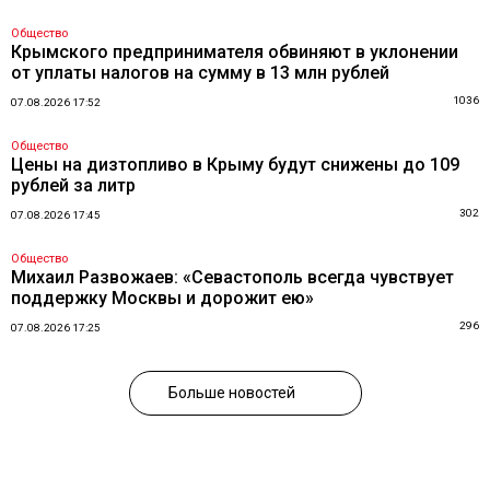
Общество
Крымского предпринимателя обвиняют в уклонении
от уплаты налогов на сумму в 13 млн рублей
1036
07.08.2026 17:52
Общество
Цены на дизтопливо в Крыму будут снижены до 109
рублей за литр
302
07.08.2026 17:45
Общество
Михаил Развожаев: «Севастополь всегда чувствует
поддержку Москвы и дорожит ею»
296
07.08.2026 17:25
Больше новостей