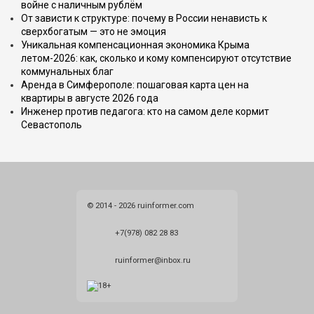
войне с наличным рублём
От зависти к структуре: почему в России ненависть к
сверхбогатым — это не эмоция
Уникальная компенсационная экономика Крыма
летом-2026: как, сколько и кому компенсируют отсутствие
коммунальных благ
Аренда в Симферополе: пошаговая карта цен на
квартиры в августе 2026 года
Инженер против педагога: кто на самом деле кормит
Севастополь
© 2014 - 2026 ruinformer.com
+7(978) 082 28 83
ruinformer@inbox.ru