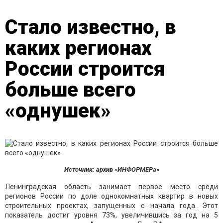
Стало известно, в
каких регионах
России строится
больше всего
«однушек»
Источник: архив «ИНФОРМЕРа»
Ленинградская область занимает первое место среди
регионов России по доле однокомнатных квартир в новых
строительных проектах, запущенных с начала года. Этот
показатель достиг уровня 73%, увеличившись за год на 5