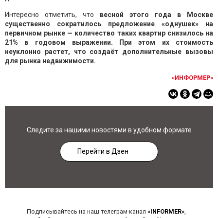
Интересно отметить, что
весной этого года в Москве
существенно сократилось предложение «однушек» на
первичном рынке — количество таких квартир снизилось на
21% в годовом выражении. При этом их стоимость
неуклонно растет, что создаёт дополнительные вызовы
для рынка недвижимости.
«ИНФОРМЕР»
Следите за нашими новостями в удобном формате
Перейти в Дзен
Подписывайтесь на наш телеграм-канал
«INFORMER»
,