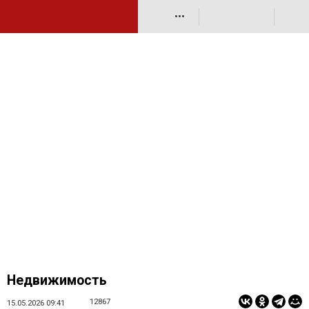
•••
Недвижимость
12867
15.05.2026 09:41