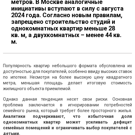
метров. В Москве аналогичные
инициативы вступают в силу с августа
2024 года. Согласно новым правилам,
запрещено строительство студий и
однокомнатных квартир меньше 28
кв. м, а двухкомнатных – менее 44 кв.
м.
Популярность квартир небольшого формата обусловлена их
доступностью для покупателей, особенно ввиду высоких ставок
по ипотеке. Несмотря на более высокую цену квадратного
метра, меньшая площадь делает итоговую стоимость
жилищного объекта приемлемой.
Однако данная тенденция несет свои риски. Основная
проблема заключается в игнорировании потребностей
семейного рынка, который требует более просторного жилья.
Аналитики подчеркивают, что избыточная доля
однокомнатных квартир может усиливать дефицит
семейных помещений и ограничивать выбор покупателей с
детьми.