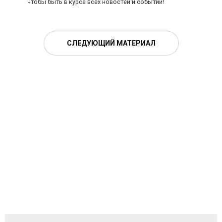
чтобы быть в курсе всех новостей и событий!
СЛЕДУЮЩИЙ МАТЕРИАЛ