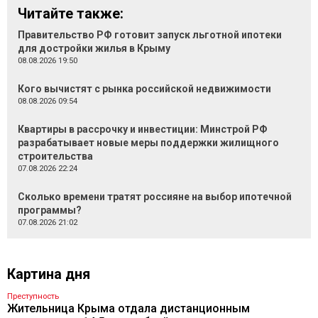
Читайте также:
Правительство РФ готовит запуск льготной ипотеки
для достройки жилья в Крыму
08.08.2026 19:50
Кого вычистят с рынка российской недвижимости
08.08.2026 09:54
Квартиры в рассрочку и инвестиции: Минстрой РФ
разрабатывает новые меры поддержки жилищного
строительства
07.08.2026 22:24
Сколько времени тратят россияне на выбор ипотечной
программы?
07.08.2026 21:02
Картина дня
Преступность
Жительница Крыма отдала дистанционным