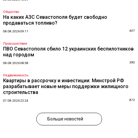
Общество
На каких АЗС Севастополя будет свободно
продаваться топливо?
407
08.08.2026 09:11
Происшествия
ПВО Севастополя сбило 12 украинских беспилотников
над городом
390
08.08.2026 08:58
Недвижимость
Квартиры в рассрочку и инвестиции: Минстрой РФ
разрабатывает новые меры поддержки жилищного
строительства
872
07.08.2026 22:24
Больше новостей