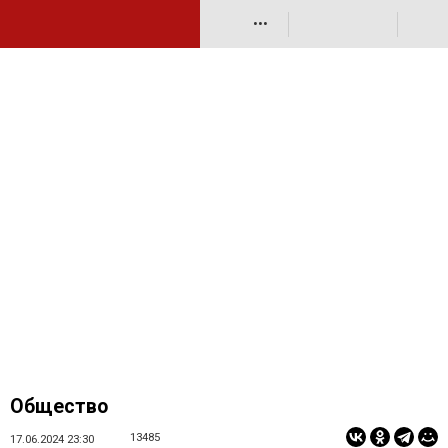
•••
Общество
13485
17.06.2024 23:30