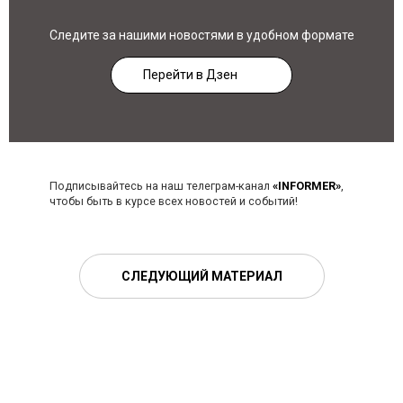
Следите за нашими новостями в удобном формате
Перейти в Дзен
Подписывайтесь на наш телеграм-канал
«INFORMER»
,
чтобы быть в курсе всех новостей и событий!
СЛЕДУЮЩИЙ МАТЕРИАЛ