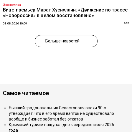
Экономика
Вице-премьер Марат Хуснуллин: «Движение по трассе
«Новороссия» в целом восстановлено»
666
08.08.2026 10:09
Больше новостей
Самое читаемое
Бывший градоначальник Севастополя эпохи 90-х
утверждает, что в его время взяток не существовало
вообще и бизнес работал без откатов
Крымский туризм нащупал дно к середине июля 2026
года