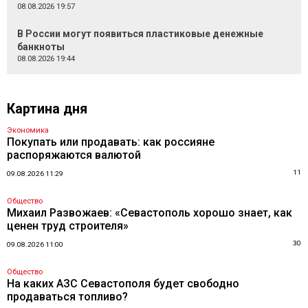
08.08.2026 19:57
В России могут появиться пластиковые денежные
банкноты
08.08.2026 19:44
Картина дня
Экономика
Покупать или продавать: как россияне
распоряжаются валютой
11
09.08.2026 11:29
Общество
Михаил Развожаев: «Севастополь хорошо знает, как
ценен труд строителя»
30
09.08.2026 11:00
Общество
На каких АЗС Севастополя будет свободно
продаваться топливо?