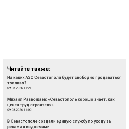
Читайте также:
На каких АЗС Севастополя будет свободно продаваться
топливо?
09.08.2026 11:21
Михаил Развожаев: «Севастополь хорошо знает, как
ценен труд строителя»
09.08.2026 11:00
В Севастополе создали единую службу по уходу за
реками и водоемами