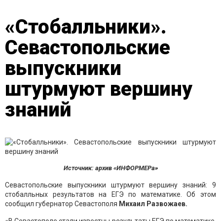
«Стобалльники».
Севастопольские
выпускники
штурмуют вершину
знаний
Источник: архив «ИНФОРМЕРа»
Севастопольские выпускники штурмуют вершину знаний: 9
стобалльных результатов на ЕГЭ по математике. Об этом
сообщил губернатор Севастополя
Михаил Развожаев.