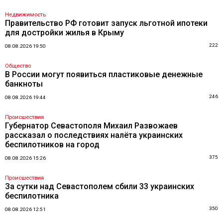
Недвижимость
Правительство РФ готовит запуск льготной ипотеки
для достройки жилья в Крыму
222
08.08.2026 19:50
Общество
В России могут появиться пластиковые денежные
банкноты
246
08.08.2026 19:44
Происшествия
Губернатор Севастополя Михаил Развожаев
рассказал о последствиях налёта украинских
беспилотников на город
375
08.08.2026 15:26
Происшествия
За сутки над Севастополем сбили 33 украинских
беспилотника
350
08.08.2026 12:51