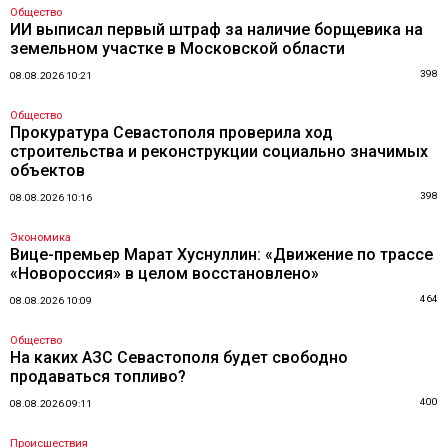
Общество
ИИ выписал первый штраф за наличие борщевика на
земельном участке в Московской области
398
08.08.2026 10:21
Общество
Прокуратура Севастополя проверила ход
строительства и реконструкции социально значимых
объектов
398
08.08.2026 10:16
Экономика
Вице-премьер Марат Хуснуллин: «Движение по трассе
«Новороссия» в целом восстановлено»
464
08.08.2026 10:09
Общество
На каких АЗС Севастополя будет свободно
продаваться топливо?
400
08.08.2026 09:11
Происшествия