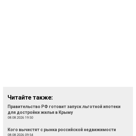
Читайте также:
Правительство РФ готовит запуск льготной ипотеки
для достройки жилья в Крыму
08.08.2026 19:50
Кого вычистят с рынка российской недвижимости
08.08.2026 09:54