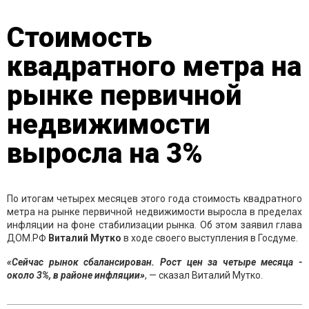
Стоимость
квадратного метра на
рынке первичной
недвижимости
выросла на 3%
По итогам четырех месяцев этого года стоимость квадратного
метра на рынке первичной недвижимости выросла в пределах
инфляции на фоне стабилизации рынка. Об этом заявил глава
ДОМ.РФ
Виталий Мутко
в ходе своего выступления в Госдуме.
«Сейчас рынок сбалансирован. Рост цен за четыре месяца -
около 3%, в районе инфляции»
, — сказал Виталий Мутко.