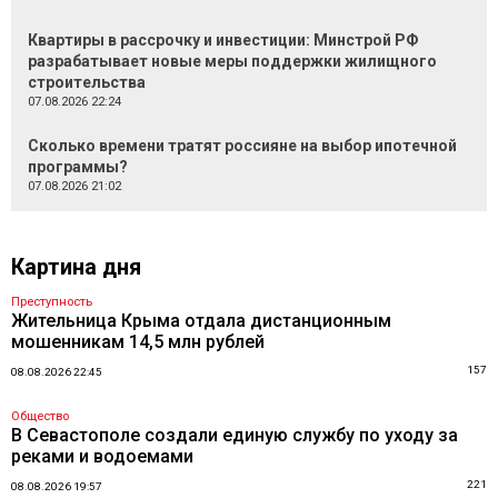
Квартиры в рассрочку и инвестиции: Минстрой РФ
разрабатывает новые меры поддержки жилищного
строительства
07.08.2026 22:24
Сколько времени тратят россияне на выбор ипотечной
программы?
07.08.2026 21:02
Картина дня
Преступность
Жительница Крыма отдала дистанционным
мошенникам 14,5 млн рублей
157
08.08.2026 22:45
Общество
В Севастополе создали единую службу по уходу за
реками и водоемами
221
08.08.2026 19:57