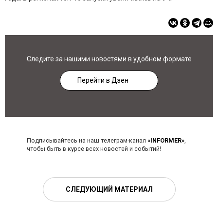
Следите за нашими новостями в удобном формате
Перейти в Дзен
Подписывайтесь на наш телеграм-канал
«INFORMER»
,
чтобы быть в курсе всех новостей и событий!
СЛЕДУЮЩИЙ МАТЕРИАЛ