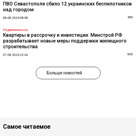
ПВО Севастополя сбило 12 украинских беспилотников
над городом
384
08.08.2026 08:58
Недвижимость
Квартиры в рассрочку и инвестиции: Минстрой РФ
разрабатывает новые меры поддержки жилищного
строительства
865
07.08.2026 22:24
Больше новостей
Самое читаемое