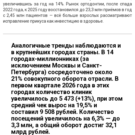
увеличившись за год на 14%. Рынок ортодонтии, после спада
2022 года, к 2025 году восстановился до 23,3 млн приёмов в год
с 2,45 млн пациентов — всё больше взрослых рассматривают
исправление прикуса как инвестицию в здоровье.
Аналогичные тренды наблюдаются и
в крупнейших городах страны. В 14
городах-миллионниках (за
исключением Москвы и Санкт-
Петербурга) сосредоточено около
21% совокупного оборота отрасли. В
первом квартале 2026 года в этих
городах количество клиник
увеличилось до 5 473 (+13%), при этом
средний чек вырос на 19,5% и
составил 9 508 рублей. Количество
посещений увеличилось на 6,3% — до
3,3 млн, а общий оборот достиг 32,1
млрд рублей.