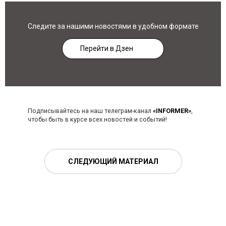
Следите за нашими новостями в удобном формате
Перейти в Дзен
Подписывайтесь на наш телеграм-канал
«INFORMER»
,
чтобы быть в курсе всех новостей и событий!
СЛЕДУЮЩИЙ МАТЕРИАЛ