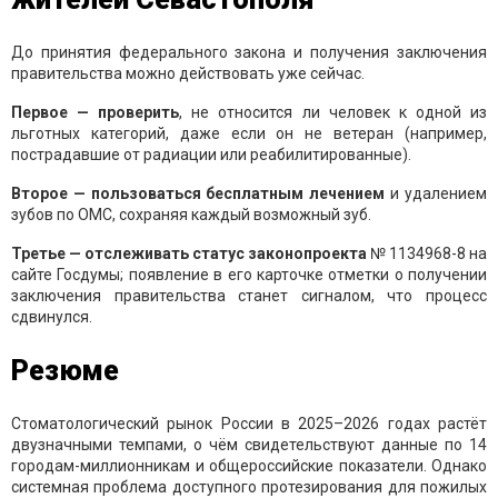
До принятия федерального закона и получения заключения
правительства можно действовать уже сейчас.
Первое — проверить
, не относится ли человек к одной из
льготных категорий, даже если он не ветеран (например,
пострадавшие от радиации или реабилитированные).
Второе — пользоваться бесплатным лечением
и удалением
зубов по ОМС, сохраняя каждый возможный зуб.
Третье — отслеживать статус законопроекта
№ 1134968-8 на
сайте Госдумы; появление в его карточке отметки о получении
заключения правительства станет сигналом, что процесс
сдвинулся.
Резюме
Стоматологический рынок России в 2025–2026 годах растёт
двузначными темпами, о чём свидетельствуют данные по 14
городам-миллионникам и общероссийские показатели. Однако
системная проблема доступного протезирования для пожилых