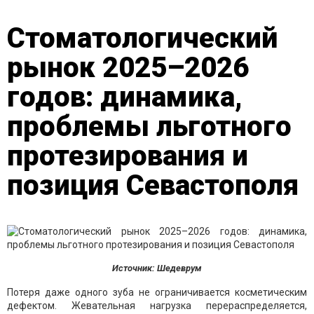
Стоматологический
рынок 2025–2026
годов: динамика,
проблемы льготного
протезирования и
позиция Севастополя
Источник: Шедеврум
Потеря даже одного зуба не ограничивается косметическим
дефектом. Жевательная нагрузка перераспределяется,