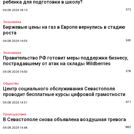
ребенка для подготовки в школу?
372
06.08.2026 18:13
Экономика
Биржевые цены на газ в Европе вернулись в стадию
роста
365
06.08.2026 16:55
Экономика
Правительство РФ готовит меры поддержки бизнесу,
пострадавшему от атак на склады Wildberries
378
06.08.2026 16:50
Общество
Центр социального обслуживания Севастополя
проводит бесплатные курсы цифровой грамотности
671
06.08.2026 14:51
Происшествия
В Севастополе снова объявлена воздушная тревога
882
06.08.2026 14:48