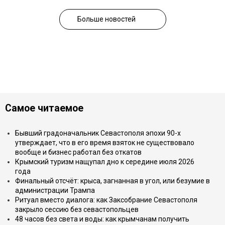
Больше новостей
Самое читаемое
Бывший градоначальник Севастополя эпохи 90-х
утверждает, что в его время взяток не существовало
вообще и бизнес работал без откатов
Крымский туризм нащупал дно к середине июля 2026
года
Финальный отсчёт: крыса, загнанная в угол, или безумие в
администрации Трампа
Ритуал вместо диалога: как Заксобрание Севастополя
закрыло сессию без севастопольцев
48 часов без света и воды: как крымчанам получить