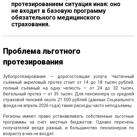
протезированием ситуация иная: оно
не входит в базовую программу
обязательного медицинского
страхования.
Проблема льготного
протезирования
Зубопротезирование — дорогостоящая услуга. Частичный
съёмный акриловый протез стоит от 14 до 18 тысяч рублей,
полный съёмный на одну челюсть — от 24 до 32 тысяч,
бюгельный протез — от 35 тысяч. Для пенсионера со средней
страховой пенсией около 21 500 рублей (данные Социального
фонда на апрель 2026 года) такие расходы часто неподъёмны.
Регионы имеют право устанавливать собственные льготные
программы за счёт местных бюджетов. Однако перечень
получателей везде разный, и большинство пенсионеров по
возрасту в них не входят.