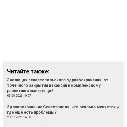
Читайте также:
Эволюция севастопольского здравоохранения: от
точечного закрытия вакансий к комплексному
развитию компетенций
03.08.2026 10:07
Здравоохранение Севастополя: что реально меняется и
где ещё есть проблемы?
23.07.2026 14:00