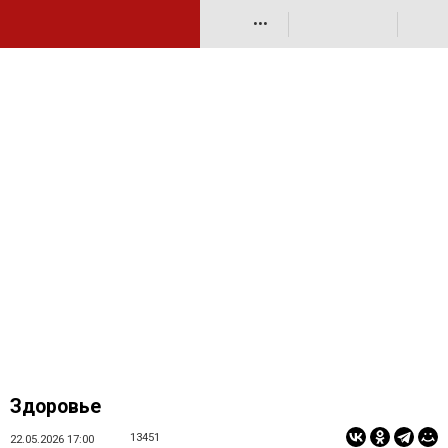
•••
Здоровье
13451
22.05.2026 17:00