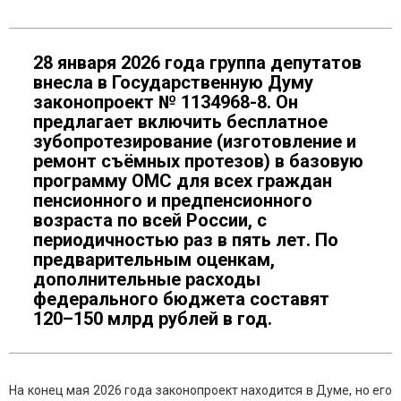
28 января 2026 года группа депутатов
внесла в Государственную Думу
законопроект № 1134968-8. Он
предлагает включить бесплатное
зубопротезирование (изготовление и
ремонт съёмных протезов) в базовую
программу ОМС для всех граждан
пенсионного и предпенсионного
возраста по всей России, с
периодичностью раз в пять лет. По
предварительным оценкам,
дополнительные расходы
федерального бюджета составят
120–150 млрд рублей в год.
На конец мая 2026 года законопроект находится в Думе, но его