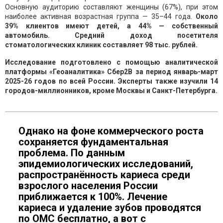
Основную аудиторию составляют женщины (67%), при этом
наиболее активная возрастная группа — 35–44 года.
Около
39% клиентов имеют детей, а 44% — собственный
автомобиль. Средний доход посетителя
стоматологических клиник составляет 98 тыс. рублей.
Исследование подготовлено с помощью аналитической
платформы «Геоаналитика» Сбер2B за период январь-март
2025-26 годов по всей России. Эксперты также изучили 14
городов-миллионников, кроме Москвы и Санкт-Петербурга.
Однако на фоне коммерческого роста
сохраняется фундаментальная
проблема. По данным
эпидемиологических исследований,
распространённость кариеса среди
взрослого населения России
приближается к 100%. Лечение
кариеса и удаление зубов проводятся
по ОМС бесплатно, а вот с