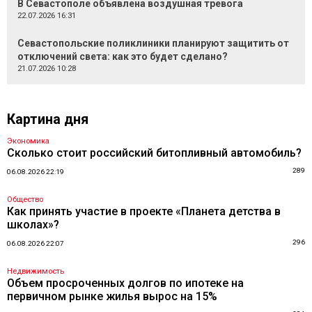
В Севастополе объявлена воздушная тревога
22.07.2026 16:31
Севастопольские поликлиники планируют защитить от
отключений света: как это будет сделано?
21.07.2026 10:28
Картина дня
Экономика
Сколько стоит российский битопливный автомобиль?
289
06.08.2026 22:19
Общество
Как принять участие в проекте «Планета детства в
школах»?
296
06.08.2026 22:07
Недвижимость
Объем просроченных долгов по ипотеке на
первичном рынке жилья вырос на 15%