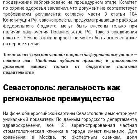
продвижение заблокировано на процедурном этапе. Комитет
по охране здоровья заключил, что документ не соответствует
требованиям регламента: согласно части 3 статьи 104
Конституции РФ, законопроекты, предусматривающие расходы
федерального бюджета, могут быть внесены только при
наличии заключения Правительства РФ. Такого заключения
пока нет. Без него законопроект не может быть вынесен даже
на первое чтение.
Тем не менее сама постановка вопроса на федеральном уровне —
важный шаг. Проблема публично признана, и дальнейшее
движение зависит только от бюджетной политики
правительства.
Севастополь: легальность как
региональное преимущество
На фоне общероссийской картины Севастополь демонстрирует
уникальный показатель. По данным городского департамента
здравоохранения, все 121 зарегистрированная частная
стоматологическая клиника в городе имеют лицензию. Для
сравнения: в Москве, по экспертным оценкам, доля