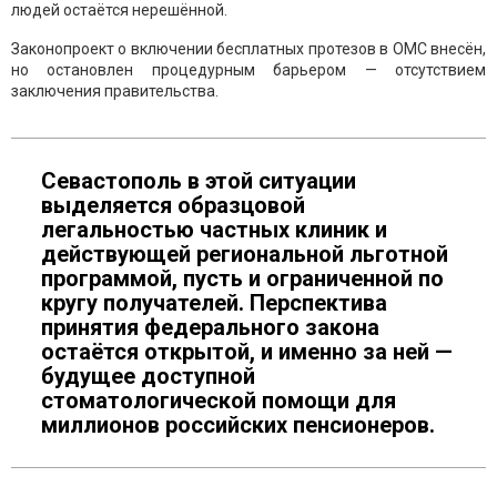
людей остаётся нерешённой.
Законопроект о включении бесплатных протезов в ОМС внесён,
но остановлен процедурным барьером — отсутствием
заключения правительства.
Севастополь в этой ситуации
выделяется образцовой
легальностью частных клиник и
действующей региональной льготной
программой, пусть и ограниченной по
кругу получателей. Перспектива
принятия федерального закона
остаётся открытой, и именно за ней —
будущее доступной
стоматологической помощи для
миллионов российских пенсионеров.