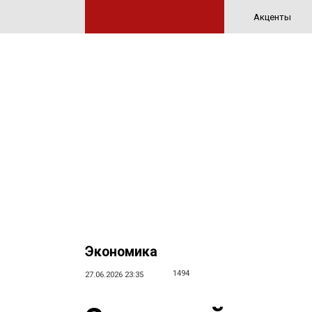
Акценты
Экономика
1494
27.06.2026 23:35