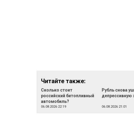
Читайте также:
Сколько стоит
Рубль снова уш
российский битопливный
депрессивную 
автомобиль?
06.08.2026 22:19
06.08.2026 21:01