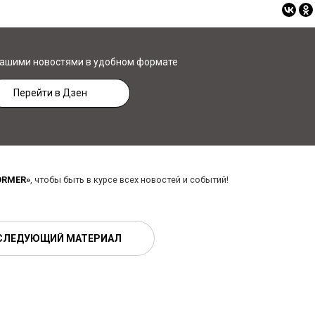
нашими новостями в удобном формате
Перейти в Дзен
ORMER»
, чтобы быть в курсе всех новостей и событий!
СЛЕДУЮЩИЙ МАТЕРИАЛ