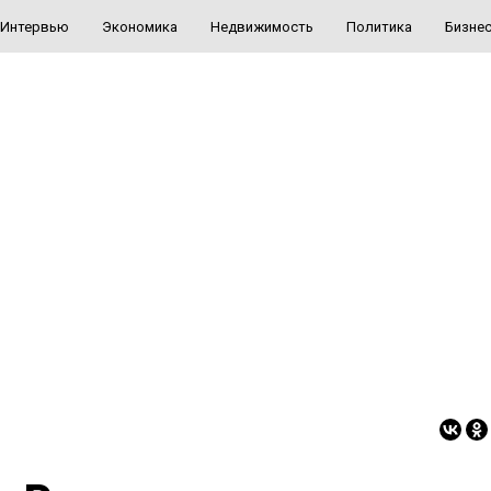
Интервью
Экономика
Недвижимость
Политика
Бизне