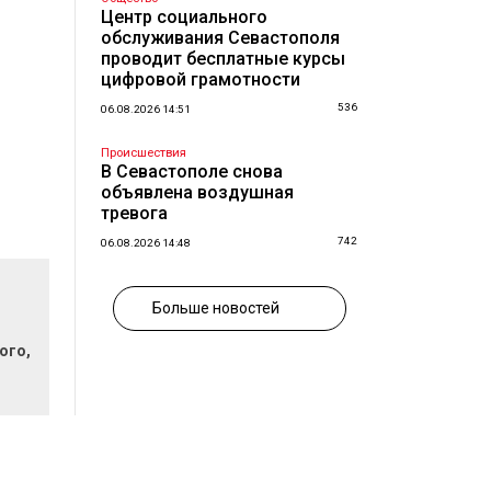
Центр социального
обслуживания Севастополя
проводит бесплатные курсы
цифровой грамотности
536
06.08.2026 14:51
Происшествия
В Севастополе снова
объявлена воздушная
тревога
742
06.08.2026 14:48
Больше новостей
ого,