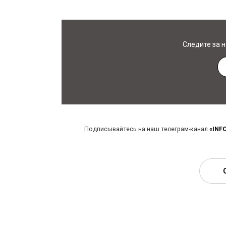
Следите за 
Подписывайтесь на наш телеграм-канал
«INF