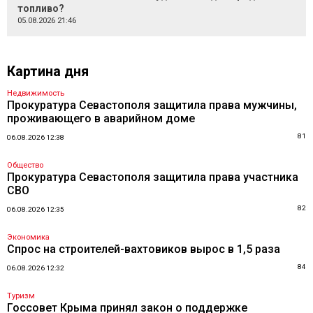
топливо?
05.08.2026 21:46
Картина дня
Недвижимость
Прокуратура Севастополя защитила права мужчины,
проживающего в аварийном доме
81
06.08.2026 12:38
Общество
Прокуратура Севастополя защитила права участника
СВО
82
06.08.2026 12:35
Экономика
Спрос на строителей-вахтовиков вырос в 1,5 раза
84
06.08.2026 12:32
Туризм
Госсовет Крыма принял закон о поддержке