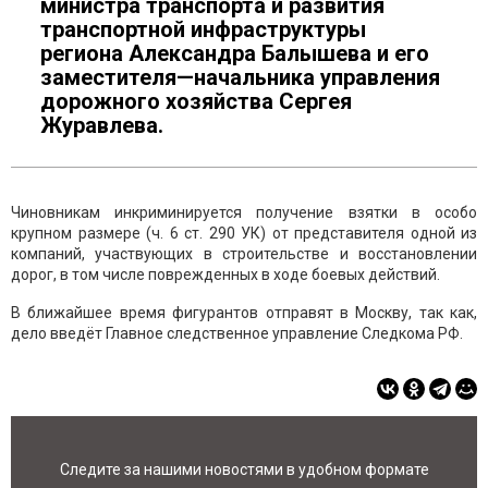
министра транспорта и развития
транспортной инфраструктуры
региона Александра Балышева и его
заместителя—начальника управления
дорожного хозяйства Сергея
Журавлева.
Чиновникам инкриминируется получение взятки в особо
крупном размере (ч. 6 ст. 290 УК) от представителя одной из
компаний, участвующих в строительстве и восстановлении
дорог, в том числе поврежденных в ходе боевых действий.
В ближайшее время фигурантов отправят в Москву, так как,
дело введёт Главное следственное управление Следкома РФ.
Следите за нашими новостями в удобном формате