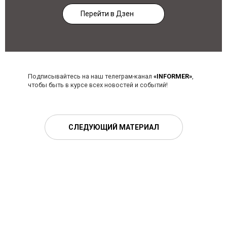
Перейти в Дзен
Подписывайтесь на наш телеграм-канал
«INFORMER»
,
чтобы быть в курсе всех новостей и событий!
СЛЕДУЮЩИЙ МАТЕРИАЛ