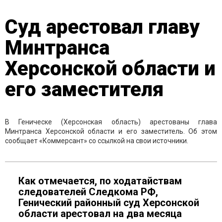
Суд арестовал главу
Минтранса
Херсонской области и
его заместителя
В Геническе (Херсонская область) арестованы глава
Минтранса Херсонской области и его заместитель. Об этом
сообщает «Коммерсант» со ссылкой на свои источники.
Как отмечается, по ходатайствам
следователей Следкома РФ,
Генический районный суд Херсонской
области арестовал на два месяца