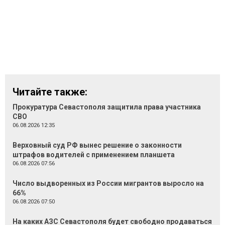
Читайте также:
Прокуратура Севастополя защитила права участника
СВО
06.08.2026 12:35
Верховный суд РФ вынес решение о законности
штрафов водителей с применением планшета
06.08.2026 07:56
Число выдворенных из России мигрантов выросло на
66%
06.08.2026 07:50
На каких АЗС Севастополя будет свободно продаваться