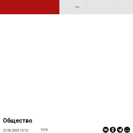
•••
Общество
1574
27.06.2025 14:13