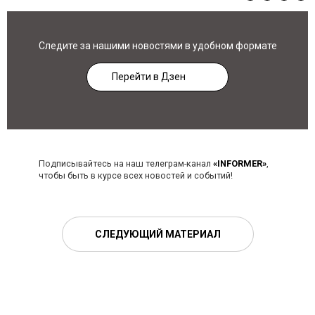
Следите за нашими новостями в удобном формате
Перейти в Дзен
Подписывайтесь на наш телеграм-канал
«INFORMER»
,
чтобы быть в курсе всех новостей и событий!
СЛЕДУЮЩИЙ МАТЕРИАЛ