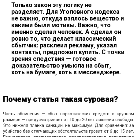
Только закон эту логику не
разделяет. Для Уголовного кодекса
не важно, откуда взялось вещество и
какими были мотивы. Важно, что
именно сделал человек. А сделал он
ровно то, что делает классический
сбытчик: расклеил рекламу, указал
контакты, предложил купить. С точки
зрения следствия — готовое
доказательство умысла на сбыт,
хоть на бумаге, хоть в мессенджере.
Почему статья такая суровая?
Часть обвинения — сбыт наркотических средств в крупном
размере — предусматривает от 10 до 20 лет лишения свободы.
Это нижняя планка санкции, не максимум. Для сравнения: за
убийство без отягчающих обстоятельств грозит от 6 до 15 лет.
Государство рассматривает распространение наркотиков