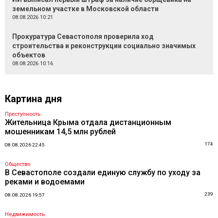
земельном участке в Московской области
08.08.2026 10:21
Прокуратура Севастополя проверила ход
строительства и реконструкции социально значимых
объектов
08.08.2026 10:16
Картина дня
Преступность
Жительница Крыма отдала дистанционным
мошенникам 14,5 млн рублей
174
08.08.2026 22:45
Общество
В Севастополе создали единую службу по уходу за
реками и водоемами
239
08.08.2026 19:57
Недвижимость