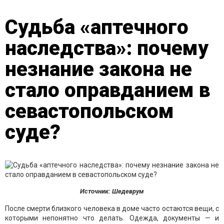
Судьба «аптечного
наследства»: почему
незнание закона не
стало оправданием в
севастопольском
суде?
Источник: Шедеврум
После смерти близкого человека в доме часто остаются вещи, с
которыми непонятно что делать. Одежда, документы — и