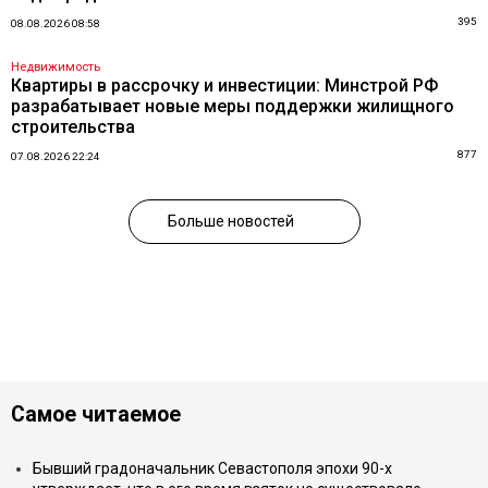
395
08.08.2026 08:58
Недвижимость
Квартиры в рассрочку и инвестиции: Минстрой РФ
разрабатывает новые меры поддержки жилищного
строительства
877
07.08.2026 22:24
Больше новостей
Самое читаемое
Бывший градоначальник Севастополя эпохи 90-х