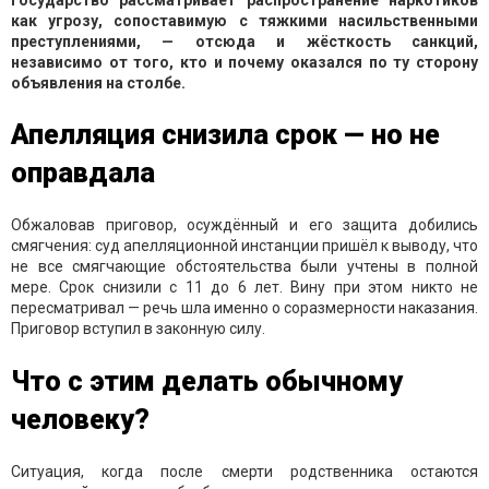
как угрозу, сопоставимую с тяжкими насильственными
преступлениями, — отсюда и жёсткость санкций,
независимо от того, кто и почему оказался по ту сторону
объявления на столбе.
Апелляция снизила срок — но не
оправдала
Обжаловав приговор, осуждённый и его защита добились
смягчения: суд апелляционной инстанции пришёл к выводу, что
не все смягчающие обстоятельства были учтены в полной
мере. Срок снизили с 11 до 6 лет. Вину при этом никто не
пересматривал — речь шла именно о соразмерности наказания.
Приговор вступил в законную силу.
Что с этим делать обычному
человеку?
Ситуация, когда после смерти родственника остаются