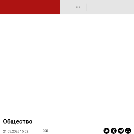
•••
Общество
905
21.05.2026 15:02