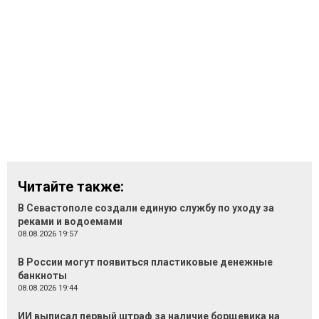
Читайте также:
В Севастополе создали единую службу по уходу за
реками и водоемами
08.08.2026 19:57
В России могут появиться пластиковые денежные
банкноты
08.08.2026 19:44
ИИ выписал первый штраф за наличие борщевика на