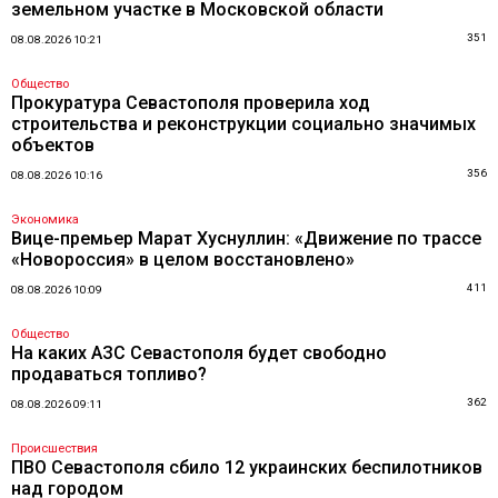
земельном участке в Московской области
351
08.08.2026 10:21
Общество
Прокуратура Севастополя проверила ход
строительства и реконструкции социально значимых
объектов
356
08.08.2026 10:16
Экономика
Вице-премьер Марат Хуснуллин: «Движение по трассе
«Новороссия» в целом восстановлено»
411
08.08.2026 10:09
Общество
На каких АЗС Севастополя будет свободно
продаваться топливо?
362
08.08.2026 09:11
Происшествия
ПВО Севастополя сбило 12 украинских беспилотников
над городом