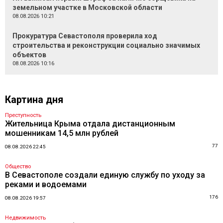
земельном участке в Московской области
08.08.2026 10:21
Прокуратура Севастополя проверила ход
строительства и реконструкции социально значимых
объектов
08.08.2026 10:16
Картина дня
Преступность
Жительница Крыма отдала дистанционным
мошенникам 14,5 млн рублей
77
08.08.2026 22:45
Общество
В Севастополе создали единую службу по уходу за
реками и водоемами
176
08.08.2026 19:57
Недвижимость