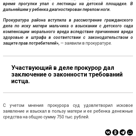
время прогулки упал с лестницы на детской площадке. В
дальнейшем у ребенка диагностирован перелом ноги.
Прокуратура района вступила в рассмотрение гражданского
дела по иску матери мальчика о взыскании с детского сада
компенсации морального вреда вследствие причинения вреда
здоровью и штрафа в соответствии с законодательством о
защите прав потребителей»,
— заявили в прокуратуре.
Участвующий в деле прокурор дал
заключение о законности требований
истца.
С учетом мнения прокурора суд удовлетворил исковое
заявление и взыскал в пользу матери и ее ребенка денежные
средства на общую сумму 750 тыс. рублей.