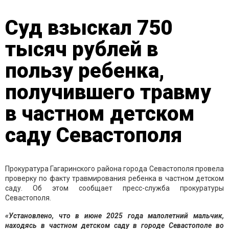
Суд взыскал 750
тысяч рублей в
пользу ребенка,
получившего травму
в частном детском
саду Севастополя
Прокуратура Гагаринского района города Севастополя провела
проверку по факту травмирования ребенка в частном детском
саду. Об этом сообщает пресс-служба прокуратуры
Севастополя.
«Установлено, что в июне 2025 года малолетний мальчик,
находясь в частном детском саду в городе Севастополе во