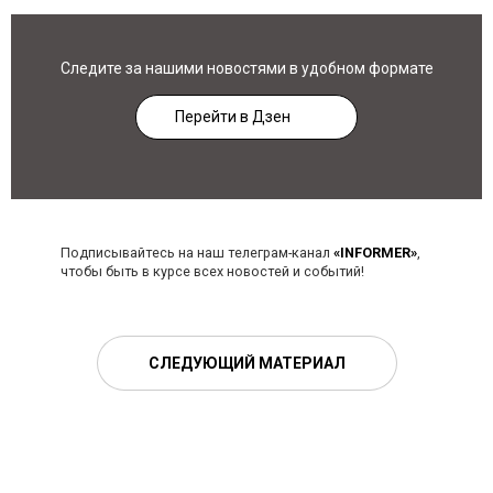
Следите за нашими новостями в удобном формате
Перейти в Дзен
Подписывайтесь на наш телеграм-канал
«INFORMER»
,
чтобы быть в курсе всех новостей и событий!
СЛЕДУЮЩИЙ МАТЕРИАЛ