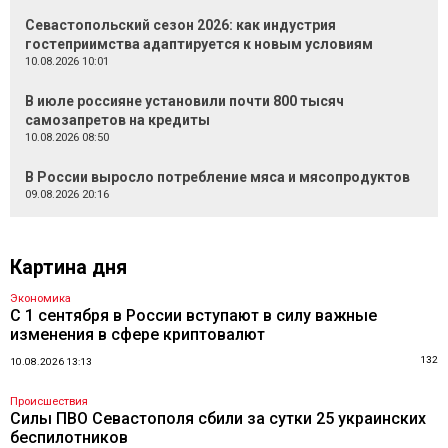
Севастопольский сезон 2026: как индустрия
гостеприимства адаптируется к новым условиям
10.08.2026 10:01
В июле россияне установили почти 800 тысяч
самозапретов на кредиты
10.08.2026 08:50
В России выросло потребление мяса и мясопродуктов
09.08.2026 20:16
Картина дня
Экономика
С 1 сентября в России вступают в силу важные
изменения в сфере криптовалют
132
10.08.2026 13:13
Происшествия
Силы ПВО Севастополя сбили за сутки 25 украинских
беспилотников