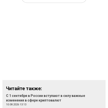
Читайте также:
С 1 сентября в России вступают в силу важные
изменения в сфере криптовалют
10.08.2026 13:13