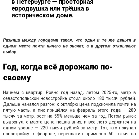
в Петербурге — просторная
евродвушка или трёшка в
историческом доме.
Разница между городами такая, что одни и те же деньги в
одном месте почти ничего не значат, а в другом открывают
выбор.
Год, когда всё дорожало по-
своему
Начнём с квартир. Ровно год назад, летом 2025-го, метр в
севастопольской новостройке стоил около 180 тысяч рублей.
Дальше начался разгон: к октябрю цена подскочила почти на
пятую часть, а пик пришёлся на февраль этого года — 280
тысяч за метр, рост на 55% меньше чем за год. Потом рынок
выдохнул: с марта цена пошла вниз, и всё лето держится на
одном уровне — 220 тысяч рублей за метр. Тот, кто покупал
новостройку в феврале, переплатил примерно 60 тысяч на