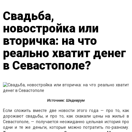
Свадьба,
новостройка или
вторичка: на что
реально хватит денег
в Севастополе?
Источник: Шедеврум
Если сложить вместе две новости этого года — про то, как
дорожают свадьбы, и про то, как скакали цены на жильё в
Севастополе, — получается неожиданно цельная история про
одни и те же деньги, которые можно потратить по-разному.