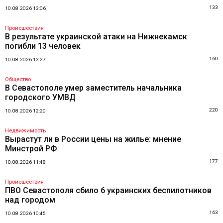
133
10.08.2026 13:06
Происшествия
В результате украинской атаки на Нижнекамск
погибли 13 человек
160
10.08.2026 12:27
Общество
В Севастополе умер заместитель начальника
городского УМВД
220
10.08.2026 12:20
Недвижимость
Вырастут ли в России цены на жилье: мнение
Минстрой РФ
177
10.08.2026 11:48
Происшествия
ПВО Севастополя сбило 6 украинских беспилотников
над городом
163
10.08.2026 10:45