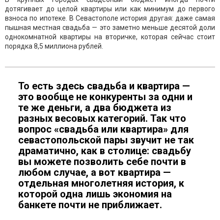
дотягивает до целой квартиры или как минимум до первого
взноса по ипотеке. В Севастополе история другая: даже самая
пышная местная свадьба — это заметно меньше десятой доли
однокомнатной квартиры на вторичке, которая сейчас стоит
порядка 8,5 миллиона рублей.
То есть здесь свадьба и квартира —
это вообще не конкуренты за одни и
те же деньги, а два бюджета из
разных весовых категорий. Так что
вопрос «свадьба или квартира» для
севастопольской пары звучит не так
драматично, как в столице: свадьбу
вы можете позволить себе почти в
любом случае, а вот квартира —
отдельная многолетняя история, к
которой одна лишь экономия на
банкете почти не приближает.