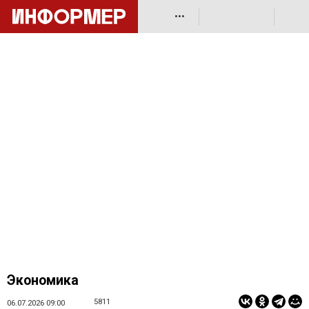
•••
Экономика
5811
06.07.2026 09:00