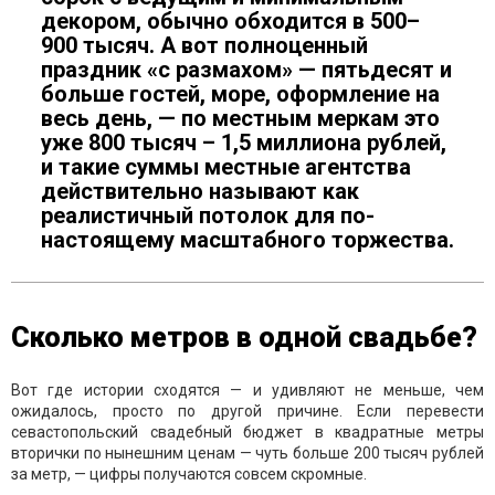
декором, обычно обходится в 500–
900 тысяч. А вот полноценный
праздник «с размахом» — пятьдесят и
больше гостей, море, оформление на
весь день, — по местным меркам это
уже 800 тысяч – 1,5 миллиона рублей,
и такие суммы местные агентства
действительно называют как
реалистичный потолок для по-
настоящему масштабного торжества.
Сколько метров в одной свадьбе?
Вот где истории сходятся — и удивляют не меньше, чем
ожидалось, просто по другой причине. Если перевести
севастопольский свадебный бюджет в квадратные метры
вторички по нынешним ценам — чуть больше 200 тысяч рублей
за метр, — цифры получаются совсем скромные.