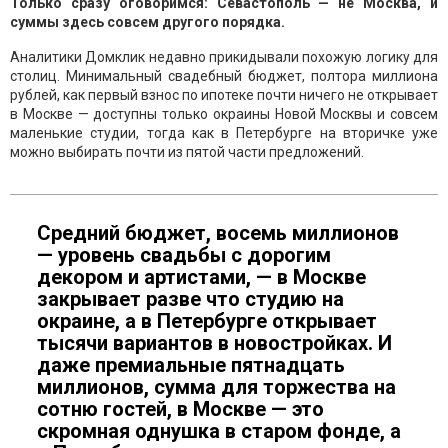
Только сразу оговоримся: Севастополь — не Москва, и
суммы здесь совсем другого порядка.
Аналитики Домклик недавно прикидывали похожую логику для
столиц. Минимальный свадебный бюджет, полтора миллиона
рублей, как первый взнос по ипотеке почти ничего не открывает
в Москве — доступны только окраины Новой Москвы и совсем
маленькие студии, тогда как в Петербурге на вторичке уже
можно выбирать почти из пятой части предложений.
Средний бюджет, восемь миллионов
— уровень свадьбы с дорогим
декором и артистами, — в Москве
закрывает разве что студию на
окраине, а в Петербурге открывает
тысячи вариантов в новостройках. И
даже премиальные пятнадцать
миллионов, сумма для торжества на
сотню гостей, в Москве — это
скромная однушка в старом фонде, а