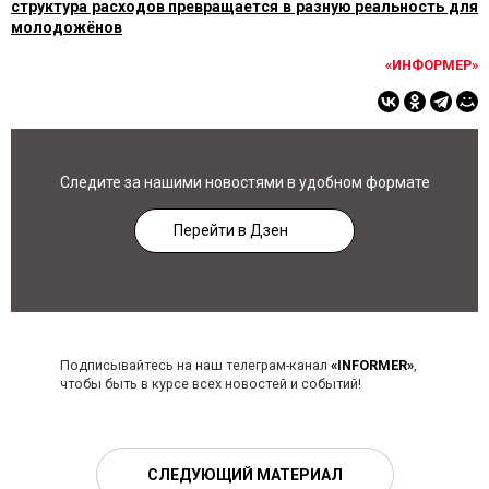
структура расходов превращается в разную реальность для
молодожёнов
«ИНФОРМЕР»
Следите за нашими новостями в удобном формате
Перейти в Дзен
Подписывайтесь на наш телеграм-канал
«INFORMER»
,
чтобы быть в курсе всех новостей и событий!
СЛЕДУЮЩИЙ МАТЕРИАЛ