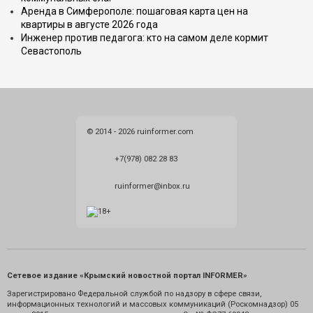
Аренда в Симферополе: пошаговая карта цен на
квартиры в августе 2026 года
Инженер против педагога: кто на самом деле кормит
Севастополь
© 2014 - 2026 ruinformer.com
+7(978) 082 28 83
ruinformer@inbox.ru
Сетевое издание «Крымский новостной портал INFORMER»
Зарегистрировано Федеральной службой по надзору в сфере связи,
информационных технологий и массовых коммуникаций (Роскомнадзор) 05