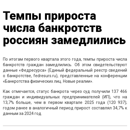
Темпы прироста
числа банкротств
россиян замедлились
По итогам первого квартала этого года, темпы прироста числа
банкротств граждан замедлились. Об этом свидетельствуют
данные «Федресурса» (Единый федеральный реестр сведений
о банкротстве, fedresurs.ru), представленные на конференции
«Банкротства физических лиц. Новые реалии».
Как отмечается, статус банкрота через суд получили 137 466
граждан и индивидуальных предпринимателей (ИП), что на
13,7% больше, чем в первом квартале 2025 года (120 937);
годом ранее в аналогичный период прирост составлял 34,7% к
данным за 2024 год.