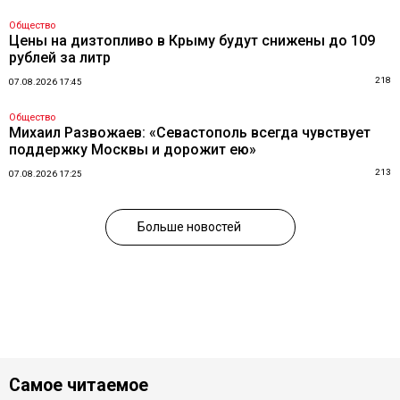
Общество
Цены на дизтопливо в Крыму будут снижены до 109
рублей за литр
218
07.08.2026 17:45
Общество
Михаил Развожаев: «Севастополь всегда чувствует
поддержку Москвы и дорожит ею»
213
07.08.2026 17:25
Больше новостей
Самое читаемое