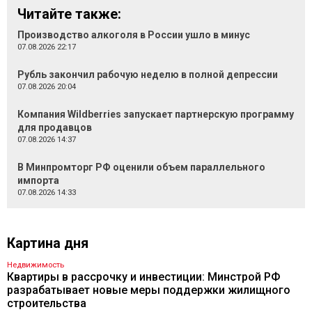
Читайте также:
Производство алкоголя в России ушло в минус
07.08.2026 22:17
Рубль закончил рабочую неделю в полной депрессии
07.08.2026 20:04
Компания Wildberries запускает партнерскую программу
для продавцов
07.08.2026 14:37
В Минпромторг РФ оценили объем параллельного
импорта
07.08.2026 14:33
Картина дня
Недвижимость
Квартиры в рассрочку и инвестиции: Минстрой РФ
разрабатывает новые меры поддержки жилищного
строительства