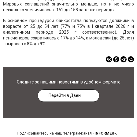
Мировых соглашений значительно меньше, но и их число
несколько увеличилось: с 152 до 158 за те же периоды.
В основном процедурой банкротства пользуются должники в
возрасте от 25 до 54 лет (77% и 75% в I квартале 2026 г и
аналогичном периоде 2025 г соответственно). Доля
пенсионеров сократилась с 17% до 14%, а молодежи (до 25 лет)
- выросла с 8% до 9%.
Следите за нашими новостями в удобном формате
Перейти в Дзен
Подписывайтесь на наш телеграм-канал
«INFORMER»
,