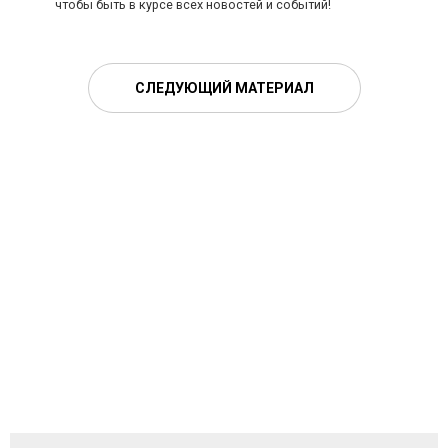
чтобы быть в курсе всех новостей и событий!
СЛЕДУЮЩИЙ МАТЕРИАЛ