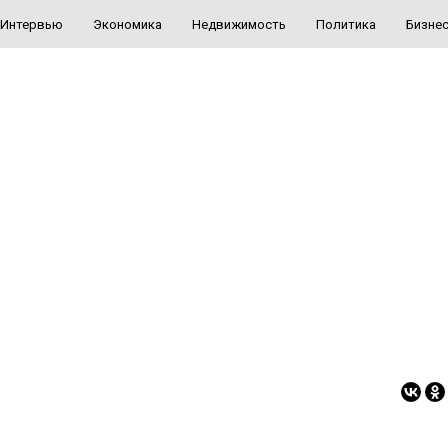
Интервью
Экономика
Недвижимость
Политика
Бизне