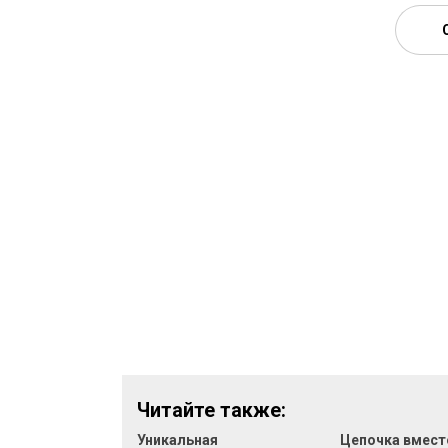
Читайте также:
Уникальная
Цепочка вмест