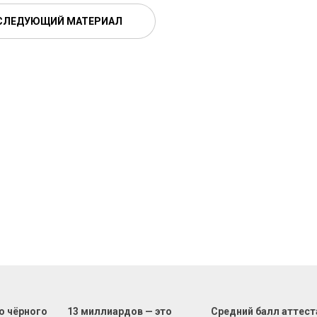
СЛЕДУЮЩИЙ МАТЕРИАЛ
о чёрного
13 миллиардов — это
Средний балл аттест