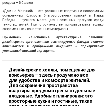
ресурса — 5 баллов.
«Дом на Маячной» – это роскошные квартиры с панорамным
остеклением, близость благоустроенных пляжей и Парка
Победы – лучшего места для неспешных прогулок среди
тенистых аллей. При строительстве использовались только
современные и качественные материалы.
Применены изысканные архитектурные решения:
дизайнерские эргономичные вентилируемые фасады отлично
вписываются в прибрежный ландшафт и подчеркивают
уникальный внешний вид здания.
Дизайнерские холлы, помещение для
консьержа – здесь продумано все
для удобства и комфорта жителей.
Для сохранения пространства
квартиры предусмотрены отдельные
кладовые. Удобные планировки: это
просторные кухни и гостиные, тихие