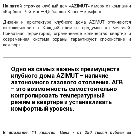
На пятой строчке
клубный дом
«AZIMUT»
у моря от компании
«Карбон». Рейтинг — 4,5 баллов. Класс — комфорт.
Дизайн и архитектура клубного дома AZIMUT отличаются
эксклюзивностью. Каждый элемент продуман до мелочей.
Приватная территория, ограниченное количество квартир и
современная система охраны гарантируют спокойствие и
комфорт.
Одно из самых важных преимуществ
клубного дома AZIMUT – наличие
автономного газового отопления. АГВ
– это возможность самостоятельно
контролировать температурный
режим в квартире и устанавливать
комфортный уровень.
В продаже:
11 квартир. Цена - от 250 тысяч рублей за