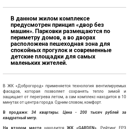
В данном жилом комплексе
предусмотрен принцип «двор без
машин». Парковки размещаются по
периметру домов, а во дворах
расположена пешеходная зона для
спокойных прогулок и современные
детские площадки для самых
маленьких жителей.
В ЖК «Доброгород» применяется технология вентилируемых
фасадов, которая позволяет сохранять тепло зимой и
защищает от перегрева летом, а сам комплекс находится в 10
минутах от центра города. Одним словом, комфорт.
В продаже:
34 квартиры. Цена - 200 тысяч рублей за
квадратный метр.
На втором месте
находится
ЖК «GARDEN».
Рейтинг ЕРЗ