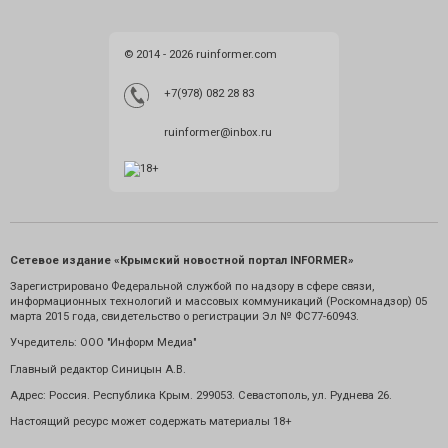
© 2014 - 2026 ruinformer.com
+7(978) 082 28 83
ruinformer@inbox.ru
Сетевое издание «Крымский новостной портал INFORMER»
Зарегистрировано Федеральной службой по надзору в сфере связи,
информационных технологий и массовых коммуникаций (Роскомнадзор) 05
марта 2015 года, свидетельство о регистрации Эл № ФС77-60943.
Учредитель: ООО "Информ Медиа"
Главный редактор Синицын А.В.
Адрес: Россия. Республика Крым. 299053. Севастополь, ул. Руднева 26.
Настоящий ресурс может содержать материалы 18+