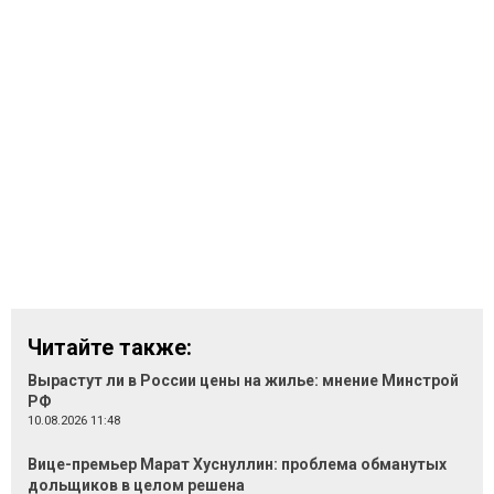
Читайте также:
Вырастут ли в России цены на жилье: мнение Минстрой
РФ
10.08.2026 11:48
Вице-премьер Марат Хуснуллин: проблема обманутых
дольщиков в целом решена