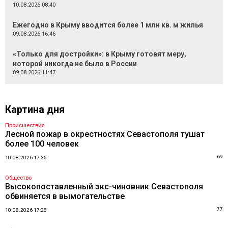
10.08.2026 08:40
Ежегодно в Крыму вводится более 1 млн кв. м жилья
09.08.2026 16:46
«Только для достройки»: в Крыму готовят меру,
которой никогда не было в России
09.08.2026 11:47
Картина дня
Происшествия
Лесной пожар в окрестностях Севастополя тушат
более 100 человек
69
10.08.2026 17:35
Общество
Высокопоставленный экс-чиновник Севастополя
обвиняется в вымогательстве
77
10.08.2026 17:28