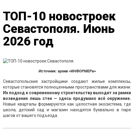
ТОП-10 новостроек
Севастополя. Июнь
2026 год
Источник: архив «ИНФОРМЕРа»
Севастопольские застройщики создают жилые комплексы,
которые становятся полноценными пространствами для жизни.
Их подход к современному строительству выходит за рамки
возведения лишь стен — здесь продумано всё окружение.
Новые кварталы формируются как целостная экосистема, где
школа, детский сад и магазин находятся буквально в паре
шагов от вашего подъезда.