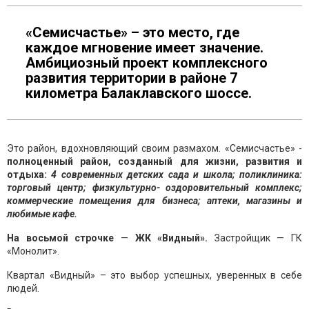
«Семисчастье» – это место, где
каждое мгновение имеет значение.
Амбициозный проект комплексного
развития территории в районе 7
километра Балаклавского шоссе.
Это район, вдохновляющий своим размахом. «Семисчастье» -
полноценный район, созданный для жизни, развития и
отдыха:
4 современных детских сада и школа; поликлиника:
торговый центр; физкультурно- оздоровительный комплекс;
коммерческие помещения для бизнеса; аптеки, магазины и
любимые кафе.
На восьмой строчке
—
ЖК «Видный».
Застройщик — ГК
«Монолит».
Квартал «Видный» – это выбор успешных, уверенных в себе
людей.