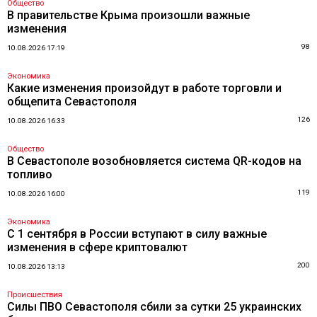
Общество
В правительстве Крыма произошли важные
изменения
98
10.08.2026 17:19
Экономика
Какие изменения произойдут в работе торговли и
общепита Севастополя
126
10.08.2026 16:33
Общество
В Севастополе возобновляется система QR-кодов на
топливо
119
10.08.2026 16:00
Экономика
С 1 сентября в России вступают в силу важные
изменения в сфере криптовалют
200
10.08.2026 13:13
Происшествия
Силы ПВО Севастополя сбили за сутки 25 украинских