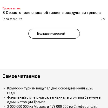
Происшествия
В Севастополе снова объявлена воздушная тревога
779
10.08.2026 11:28
Больше новостей
Самое читаемое
Крымский туризм нащупал дно к середине июля 2026
года
Финальный отсчёт: крыса, загнанная в угол, или безумие в
администрации Трампа
2 000 000 000 из Москвы и 473 000 000 из Симферополя: