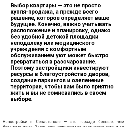
Выбор квартиры — это не просто
купля-продажа, а прежде всего
решение, которое определяет ваше
будущее. Конечно, важно учитывать
расположение и планировку, однако
без удобной детской площадки
неподалеку или медицинского
учреждения с комфортным
обслуживанием уют может быстро
превратиться в разочарование.
Поэтому застройщики инвестируют
ресурсы в благоустройство дворов,
создание паркингов и озеленение
территории, чтобы вам было приятно
жить и вы не сомневались в своем
выборе.
Новостройки в Севастополе — это гораздо больше, чем