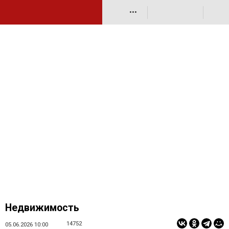
•••
Недвижимость
14752
05.06.2026 10:00