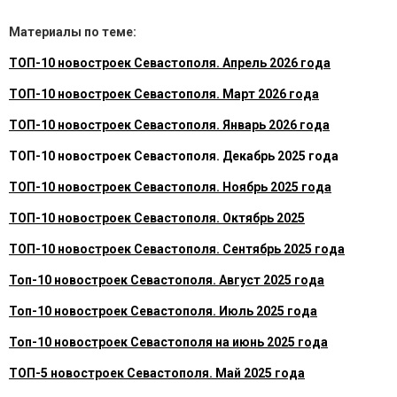
Материалы по теме:
ТОП-10 новостроек Севастополя. Апрель 2026 года
ТОП-10 новостроек Севастополя. Март 2026 года
ТОП-10 новостроек Севастополя. Январь 2026 года
ТОП-10 новостроек Севастополя. Декабрь 2025 года
ТОП-10 новостроек Севастополя. Ноябрь 2025 года
ТОП-10 новостроек Севастополя. Октябрь 2025
ТОП-10 новостроек Севастополя. Сентябрь 2025 года
Топ-10 новостроек Севастополя. Август 2025 года
Топ-10 новостроек Севастополя. Июль 2025 года
Топ-10 новостроек Севастополя на июнь 2025 года
ТОП-5 новостроек Севастополя. Май 2025 года