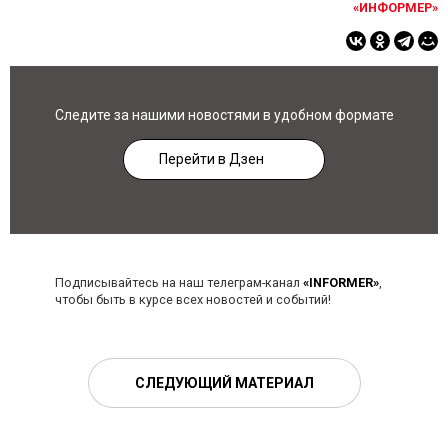
«ИНФОРМЕР»
Следите за нашими новостями в удобном формате
Перейти в Дзен
Подписывайтесь на наш телеграм-канал
«INFORMER»
,
чтобы быть в курсе всех новостей и событий!
СЛЕДУЮЩИЙ МАТЕРИАЛ