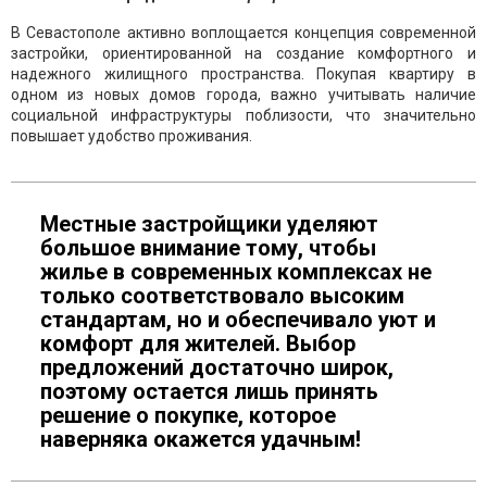
В Севастополе активно воплощается концепция современной
застройки, ориентированной на создание комфортного и
надежного жилищного пространства. Покупая квартиру в
одном из новых домов города, важно учитывать наличие
социальной инфраструктуры поблизости, что значительно
повышает удобство проживания.
Местные застройщики уделяют
большое внимание тому, чтобы
жилье в современных комплексах не
только соответствовало высоким
стандартам, но и обеспечивало уют и
комфорт для жителей. Выбор
предложений достаточно широк,
поэтому остается лишь принять
решение о покупке, которое
наверняка окажется удачным!