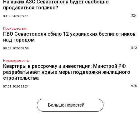
На каких АЗС Севастополя будет свободно
продаваться топливо?
524
08.08.2026 09:11
Происшествия
ПВО Севастополя сбило 12 украинских беспилотников
над городом
510
08.08.2026 08:58
Недвижимость
Квартиры в рассрочку и инвестиции: Минстрой РФ
разрабатывает новые меры поддержки жилищного
строительства
975
07.08.2026 22:24
Больше новостей