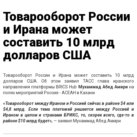
Товарооборот России
и Ирана может
составить 10 млрд
долларов США
Товарооборот России и Ирана может составить 10 млрд
долларов США. Об этом заявил ТАСС глава иранского
направления платформы BRICS Hub
Мухаммад Абед Амири
на
полях мероприятий Россия - АСЕАН в Казани.
«Товарооборот между Ираном и Россией сейчас в районе $4 или
$4,8 млрд. Если тема платежей решается между Россией и
Ираном в целом и странами БРИКС, то, скорее всего, где-то в
районе $10 млрд будет»,
— заявил Мухаммад Абед Амири.