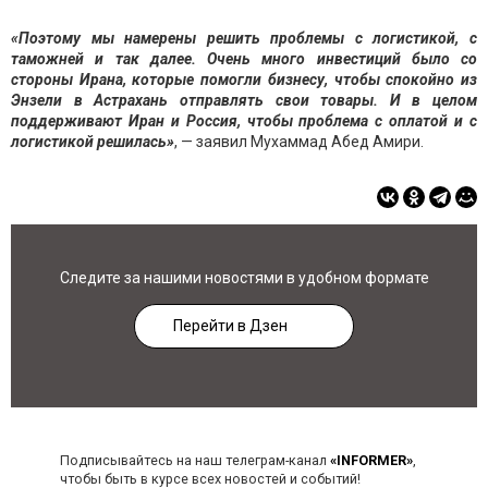
«Поэтому мы намерены решить проблемы с логистикой, с
таможней и так далее. Очень много инвестиций было со
стороны Ирана, которые помогли бизнесу, чтобы спокойно из
Энзели в Астрахань отправлять свои товары. И в целом
поддерживают Иран и Россия, чтобы проблема с оплатой и с
логистикой решилась»
, — заявил Мухаммад Абед Амири.
Следите за нашими новостями в удобном формате
Перейти в Дзен
Подписывайтесь на наш телеграм-канал
«INFORMER»
,
чтобы быть в курсе всех новостей и событий!