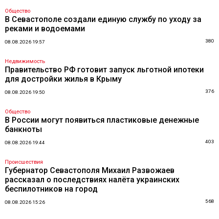
Общество
В Севастополе создали единую службу по уходу за
реками и водоемами
380
08.08.2026 19:57
Недвижимость
Правительство РФ готовит запуск льготной ипотеки
для достройки жилья в Крыму
376
08.08.2026 19:50
Общество
В России могут появиться пластиковые денежные
банкноты
403
08.08.2026 19:44
Происшествия
Губернатор Севастополя Михаил Развожаев
рассказал о последствиях налёта украинских
беспилотников на город
568
08.08.2026 15:26