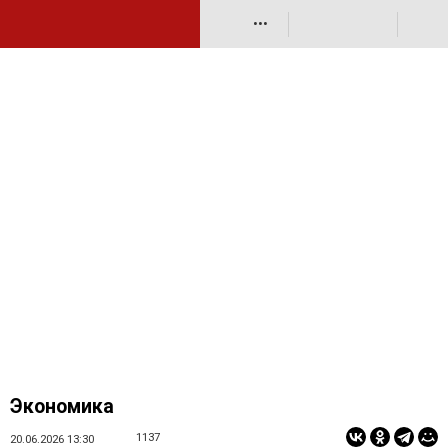
•••
Экономика
1137
20.06.2026 13:30