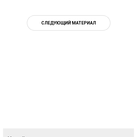
СЛЕДУЮЩИЙ МАТЕРИАЛ