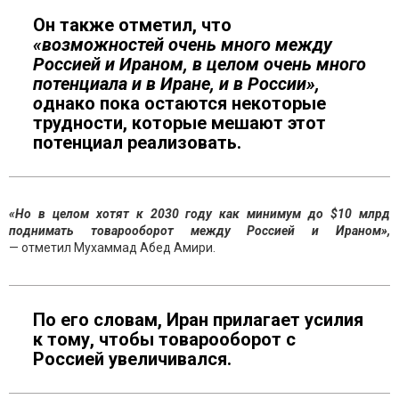
Он также отметил, что
«возможностей очень много между
Россией и Ираном, в целом очень много
потенциала и в Иране, и в России»,
о
днако пока остаются некоторые
трудности, которые мешают этот
потенциал реализовать.
«Но в целом хотят к 2030 году как минимум до $10 млрд
поднимать товарооборот между Россией и Ираном»,
— отметил Мухаммад Абед Амири.
По его словам, Иран прилагает усилия
к тому, чтобы товарооборот с
Россией увеличивался.