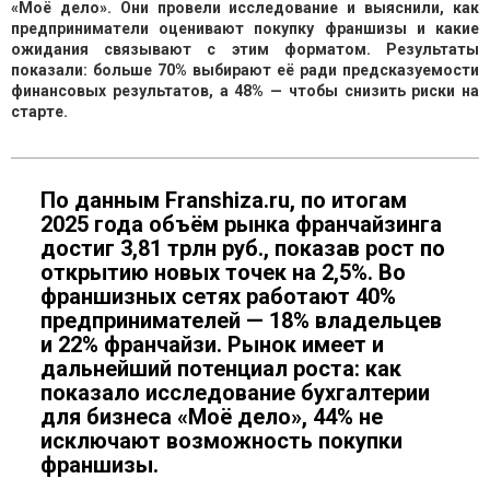
«Моё дело». Они провели исследование и выяснили, как
предприниматели оценивают покупку франшизы и какие
ожидания связывают с этим форматом. Результаты
показали: больше 70% выбирают её ради предсказуемости
финансовых результатов, а 48% — чтобы снизить риски на
старте.
По данным Franshiza.ru, по итогам
2025 года объём рынка франчайзинга
достиг 3,81 трлн руб., показав рост по
открытию новых точек на 2,5%. Во
франшизных сетях работают 40%
предпринимателей — 18% владельцев
и 22% франчайзи. Рынок имеет и
дальнейший потенциал роста: как
показало исследование бухгалтерии
для бизнеса «Моё дело», 44% не
исключают возможность покупки
франшизы.