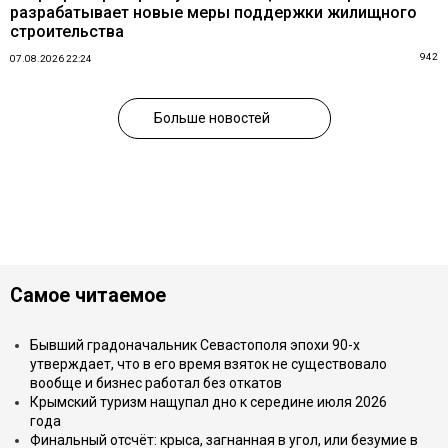
разрабатывает новые меры поддержки жилищного
строительства
942
07.08.2026 22:24
Больше новостей
Самое читаемое
Бывший градоначальник Севастополя эпохи 90-х
утверждает, что в его время взяток не существовало
вообще и бизнес работал без откатов
Крымский туризм нащупал дно к середине июля 2026
года
Финальный отсчёт: крыса, загнанная в угол, или безумие в