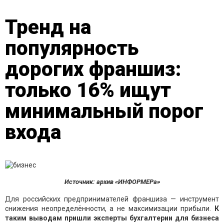
Тренд на
популярность
дорогих франшиз:
только 16% ищут
минимальный порог
входа
Источник: архив «ИНФОРМЕРа»
Для российских предпринимателей франшиза — инструмент
снижения неопределённости, а не максимизации прибыли.
К
таким выводам пришли эксперты бухгалтерии для бизнеса