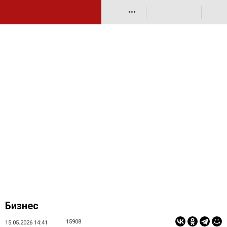
•••
Бизнес
15908
15.05.2026 14:41