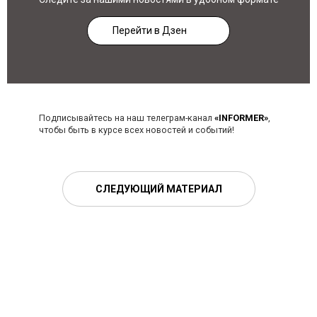
Перейти в Дзен
Подписывайтесь на наш телеграм-канал
«INFORMER»
,
чтобы быть в курсе всех новостей и событий!
СЛЕДУЮЩИЙ МАТЕРИАЛ