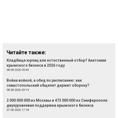
Читайте также:
Кладбище юрлиц или естественный отбор? Анатомия
крымского бизнеса в 2026 году
08.08.2026 09:44
Война войной, а обед по расписанию: как
севастопольский общепит держит оборону?
08.08.2026 09:19
2 000 000 000 из Москвы и 473 000 000 из Симферополя:
двухуровневая поддержка крымского бизнеса
07.08.2026 17:18