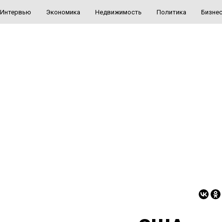
Интервью
Экономика
Недвижимость
Политика
Бизне