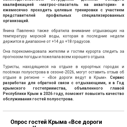
квалификацией «матрос-спасатель на акватории» и
ежемесячно проходить целевые тренировки с участием
представителей профильных специализированных
организаций.
Янина Павленко также обратила внимание отдыхающих на
температуру морской воды, которая в последние недели
держится в диапазоне от +14 до +18 градусов.
Она порекомендовала жителям и гостям курорта следить за
прогнозом погоды и пожелала всем хорошего отдыха.
Туристы, находящиеся на отдыхе в курортных городах и
посёлках полуострова в сезоне-2026, могут оставить отзыв об
отдыхе в регионе – «Все дороги ведут в Крым».
Сервис
разработан для обратной связи с отдыхающими, и в Год
крымского гостеприимства, объявленного главой
Республики Крым в 2026 году, поможет повысить качество
обслуживания гостей полуострова.
Опрос гостей Крыма «Все дороги