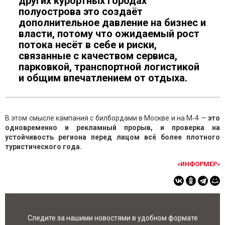
других курортных городах
полуострова это создаёт
дополнительное давление на бизнес и
власти, потому что ожидаемый рост
потока несёт в себе и риски,
связанные с качеством сервиса,
парковкой, транспортной логистикой
и общим впечатлением от отдыха.
В этом смысле кампания с билбордами в Москве и на М‑4 —
это
одновременно и рекламный прорыв, и проверка на
устойчивость региона перед лицом всё более плотного
туристического года.
«ИНФОРМЕР»
Следите за нашими новостями в удобном формате