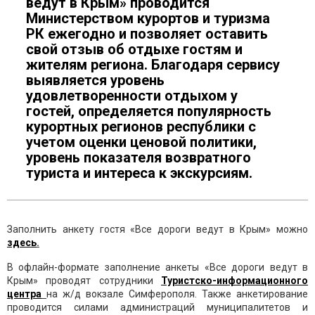
ведут в Крым» проводится
Министерством курортов и туризма
РК ежегодно и позволяет оставить
свой отзыв об отдыхе гостям и
жителям региона. Благодаря сервису
выявляется уровень
удовлетворенности отдыхом у
гостей, определяется популярность
курортных регионов республики с
учетом оценки ценовой политики,
уровень показателя возвратного
туриста и интереса к экскурсиям.
Заполнить анкету гостя «Все дороги ведут в Крым» можно
здесь
.
В офлайн-формате заполнение анкеты «Все дороги ведут в
Крым» проводят сотрудники
Туристско-информационного
центра
на ж/д вокзале Симферополя. Также анкетирование
проводится силами администраций муниципалитетов и