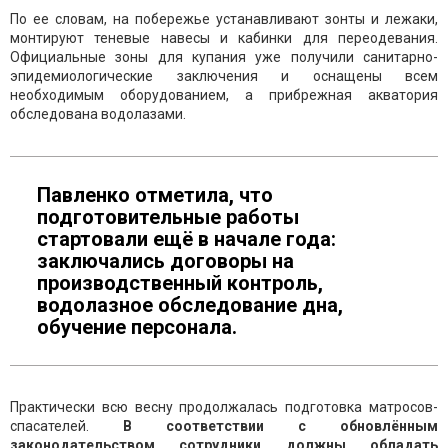
По ее словам, на побережье устанавливают зонты и лежаки,
монтируют теневые навесы и кабинки для переодевания.
Официальные зоны для купания уже получили санитарно-
эпидемиологические заключения и оснащены всем
необходимым оборудованием, а прибрежная акватория
обследована водолазами.
Павленко отметила, что
подготовительные работы
стартовали ещё в начале года:
заключались договоры на
производственный контроль,
водолазное обследование дна,
обучение персонала.
Практически всю весну продолжалась подготовка матросов-
спасателей.
В соответствии с обновлённым
законодательством сотрудники должны обладать