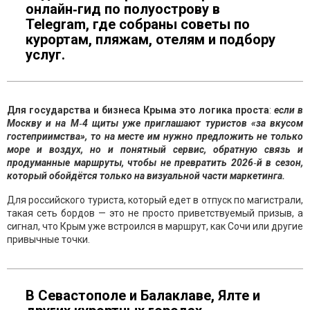
онлайн‑гид по полуострову в
Telegram, где собраны советы по
курортам, пляжам, отелям и подбору
услуг.
Для государства и бизнеса Крыма это логика проста
:
если в
Москву и на М‑4 щиты уже приглашают туристов «за вкусом
гостеприимства», то на месте им нужно предложить не только
море и воздух, но и понятный сервис, обратную связь и
продуманные маршруты, чтобы не превратить 2026‑й в сезон,
который обойдётся только на визуальной части маркетинга.
Для российского туриста, который едет в отпуск по магистрали,
такая сеть бордов — это не просто приветствуемый призыв, а
сигнал, что Крым уже встроился в маршрут, как Сочи или другие
привычные точки.
В Севастополе и Балаклаве, Ялте и