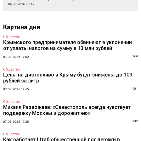
04.08.2026 17:12
Картина дня
Общество
Крымского предпринимателя обвиняют в уклонении
от уплаты налогов на сумму в 13 млн рублей
169
07.08.2026 17:52
Общество
Цены на дизтопливо в Крыму будут снижены до 109
рублей за литр
101
07.08.2026 17:45
Общество
Михаил Развожаев: «Севастополь всегда чувствует
поддержку Москвы и дорожит ею»
102
07.08.2026 17:25
Общество
Как работает Штаб общественной поддержки в