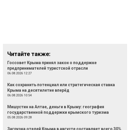
Читайте также:
Госсовет Крыма принял закон о поддержке
предпринимателей туристской отрасли
06.08.2026 12:27
Как сохранить потенциал или стратегическая ставка
Крыма на десятилетие вперёд
06.08.2026 10:54
Мишустин на Алтае, деньги в Крыму: география
государственной поддержки крымского туризма
05.08.2026 09:28
Загрузка отелей Крыма в августе составляет всего 30%