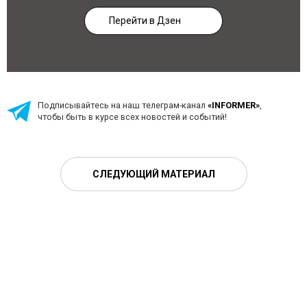
Перейти в Дзен
Подписывайтесь на наш телеграм-канал
«INFORMER»
,
чтобы быть в курсе всех новостей и событий!
СЛЕДУЮЩИЙ МАТЕРИАЛ