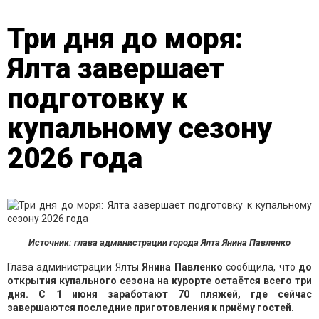
Три дня до моря:
Ялта завершает
подготовку к
купальному сезону
2026 года
Источник: глава администрации города Ялта Янина Павленко
Глава администрации Ялты
Янина Павленко
сообщила, что
до
открытия купального сезона на курорте остаётся всего три
дня. С 1 июня заработают 70 пляжей, где сейчас
завершаются последние приготовления к приёму гостей.