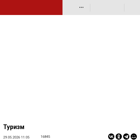
•••
Туризм
16845
29.05.2026 11:05