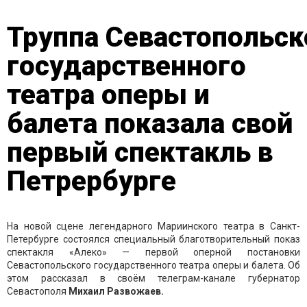
Труппа Севастопольск
государственного
театра оперы и
балета показала свой
первый спектакль в
Петрербурге
На новой сцене легендарного Мариинского театра в Санкт-
Петербурге состоялся специальный благотворительный показ
спектакля «Алеко» — первой оперной постановки
Севастопольского государственного театра оперы и балета. Об
этом рассказал в своём телеграм-канале губернатор
Севастополя
Михаил Развожаев.