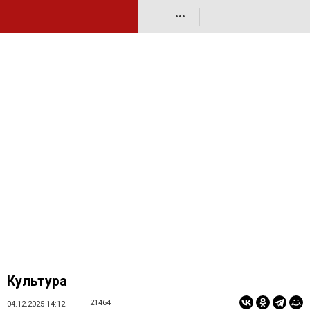
•••
Культура
21464
04.12.2025 14:12