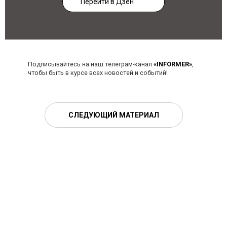
Перейти в Дзен
Подписывайтесь на наш телеграм-канал
«INFORMER»
,
чтобы быть в курсе всех новостей и событий!
СЛЕДУЮЩИЙ МАТЕРИАЛ