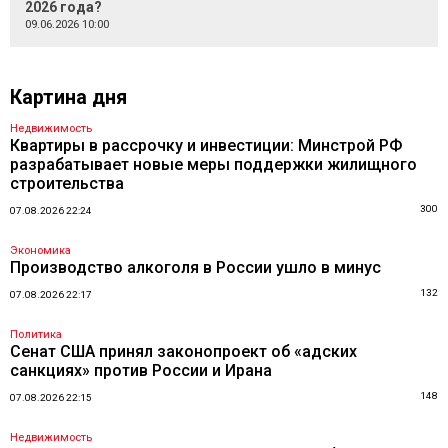
2026 года?
09.06.2026 10:00
Картина дня
Недвижимость
Квартиры в рассрочку и инвестиции: Минстрой РФ
разрабатывает новые меры поддержки жилищного
строительства
300
07.08.2026 22:24
Экономика
Производство алкоголя в России ушло в минус
132
07.08.2026 22:17
Политика
Сенат США принял законопроект об «адских
санкциях» против России и Ирана
148
07.08.2026 22:15
Недвижимость