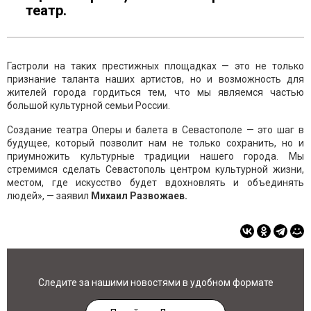
театр.
Гастроли на таких престижных площадках — это не только
признание таланта наших артистов, но и возможность для
жителей города гордиться тем, что мы являемся частью
большой культурной семьи России.
Создание театра Оперы и балета в Севастополе — это шаг в
будущее, который позволит нам не только сохранить, но и
приумножить культурные традиции нашего города. Мы
стремимся сделать Севастополь центром культурной жизни,
местом, где искусство будет вдохновлять и объединять
людей», — заявил
Михаил Развожаев.
Следите за нашими новостями в удобном формате