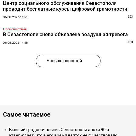
Центр социального обслуживания Севастополя
проводит бесплатные курсы цифровой грамотности
563
06.08.2026 14:51
Происшествия
В Севастополе снова объявлена воздушная тревога
768
06.08.2026 14:48
Больше новостей
Самое читаемое
Бывший градоначальник Севастополя эпохи 90-х
утверждает, что в его время взяток не существовало