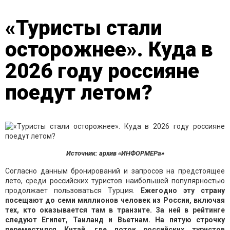
«Туристы стали
осторожнее». Куда в
2026 году россияне
поедут летом?
Источник: архив «ИНФОРМЕРа»
Согласно данным бронирований и запросов на предстоящее
лето, среди российских туристов наибольшей популярностью
продолжает пользоваться Турция.
Ежегодно эту страну
посещают до семи миллионов человек из России, включая
тех, кто оказывается там в транзите. За ней в рейтинге
следуют Египет, Таиланд и Вьетнам. На пятую строчку
переместился Китай, где поток российских туристов