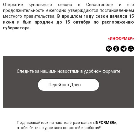
Открытие купального сезона в Севастополе и его
продолжительность ежегодно утверждаются постановлением
местного правительства.
В прошлом году сезон начался 15
июня и был продлен до 15 октября по распоряжению
губернатора.
«ИНФОРМЕР»
Следите за нашими новостями в удобном формате
Перейти в Дзен
Подписывайтесь на наш телеграм-канал
«INFORMER»
,
чтобы быть в курсе всех новостей и событий!