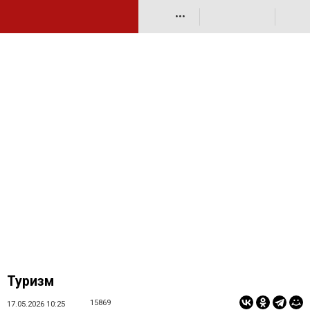
•••
Туризм
15869
17.05.2026 10:25