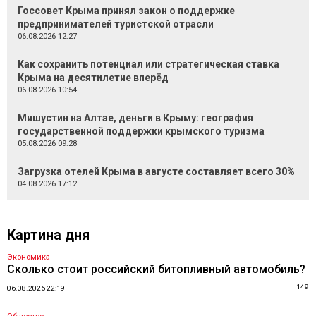
Госсовет Крыма принял закон о поддержке
предпринимателей туристской отрасли
06.08.2026 12:27
Как сохранить потенциал или стратегическая ставка
Крыма на десятилетие вперёд
06.08.2026 10:54
Мишустин на Алтае, деньги в Крыму: география
государственной поддержки крымского туризма
05.08.2026 09:28
Загрузка отелей Крыма в августе составляет всего 30%
04.08.2026 17:12
Картина дня
Экономика
Сколько стоит российский битопливный автомобиль?
149
06.08.2026 22:19