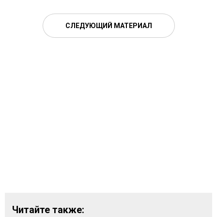
СЛЕДУЮЩИЙ МАТЕРИАЛ
Читайте также: