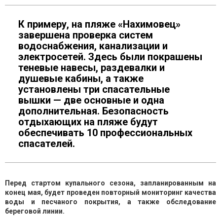
К примеру, на пляже «Нахимовец»
завершена проверка систем
водоснабжения, канализации и
электросетей. Здесь были покрашены
теневые навесы, раздевалки и
душевые кабины, а также
установлены три спасательные
вышки — две основные и одна
дополнительная. Безопасность
отдыхающих на пляже будут
обеспечивать 10 профессиональных
спасателей.
Перед стартом купального сезона, запланированным на
конец мая, будет проведен повторный мониторинг качества
воды и песчаного покрытия, а также обследование
береговой линии.