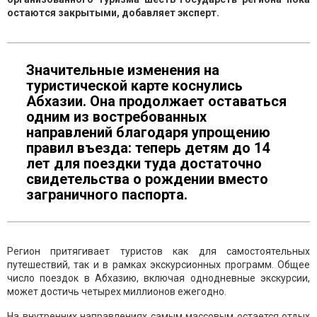
остаются закрытыми, добавляет эксперт.
Значительные изменения на
туристической карте коснулись
Абхазии. Она продолжает оставаться
одним из востребованных
направлений благодаря упрощению
правил въезда: теперь детям до 14
лет для поездки туда достаточно
свидетельства о рождении вместо
заграничного паспорта.
Регион притягивает туристов как для самостоятельных
путешествий, так и в рамках экскурсионных программ. Общее
число поездок в Абхазию, включая однодневные экскурсии,
может достичь четырех миллионов ежегодно.
На внутренних направлениях самым массовым остается отдых