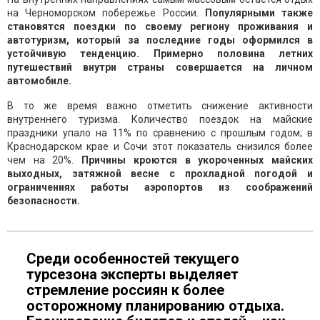
на Черноморском побережье России.
Популярными также
становятся поездки по своему региону проживания и
автотуризм, который за последние годы оформился в
устойчивую тенденцию. Примерно половина летних
путешествий внутри страны совершается на личном
автомобиле.
В то же время важно отметить снижение активности
внутреннего туризма. Количество поездок на майские
праздники упало на 11% по сравнению с прошлым годом; в
Краснодарском крае и Сочи этот показатель снизился более
чем на 20%.
Причины кроются в укороченных майских
выходных, затяжной весне с прохладной погодой и
ограничениях работы аэропортов из соображений
безопасности.
Среди особенностей текущего
турсезона эксперты выделяет
стремление россиян к более
осторожному планированию отдыха.