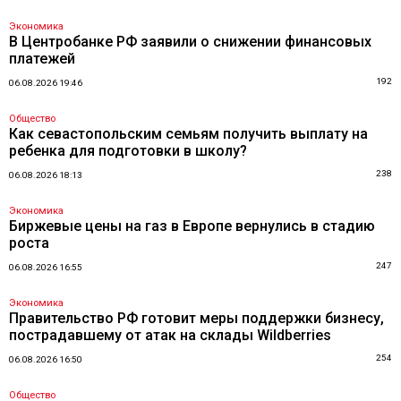
Экономика
В Центробанке РФ заявили о снижении финансовых
платежей
192
06.08.2026 19:46
Общество
Как севастопольским семьям получить выплату на
ребенка для подготовки в школу?
238
06.08.2026 18:13
Экономика
Биржевые цены на газ в Европе вернулись в стадию
роста
247
06.08.2026 16:55
Экономика
Правительство РФ готовит меры поддержки бизнесу,
пострадавшему от атак на склады Wildberries
254
06.08.2026 16:50
Общество