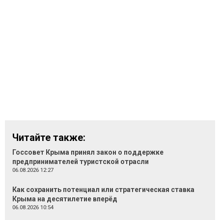
Читайте также:
Госсовет Крыма принял закон о поддержке
предпринимателей туристской отрасли
06.08.2026 12:27
Как сохранить потенциал или стратегическая ставка
Крыма на десятилетие вперёд
06.08.2026 10:54