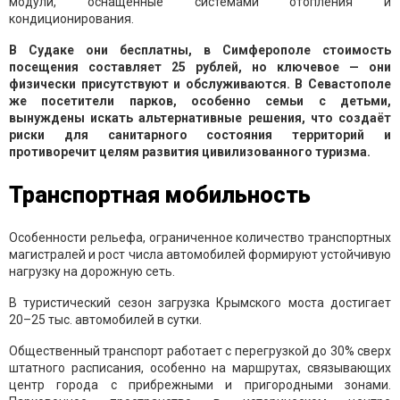
модули, оснащённые системами отопления и
кондиционирования.
В Судаке они бесплатны, в Симферополе стоимость
посещения составляет 25 рублей, но ключевое — они
физически присутствуют и обслуживаются. В Севастополе
же посетители парков, особенно семьи с детьми,
вынуждены искать альтернативные решения, что создаёт
риски для санитарного состояния территорий и
противоречит целям развития цивилизованного туризма.
Транспортная мобильность
Особенности рельефа, ограниченное количество транспортных
магистралей и рост числа автомобилей формируют устойчивую
нагрузку на дорожную сеть.
В туристический сезон загрузка Крымского моста достигает
20–25 тыс. автомобилей в сутки.
Общественный транспорт работает с перегрузкой до 30% сверх
штатного расписания, особенно на маршрутах, связывающих
центр города с прибрежными и пригородными зонами.