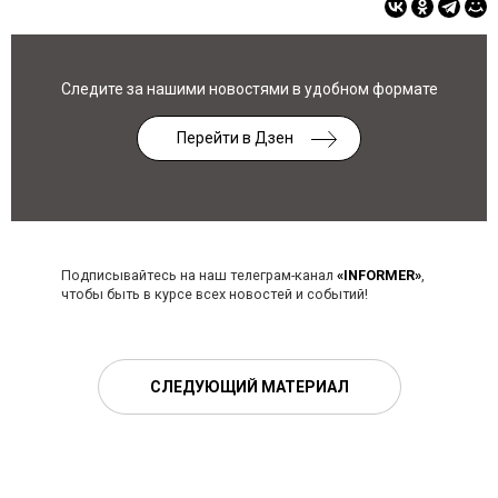
Следите за нашими новостями в удобном формате
Перейти в Дзен
Подписывайтесь на наш телеграм-канал
«INFORMER»
,
чтобы быть в курсе всех новостей и событий!
СЛЕДУЮЩИЙ МАТЕРИАЛ