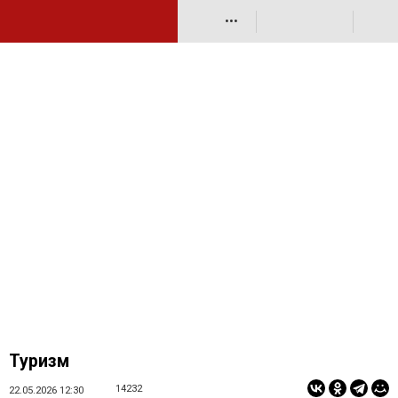
•••
Туризм
14232
22.05.2026 12:30