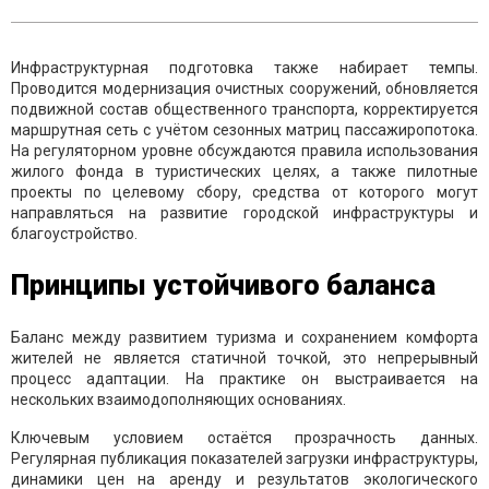
Инфраструктурная подготовка также набирает темпы.
Проводится модернизация очистных сооружений, обновляется
подвижной состав общественного транспорта, корректируется
маршрутная сеть с учётом сезонных матриц пассажиропотока.
На регуляторном уровне обсуждаются правила использования
жилого фонда в туристических целях, а также пилотные
проекты по целевому сбору, средства от которого могут
направляться на развитие городской инфраструктуры и
благоустройство.
Принципы устойчивого баланса
Баланс между развитием туризма и сохранением комфорта
жителей не является статичной точкой, это непрерывный
процесс адаптации. На практике он выстраивается на
нескольких взаимодополняющих основаниях.
Ключевым условием остаётся прозрачность данных.
Регулярная публикация показателей загрузки инфраструктуры,
динамики цен на аренду и результатов экологического