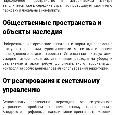
Парковочное пространство в историческом центре
заполняется уже к середине утра, что провоцирует хаотичную
парковку и локальные конфликты.
Общественные пространства и
объекты наследия
Набережные, исторические кварталы и парки одновременно
выступают главными туристическими магнитами и зонами
повседневного отдыха горожан. Интенсивная эксплуатация
ускоряет износ покрытий, увеличивает расходы на уборку и
озеленение, а также требует дополнительного персонала для
контроля за соблюдением правил использования территорий.
От реагирования к системному
управлению
Севастополь постепенно переходит от ситуативного
устранения проблем к комплексному планированию.
Внедряются цифровые панели мониторинга, отражающие