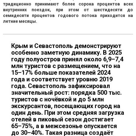
традиционно принимают более сорока процентов всех
внутренних поездок, при этом от шестидесяти до
семидесяти процентов годового потока приходится на
летние месяцы.
Крым и Севастополь демонстрируют
особенно заметную динамику. В 2025
году полуостров принял около 6,9–7,4
млн туристов с размещением, что на
15–17% больше показателей 2024
года и соответствует уровню 2019
года. Севастополь зафиксировал
значительный рост: порядка 500 тыс.
туристов с ночёвкой и до 5 млн
экскурсантов, посещающих город на
один день. При этом средняя загрузка
отелей в пиковый сезон достигает
65–75%, а в межсезонье опускается
до 30–40%. Такая разница создаёт