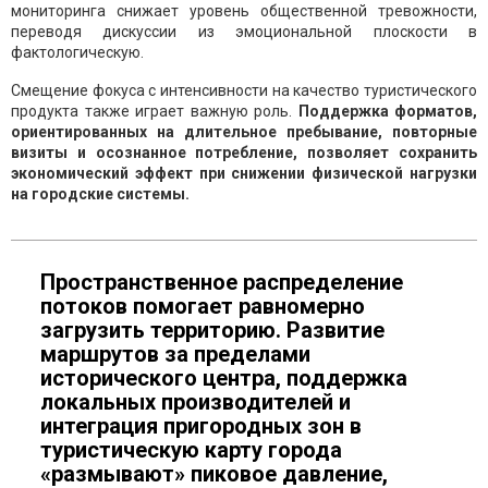
мониторинга снижает уровень общественной тревожности,
переводя дискуссии из эмоциональной плоскости в
фактологическую.
Смещение фокуса с интенсивности на качество туристического
продукта также играет важную роль.
Поддержка форматов,
ориентированных на длительное пребывание, повторные
визиты и осознанное потребление, позволяет сохранить
экономический эффект при снижении физической нагрузки
на городские системы.
Пространственное распределение
потоков помогает равномерно
загрузить территорию. Развитие
маршрутов за пределами
исторического центра, поддержка
локальных производителей и
интеграция пригородных зон в
туристическую карту города
«размывают» пиковое давление,