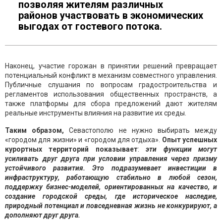
позволяя жителям различных
районов участвовать в экономических
выгодах от гостевого потока.
Наконец, участие горожан в принятии решений превращает
потенциальный конфликт в механизм совместного управления.
Публичные слушания по вопросам градостроительства и
регламентов использования общественных пространств, а
также платформы для сбора предложений дают жителям
реальные инструменты влияния на развитие их среды.
Таким образом,
Севастополю не нужно выбирать между
«городом для жизни» и «городом для отдыха».
Опыт успешных
курортных территорий показывает
:
эти функции могут
усиливать друг друга при условии управления через призму
устойчивого развития. Это подразумевает инвестиции в
инфраструктуру, работающую стабильно в любой сезон,
поддержку бизнес-моделей, ориентированных на качество, и
создание городской среды, где историческое наследие,
природный потенциал и повседневная жизнь не конкурируют, а
дополняют друг друга.