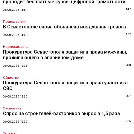
проводит бесплатные курсы цифровой грамотности
447
06.08.2026 14:51
Происшествия
В Севастополе снова объявлена воздушная тревога
452
06.08.2026 14:48
Недвижимость
Прокуратура Севастополя защитила права мужчины,
проживающего в аварийном доме
208
06.08.2026 12:38
Общество
Прокуратура Севастополя защитила права участника
СВО
207
06.08.2026 12:35
Экономика
Спрос на строителей-вахтовиков вырос в 1,5 раза
225
06.08.2026 12:32
Туризм