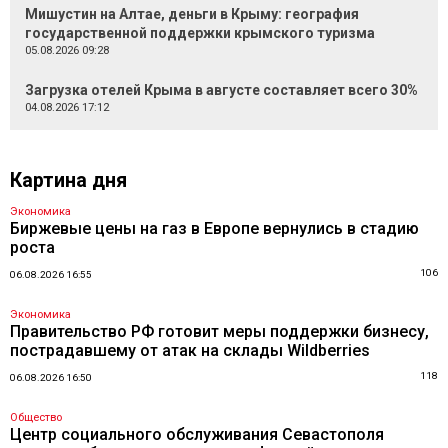
Мишустин на Алтае, деньги в Крыму: география
государственной поддержки крымского туризма
05.08.2026 09:28
Загрузка отелей Крыма в августе составляет всего 30%
04.08.2026 17:12
Картина дня
Экономика
Биржевые цены на газ в Европе вернулись в стадию
роста
106
06.08.2026 16:55
Экономика
Правительство РФ готовит меры поддержки бизнесу,
пострадавшему от атак на склады Wildberries
118
06.08.2026 16:50
Общество
Центр социального обслуживания Севастополя