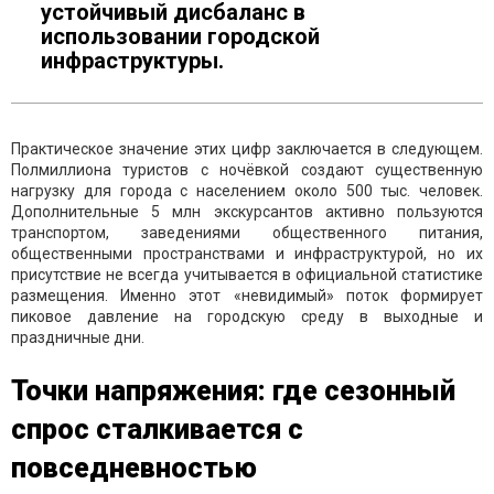
устойчивый дисбаланс в
использовании городской
инфраструктуры.
Практическое значение этих цифр заключается в следующем.
Полмиллиона туристов с ночёвкой создают существенную
нагрузку для города с населением около 500 тыс. человек.
Дополнительные 5 млн экскурсантов активно пользуются
транспортом, заведениями общественного питания,
общественными пространствами и инфраструктурой, но их
присутствие не всегда учитывается в официальной статистике
размещения. Именно этот «невидимый» поток формирует
пиковое давление на городскую среду в выходные и
праздничные дни.
Точки напряжения: где сезонный
спрос сталкивается с
повседневностью