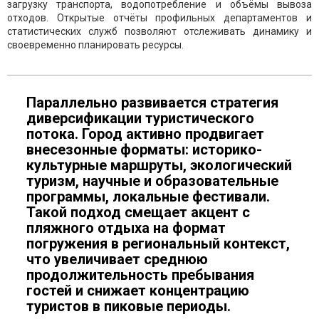
загрузку транспорта, водопотребление и объёмы вывоза
отходов. Открытые отчёты профильных департаментов и
статистических служб позволяют отслеживать динамику и
своевременно планировать ресурсы.
Параллельно развивается стратегия
диверсификации туристического
потока. Город активно продвигает
внесезонные форматы: историко-
культурные маршруты, экологический
туризм, научные и образовательные
программы, локальные фестивали.
Такой подход смещает акцент с
пляжного отдыха на формат
погружения в региональный контекст,
что увеличивает среднюю
продолжительность пребывания
гостей и снижает концентрацию
туристов в пиковые периоды.