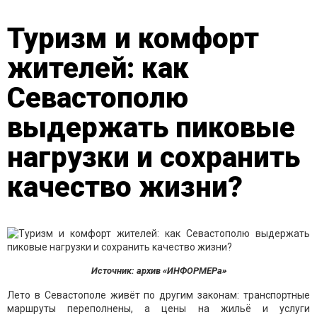
Туризм и комфорт
жителей: как
Севастополю
выдержать пиковые
нагрузки и сохранить
качество жизни?
Источник: архив «ИНФОРМЕРа»
Лето в Севастополе живёт по другим законам: транспортные
маршруты переполнены, а цены на жильё и услуги