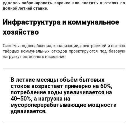
удалось забронировать заранее или платить в отелях по
полной летней ставке.
Инфраструктура и коммунальное
хозяйство
Системы водоснабжения, канализации, электросетей и вывоза
твёрдых коммунальных отходов проектируются под базовую
нагрузку постоянного населения.
В летние месяцы объём бытовых
стоков возрастает примерно на 60%,
потребление воды увеличивается на
40–50%, а нагрузка на
мусороперерабатывающие мощности
удваивается.