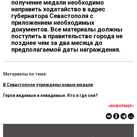
получение медали необходимо
направить ходатайство в адрес
губернатора Севастополя с
приложением необходимых
документов. Все материалы должны
поступить в правительство города не
позднее чем за два месяца до
предполагаемой даты награждения.
Материалы по теме:
В Севастополе учреждены новые медали
Герои видимые и невидимые. Кто и где они?
«ИНФОРМЕР»