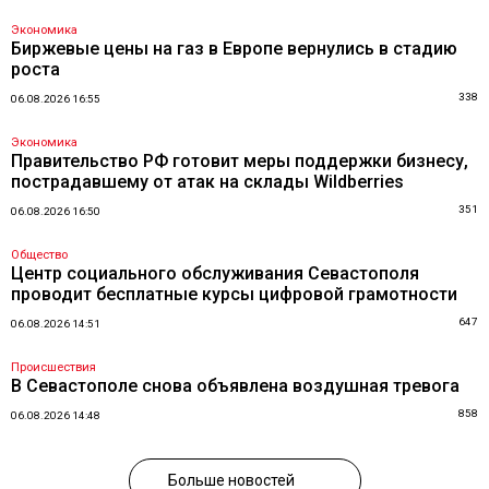
Экономика
Биржевые цены на газ в Европе вернулись в стадию
роста
338
06.08.2026 16:55
Экономика
Правительство РФ готовит меры поддержки бизнесу,
пострадавшему от атак на склады Wildberries
351
06.08.2026 16:50
Общество
Центр социального обслуживания Севастополя
проводит бесплатные курсы цифровой грамотности
647
06.08.2026 14:51
Происшествия
В Севастополе снова объявлена воздушная тревога
858
06.08.2026 14:48
Больше новостей