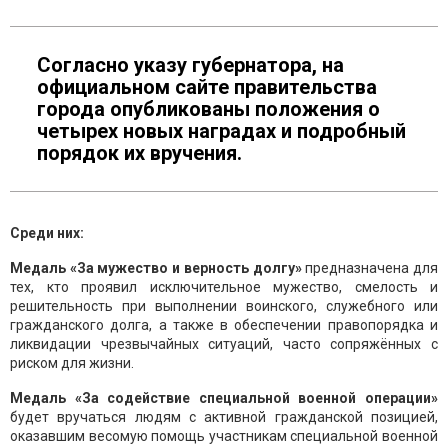
Согласно указу губернатора, на
официальном сайте правительства
города опубликованы положения о
четырех новых наградах и подробный
порядок их вручения.
Среди них:
Медаль «За мужество и верность долгу»
предназначена для
тех, кто проявил исключительное мужество, смелость и
решительность при выполнении воинского, служебного или
гражданского долга, а также в обеспечении правопорядка и
ликвидации чрезвычайных ситуаций, часто сопряжённых с
риском для жизни.
Медаль «За содействие специальной военной операции»
будет вручаться людям с активной гражданской позицией,
оказавшим весомую помощь участникам специальной военной