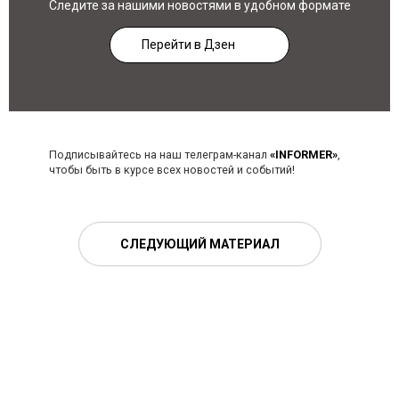
Следите за нашими новостями в удобном формате
Перейти в Дзен
Подписывайтесь на наш телеграм-канал
«INFORMER»
,
чтобы быть в курсе всех новостей и событий!
СЛЕДУЮЩИЙ МАТЕРИАЛ