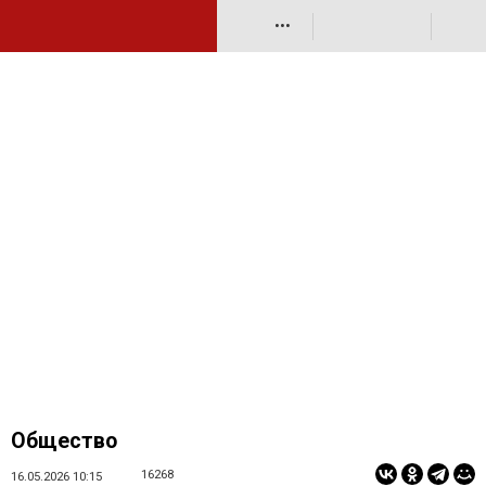
•••
Общество
16268
16.05.2026 10:15