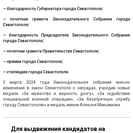
— благодарность Губернатора города Севастополя;
— почетная грамота Законодательного Собрания города
Севастополя;
— благодарность Председателя Законодательного Собрания
города Севастополя;
— почетная грамота Правительства Севастополя;
— премии города Севастополя;
— стипендии города Севастополя.
5 марта 2024 года Законодательное собрание внесло
изменения в закон Севастополя о наградах, учредив новые
медали: «За мужество и верность долгу», «За содействие
специальной военной операции», «За безупречную службу
городу Севастополю» и медаль имени Алексея Максимова.
Для выдвижения кандидатов на