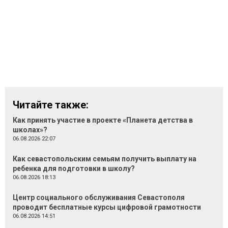
Читайте также:
Как принять участие в проекте «Планета детства в
школах»?
06.08.2026 22:07
Как севастопольским семьям получить выплату на
ребенка для подготовки в школу?
06.08.2026 18:13
Центр социального обслуживания Севастополя
проводит бесплатные курсы цифровой грамотности
06.08.2026 14:51