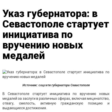
Указ губернатора: в
Севастополе стартует
инициатива по
вручению новых
медалей
Источник: соцсети губернатора Севастополя
В Севастополе стартует инициатива по вручению новых
медалей за заслуги в различных сферах, включая меценатство,
отвагу, смелость, активную гражданскую позицию и
выдающиеся достижения.