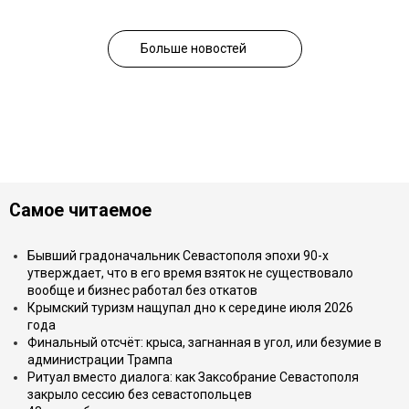
Больше новостей
Самое читаемое
Бывший градоначальник Севастополя эпохи 90-х
утверждает, что в его время взяток не существовало
вообще и бизнес работал без откатов
Крымский туризм нащупал дно к середине июля 2026
года
Финальный отсчёт: крыса, загнанная в угол, или безумие в
администрации Трампа
Ритуал вместо диалога: как Заксобрание Севастополя
закрыло сессию без севастопольцев