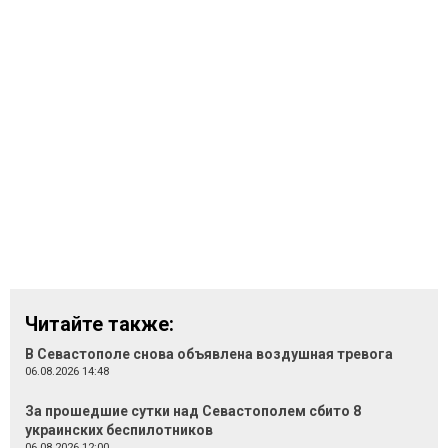
Читайте также:
В Севастополе снова объявлена воздушная тревога
06.08.2026 14:48
За прошедшие сутки над Севастополем сбито 8
украинских беспилотников
06.08.2026 12:00