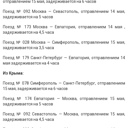
отправлением 15 мая, задерживается на 6 часов
Поезд № 092 Москва — Севастополь, отправлением 14 мая,
задерживается на 5 часов
Поезд № 173 Москва — Евпатория, отправлением 14 мая ,
задерживается на 4,5 часа
Поезд № 028 Москва — Симферополь, отправлением 15 мая,
задерживается на 3,5 часа
Поезд № 179 Санкт-Петербург — Евпатория, отправлением 14
мая задерживается на 4 часа
Из Крыма:
Поезд № 078 Симферополь — Санкт-Петербург, отправлением
15 мая, задерживается на 6 часов
Поезд № 174 Евпатория — Москва, отправлением 15 мая,
задерживается на 5 часов
Поезд № 092 Севастополь — Москва, отправлением 15 мая,
задерживается на 4,5 часа