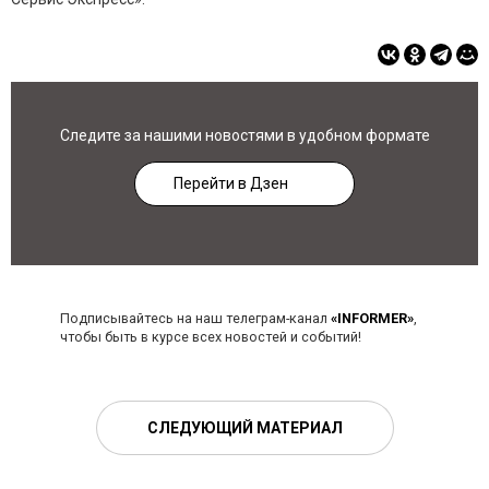
Следите за нашими новостями в удобном формате
Перейти в Дзен
Подписывайтесь на наш телеграм-канал
«INFORMER»
,
чтобы быть в курсе всех новостей и событий!
СЛЕДУЮЩИЙ МАТЕРИАЛ