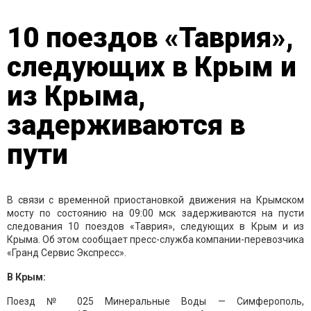
10 поездов «Таврия»,
следующих в Крым и
из Крыма,
задерживаются в
пути
В связи с временной приостановкой движения на Крымском
мосту по состоянию на 09:00 мск задерживаются на пусти
следования 10 поездов «Таврия», следующих в Крым и из
Крыма. Об этом сообщает пресс-служба компании-перевозчика
«Гранд Сервис Экспресс».
В Крым:
Поезд № 025 Минеральные Воды — Симферополь,