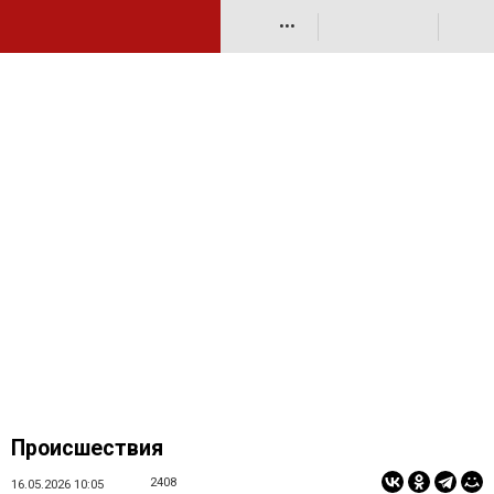
•••
Происшествия
2408
16.05.2026 10:05