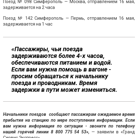
Поезд № 098 Симферополь — Москва, отправлением 16 мая,
задерживается на 2 часа
Поезд № 142 Симферополь — Пермь, отправлением 16 мая,
задерживается на 1 час
«Пассажиры, чьи поезда
задерживаются более 4-х часов,
обеспечиваются питанием и водой.
Если вам нужна помощь в вагоне -
просим обращаться к начальнику
поезда и проводникам. Время
задержки в пути может измениться.
Начальники поездов сообщают пассажирам ожидаемое время
прибытия на станцию по мере поступления информации. Если
вам нужна информация по ситуации - звоните по телефону
нашей горячей линии 8 800 775 54 53»,
— заявили в «Гранд
Сервис Экспресс».