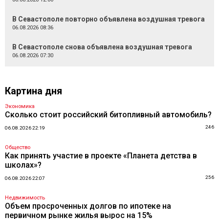
В Севастополе повторно объявлена воздушная тревога
06.08.2026 08:36
В Севастополе снова объявлена воздушная тревога
06.08.2026 07:30
Картина дня
Экономика
Сколько стоит российский битопливный автомобиль?
246
06.08.2026 22:19
Общество
Как принять участие в проекте «Планета детства в
школах»?
256
06.08.2026 22:07
Недвижимость
Объем просроченных долгов по ипотеке на
первичном рынке жилья вырос на 15%