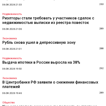
263
06.08.2026 21:33
Недвижимость
Риэлторы стали требовать у участников сделок с
недвижимостью выписки из реестра повесток
289
06.08.2026 21:06
Экономика
Рубль снова ушел в депрессивную зону
288
06.08.2026 21:01
Недвижимость
Выдача ипотеки в России выросла на 38%
292
06.08.2026 19:50
Экономика
В Центробанке РФ заявили о снижении финансовых
платежей
289
06.08.2026 19:46
Общество