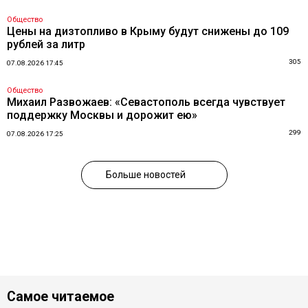
Общество
Цены на дизтопливо в Крыму будут снижены до 109
рублей за литр
305
07.08.2026 17:45
Общество
Михаил Развожаев: «Севастополь всегда чувствует
поддержку Москвы и дорожит ею»
299
07.08.2026 17:25
Больше новостей
Самое читаемое