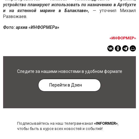
устройство планируют использовать по назначению в Артбухте
и на яхтенной марине в Балаклаве»,
— уточнил Михаил
Развожаев.
Фото: архив «ИНФОРМЕРа»
«ИНФОРМЕР»
Следите за нашими новостями в удобном формате
Перейти в Дзен
Подписывайтесь на наш телеграм-канал
«INFORMER»
,
чтобы быть в курсе всех новостей и событий!