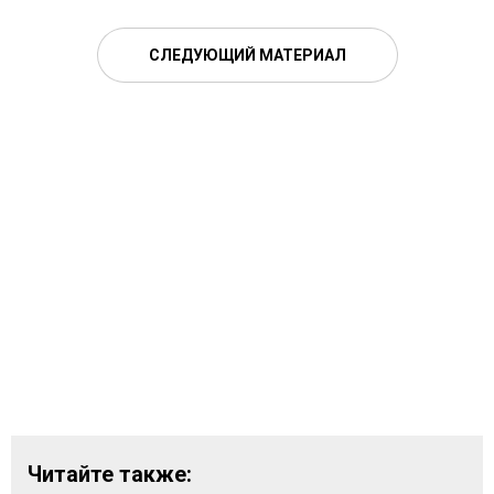
СЛЕДУЮЩИЙ МАТЕРИАЛ
Читайте также: