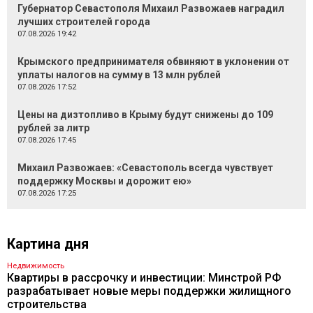
Губернатор Севастополя Михаил Развожаев наградил
лучших строителей города
07.08.2026 19:42
Крымского предпринимателя обвиняют в уклонении от
уплаты налогов на сумму в 13 млн рублей
07.08.2026 17:52
Цены на дизтопливо в Крыму будут снижены до 109
рублей за литр
07.08.2026 17:45
Михаил Развожаев: «Севастополь всегда чувствует
поддержку Москвы и дорожит ею»
07.08.2026 17:25
Картина дня
Недвижимость
Квартиры в рассрочку и инвестиции: Минстрой РФ
разрабатывает новые меры поддержки жилищного
строительства