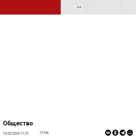
•••
Общество
17746
13.02.2024 11:27