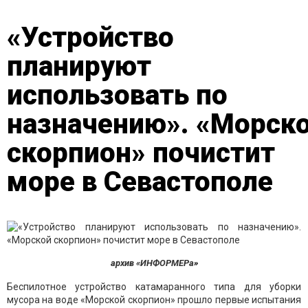
«Устройство
планируют
использовать по
назначению». «Морск
скорпион» почистит
море в Севастополе
архив «ИНФОРМЕРа»
Беспилотное устройство катамаранного типа для уборки
мусора на воде «Морской скорпион» прошло первые испытания