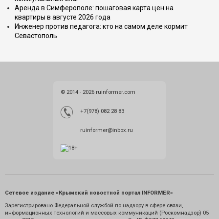
Аренда в Симферополе: пошаговая карта цен на
квартиры в августе 2026 года
Инженер против педагога: кто на самом деле кормит
Севастополь
© 2014 - 2026 ruinformer.com
+7(978) 082 28 83
ruinformer@inbox.ru
Сетевое издание «Крымский новостной портал INFORMER»
Зарегистрировано Федеральной службой по надзору в сфере связи,
информационных технологий и массовых коммуникаций (Роскомнадзор) 05