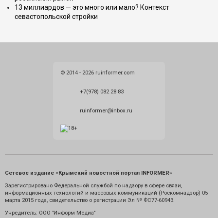
13 миллиардов — это много или мало? Контекст
севастопольской стройки
© 2014 - 2026 ruinformer.com
+7(978) 082 28 83
ruinformer@inbox.ru
Сетевое издание «Крымский новостной портал INFORMER»
Зарегистрировано Федеральной службой по надзору в сфере связи,
информационных технологий и массовых коммуникаций (Роскомнадзор) 05
марта 2015 года, свидетельство о регистрации Эл № ФС77-60943.
Учредитель: ООО "Информ Медиа"