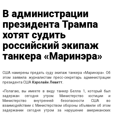
В администрации
президента Трампа
хотят судить
российский экипаж
танкера «Маринэра»
США намерены предать суду экипаж танкера «Маринэра». Об
этом заявила журналистам пресс-секретарь администрации
президента США
Кэролайн Левитт.
«Полагаю, вы имеете в виду танкер Белла 1, который был
задержан сегодня утром. Министерство юстиции и
Министерство внутренней безопасности США во
взаимодействии с Министерством обороны объявили об этом
задержании сегодня утром за нарушение американских