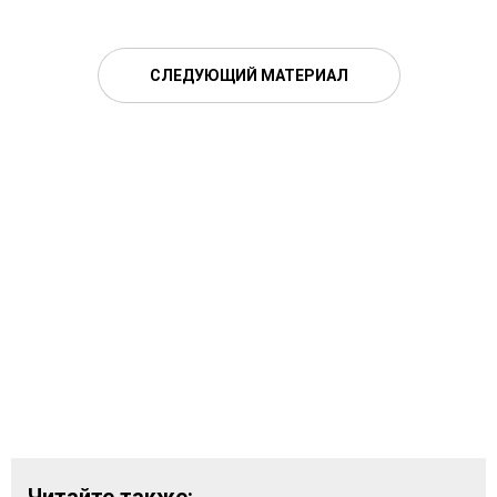
СЛЕДУЮЩИЙ МАТЕРИАЛ