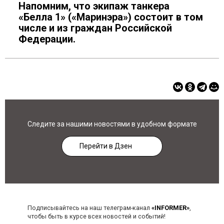
Напомним, что экипаж танкера
«Белла 1» («Маринэра») состоит в том
числе и из граждан Российской
Федерации.
Следите за нашими новостями в удобном формате
Перейти в Дзен
Подписывайтесь на наш телеграм-канал
«INFORMER»
,
чтобы быть в курсе всех новостей и событий!