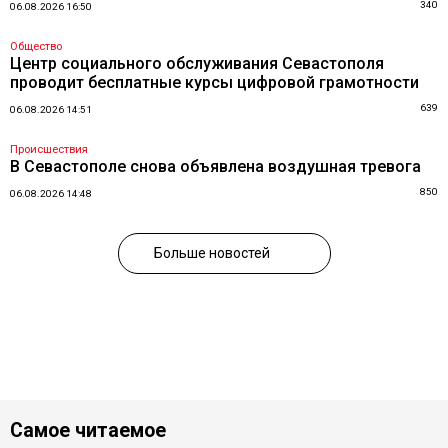
340
06.08.2026 16:50
Общество
Центр социального обслуживания Севастополя
проводит бесплатные курсы цифровой грамотности
639
06.08.2026 14:51
Происшествия
В Севастополе снова объявлена воздушная тревога
850
06.08.2026 14:48
Больше новостей
Самое читаемое