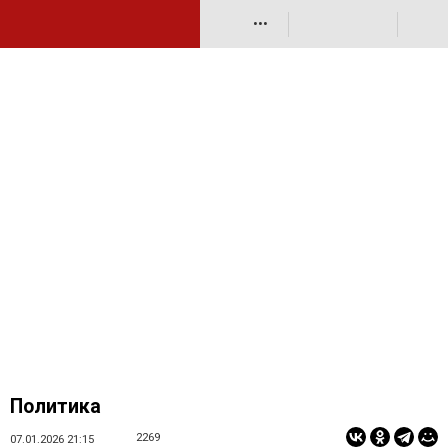
•••
Политика
2269
07.01.2026 21:15