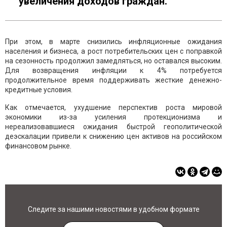
увеличения доходов граждан.
При этом, в марте снизились инфляционные ожидания
населения и бизнеса, а рост потребительских цен с поправкой
на сезонность продолжил замедляться, но оставался высоким.
Для возвращения инфляции к 4% потребуется
продолжительное время поддерживать жесткие денежно-
кредитные условия.
Как отмечается, ухудшение перспектив роста мировой
экономики из-за усиления протекционизма и
нереализовавшиеся ожидания быстрой геополитической
деэскалации привели к снижению цен активов на российском
финансовом рынке.
Следите за нашими новостями в удобном формате