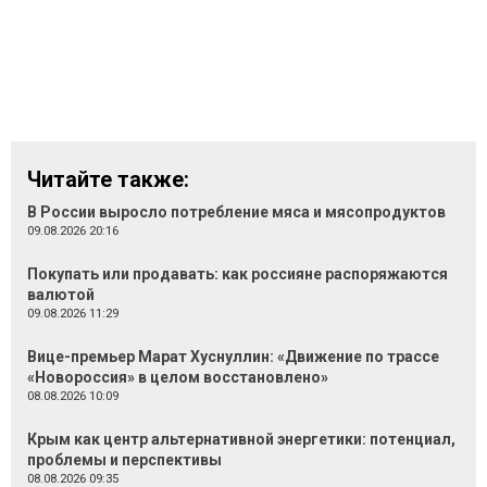
Читайте также:
В России выросло потребление мяса и мясопродуктов
09.08.2026 20:16
Покупать или продавать: как россияне распоряжаются
валютой
09.08.2026 11:29
Вице-премьер Марат Хуснуллин: «Движение по трассе
«Новороссия» в целом восстановлено»
08.08.2026 10:09
Крым как центр альтернативной энергетики: потенциал,
проблемы и перспективы
08.08.2026 09:35