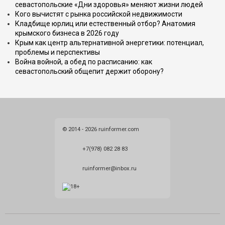
севастопольские «Дни здоровья» меняют жизни людей
Кого вычистят с рынка российской недвижимости
Кладбище юрлиц или естественный отбор? Анатомия
крымского бизнеса в 2026 году
Крым как центр альтернативной энергетики: потенциал,
проблемы и перспективы
Война войной, а обед по расписанию: как
севастопольский общепит держит оборону?
© 2014 - 2026 ruinformer.com
+7(978) 082 28 83
ruinformer@inbox.ru