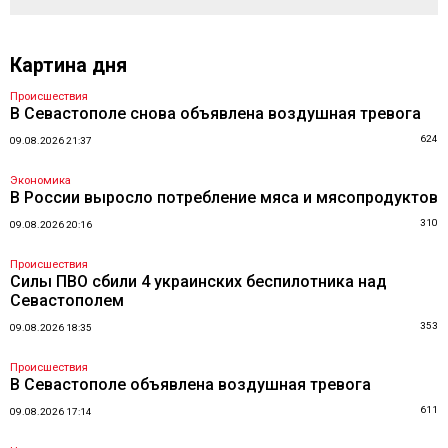
Картина дня
Происшествия
В Севастополе снова объявлена воздушная тревога
624
09.08.2026 21:37
Экономика
В России выросло потребление мяса и мясопродуктов
310
09.08.2026 20:16
Происшествия
Силы ПВО сбили 4 украинских беспилотника над
Севастополем
353
09.08.2026 18:35
Происшествия
В Севастополе объявлена воздушная тревога
611
09.08.2026 17:14