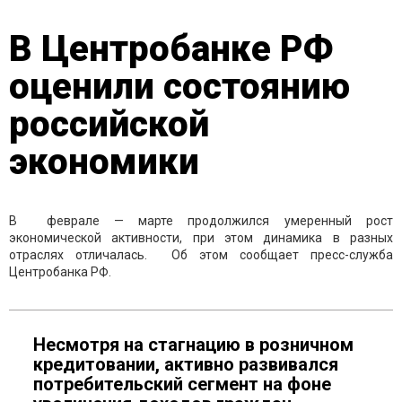
В Центробанке РФ
оценили состоянию
российской
экономики
В феврале — марте продолжился умеренный рост
экономической активности, при этом динамика в разных
отраслях отличалась. Об этом сообщает пресс-служба
Центробанка РФ.
Несмотря на стагнацию в розничном
кредитовании, активно развивался
потребительский сегмент на фоне