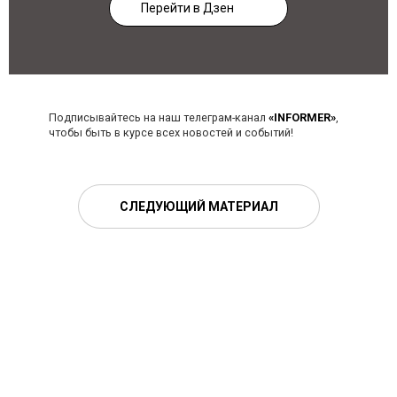
Перейти в Дзен
Подписывайтесь на наш телеграм-канал
«INFORMER»
,
чтобы быть в курсе всех новостей и событий!
СЛЕДУЮЩИЙ МАТЕРИАЛ