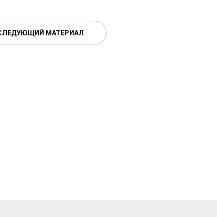
СЛЕДУЮЩИЙ МАТЕРИАЛ