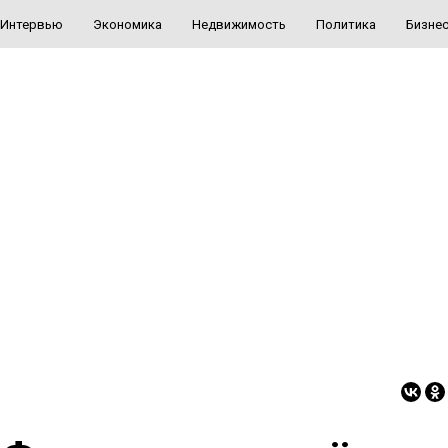
Интервью
Экономика
Недвижимость
Политика
Бизне