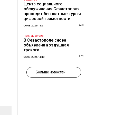
Центр социального
обслуживания Севастополя
проводит бесплатные курсы
цифровой грамотности
650
06.08.2026 14:51
Происшествия
В Севастополе снова
объявлена воздушная
тревога
862
06.08.2026 14:48
Больше новостей