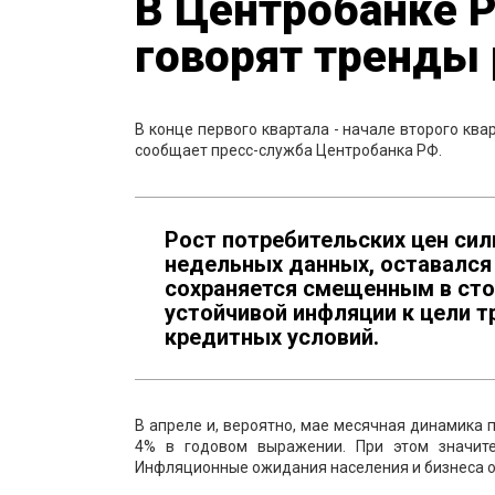
В Центробанке Р
говорят тренды
В конце первого квартала - начале второго кв
сообщает пресс-служба Центробанка РФ.
Рост потребительских цен сил
недельных данных, оставался 
сохраняется смещенным в ст
устойчивой инфляции к цели 
кредитных условий.
В апреле и, вероятно, мае месячная динамика 
4% в годовом выражении. При этом значит
Инфляционные ожидания населения и бизнеса 