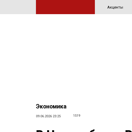
Акценты
Экономика
1519
09.06.2026 23:25