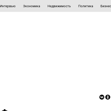
Интервью
Экономика
Недвижимость
Политика
Бизне