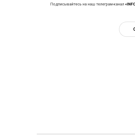
Подписывайтесь на наш телеграм-канал
«INF