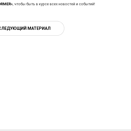
ORMER»
, чтобы быть в курсе всех новостей и событий!
СЛЕДУЮЩИЙ МАТЕРИАЛ