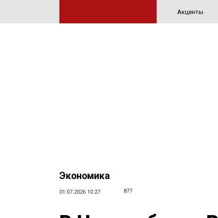
Акценты
Экономика
877
01.07.2026 10:27