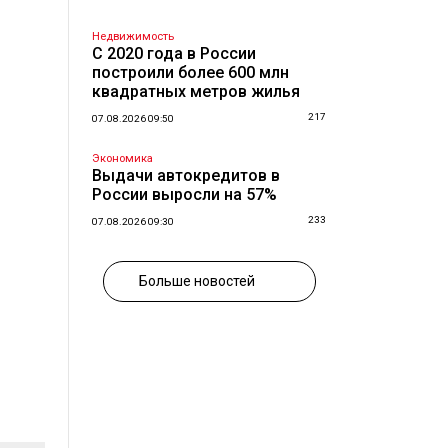
Недвижимость
С 2020 года в России
построили более 600 млн
квадратных метров жилья
217
07.08.2026 09:50
Экономика
Выдачи автокредитов в
России выросли на 57%
233
07.08.2026 09:30
Больше новостей