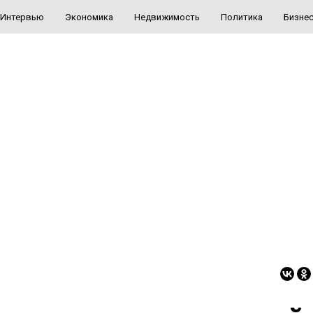
Интервью
Экономика
Недвижимость
Политика
Бизне