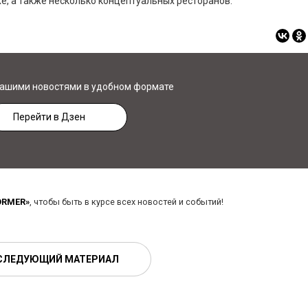
е, а также несколько концептуальных ресторанов.
нашими новостями в удобном формате
Перейти в Дзен
ORMER»
, чтобы быть в курсе всех новостей и событий!
СЛЕДУЮЩИЙ МАТЕРИАЛ