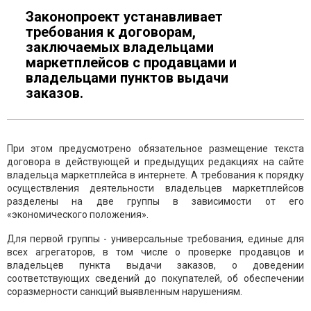
Законопроект устанавливает
требования к договорам,
заключаемых владельцами
маркетплейсов с продавцами и
владельцами пунктов выдачи
заказов.
При этом предусмотрено обязательное размещение текста
договора в действующей и предыдущих редакциях на сайте
владельца маркетплейса в интернете. А требования к порядку
осуществления деятельности владельцев маркетплейсов
разделены на две группы в зависимости от его
«экономического положения».
Для первой группы - универсальные требования, единые для
всех агрегаторов, в том числе о проверке продавцов и
владельцев пункта выдачи заказов, о доведении
соответствующих сведений до покупателей, об обеспечении
соразмерности санкций выявленным нарушениям.