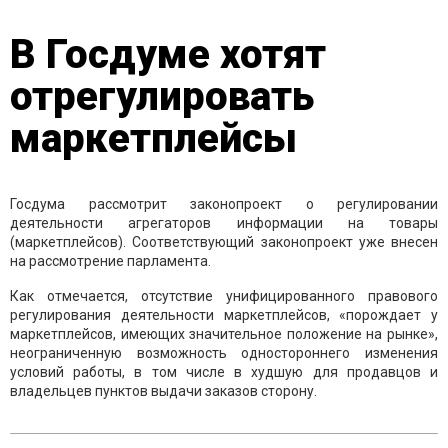
В Госдуме хотят
отрегулировать
маркетплейсы
Госдума рассмотрит законопроект о регулировании
деятельности агрегаторов информации на товары
(маркетплейсов). Соответствующий законопроект уже внесен
на рассмотрение парламента.
Как отмечается, отсутствие унифицированного правового
регулирования деятельности маркетплейсов, «порождает у
маркетплейсов, имеющих значительное положение на рынке»,
неограниченную возможность одностороннего изменения
условий работы, в том числе в худшую для продавцов и
владельцев пунктов выдачи заказов сторону.