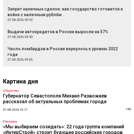
Запрет наличных сделок: как государство готовится к
войне с наличным рублём
07.08.2026 09:32
Выдачи автокредитов в России выросли на 57%
07.08.2026 09:30
Число ломбардов в России вернулось к уровню 2022
года
07.08.2026 09:05
Картина дня
Общество
Губернатор Севастополя Михаил Развожаев
рассказал об актуальных проблемах города
166
07.08.2026 10:17
Реклама
«Мы выбираем созидать»: 22 года группа компаний
«ИнтерСтрой» строит будущее российских городов