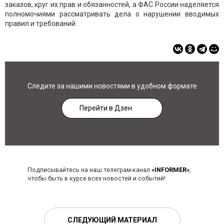
заказов, круг их прав и обязанностей, а ФАС России наделяется
полномочиями рассматривать дела о нарушении вводимых
правил и требований.
Следите за нашими новостями в удобном формате
Перейти в Дзен
Подписывайтесь на наш телеграм-канал
«INFORMER»
,
чтобы быть в курсе всех новостей и событий!
СЛЕДУЮЩИЙ МАТЕРИАЛ