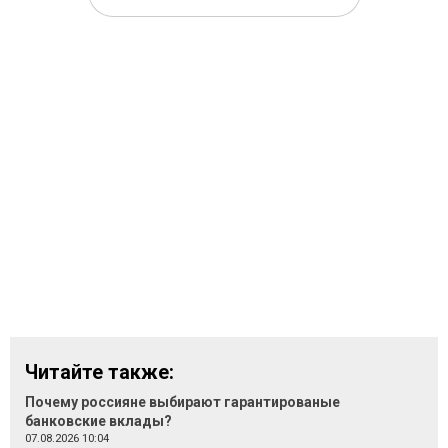
Читайте также:
Почему россияне выбирают гарантированые
банковские вклады?
07.08.2026 10:04