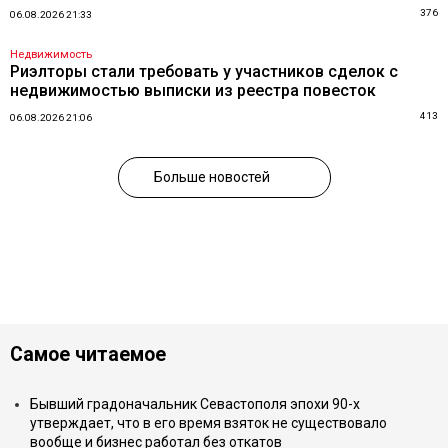
376
06.08.2026 21:33
Недвижимость
Риэлторы стали требовать у участников сделок с
недвижимостью выписки из реестра повесток
413
06.08.2026 21:06
Больше новостей
Самое читаемое
Бывший градоначальник Севастополя эпохи 90-х
утверждает, что в его время взяток не существовало
вообще и бизнес работал без откатов