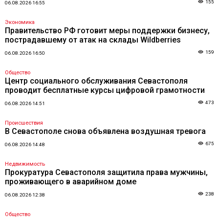
155
06.08.2026 16:55
Экономика
Правительство РФ готовит меры поддержки бизнесу,
пострадавшему от атак на склады Wildberries
159
06.08.2026 16:50
Общество
Центр социального обслуживания Севастополя
проводит бесплатные курсы цифровой грамотности
473
06.08.2026 14:51
Происшествия
В Севастополе снова объявлена воздушная тревога
675
06.08.2026 14:48
Недвижимость
Прокуратура Севастополя защитила права мужчины,
проживающего в аварийном доме
238
06.08.2026 12:38
Общество