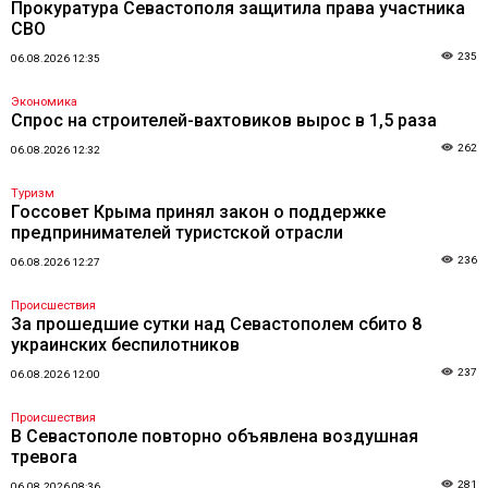
Прокуратура Севастополя защитила права участника
СВО
235
06.08.2026 12:35
Экономика
Спрос на строителей-вахтовиков вырос в 1,5 раза
262
06.08.2026 12:32
Туризм
Госсовет Крыма принял закон о поддержке
предпринимателей туристской отрасли
236
06.08.2026 12:27
Происшествия
За прошедшие сутки над Севастополем сбито 8
украинских беспилотников
237
06.08.2026 12:00
Происшествия
В Севастополе повторно объявлена воздушная
тревога
281
06.08.2026 08:36