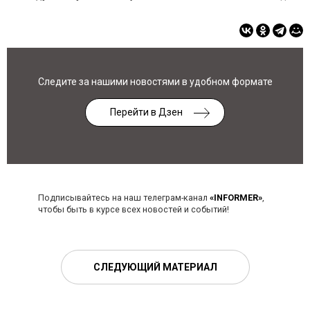
Следите за нашими новостями в удобном формате
Перейти в Дзен
Подписывайтесь на наш телеграм-канал
«INFORMER»
,
чтобы быть в курсе всех новостей и событий!
СЛЕДУЮЩИЙ МАТЕРИАЛ