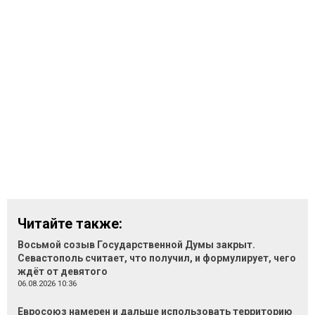
Читайте также:
Восьмой созыв Государственной Думы закрыт.
Севастополь считает, что получил, и формулирует, чего
ждёт от девятого
06.08.2026 10:36
Евросоюз намерен и дальше использовать территорию