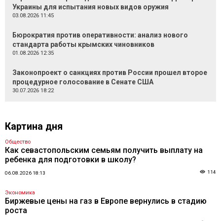
Украины для испытания новых видов оружия
03.08.2026 11:45
Бюрократия против оперативности: анализ нового
стандарта работы крымских чиновников
01.08.2026 12:35
Законопроект о санкциях против России прошел второе
процедурное голосование в Сенате США
30.07.2026 18:22
Картина дня
Общество
Как севастопольским семьям получить выплату на
ребенка для подготовки в школу?
114
06.08.2026 18:13
Экономика
Биржевые цены на газ в Европе вернулись в стадию
роста