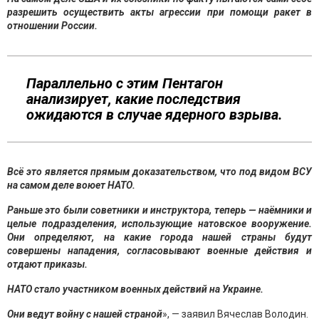
разрешить осуществить акты агрессии при помощи ракет в
отношении России.
Параллельно с этим Пентагон
анализирует, какие последствия
ожидаются в случае ядерного взрыва.
Всё это является прямым доказательством, что под видом ВСУ
на самом деле воюет НАТО.
Раньше это были советники и инструктора, теперь — наёмники и
целые подразделения, использующие натовское вооружение.
Они определяют, на какие города нашей страны будут
совершены нападения, согласовывают военные действия и
отдают приказы.
НАТО стало участником военных действий на Украине.
Они ведут войну с нашей страной
», — заявил Вячеслав Володин.