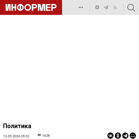
•••
Политика
1628
13.09.2024 09:32