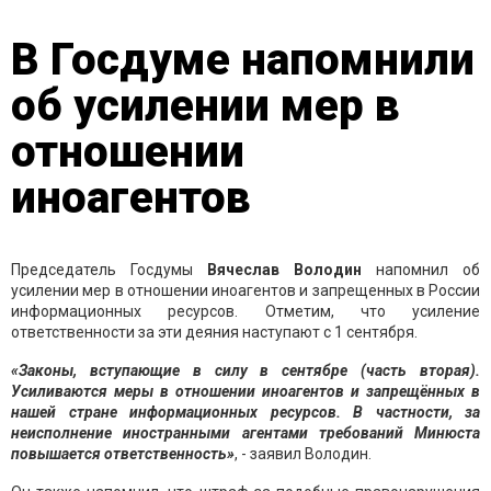
В Госдуме напомнили
об усилении мер в
отношении
иноагентов
Председатель Госдумы
Вячеслав Володин
напомнил об
усилении мер в отношении иноагентов и запрещенных в России
информационных ресурсов. Отметим, что усиление
ответственности за эти деяния наступают с 1 сентября.
«Законы, вступающие в силу в сентябре (часть вторая).
Усиливаются меры в отношении иноагентов и запрещённых в
нашей стране информационных ресурсов. В частности, за
неисполнение иностранными агентами требований Минюста
повышается ответственность»
, - заявил Володин.