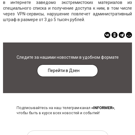
в интернете заведомо экстремистских материалов из
специального списка и получение доступа к ним, в том числе
через VPN-сервисы, нарушение повлечет административный
штраф в размере от 3 до 5 тысяч рублей.
Следите за нашими новостями в удобном формате
Перейти в Дзен
Подписывайтесь на наш телеграм-канал
«INFORMER»
,
чтобы быть в курсе всех новостей и событий!