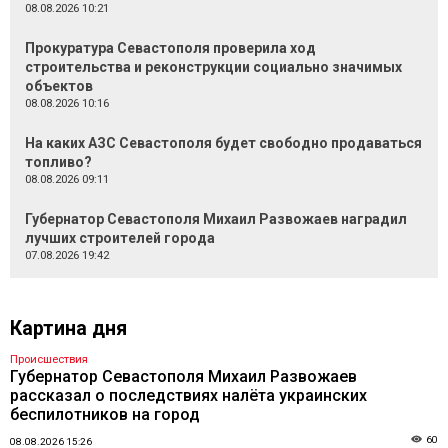
08.08.2026 10:21
Прокуратура Севастополя проверила ход
строительства и реконструкции социально значимых
объектов
08.08.2026 10:16
На каких АЗС Севастополя будет свободно продаваться
топливо?
08.08.2026 09:11
Губернатор Севастополя Михаил Развожаев наградил
лучших строителей города
07.08.2026 19:42
Картина дня
Происшествия
Губернатор Севастополя Михаил Развожаев
рассказал о последствиях налёта украинских
беспилотников на город
60
08.08.2026 15:26