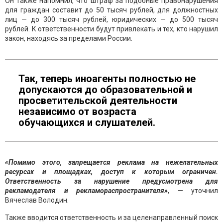
Он также напомнил, что штраф за подобные правонарушения
для граждан составит до 50 тысяч рублей, для должностных
лиц — до 300 тысяч рублей, юридических — до 500 тысяч
рублей. К ответственности будут привлекать и тех, кто нарушил
закон, находясь за пределами России.
Так, теперь иноагенты полностью не
допускаются до образовательной и
просветительской деятельности
независимо от возраста
обучающихся и слушателей.
«Помимо этого, запрещается реклама на нежелательных
ресурсах и площадках, доступ к которым ограничен.
Ответственность за нарушение предусмотрена для
рекламодателя и рекламораспространителя»
, — уточнил
Вячеслав Володин.
Также вводится ответственность и за целенаправленный поиск