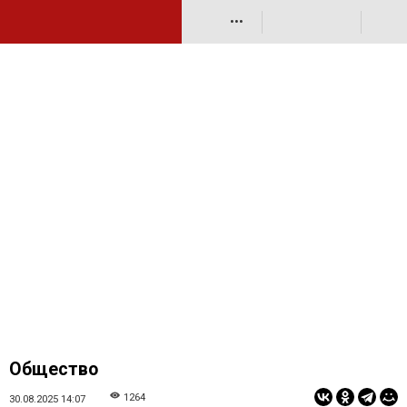
•••
Общество
1264
30.08.2025 14:07