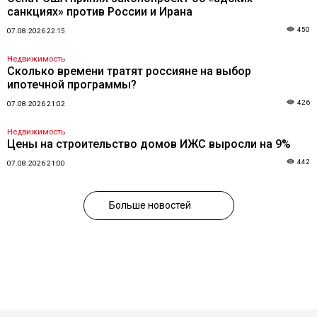
санкциях» против России и Ирана
450
07.08.2026 22:15
Недвижимость
Сколько времени тратят россияне на выбор
ипотечной программы?
426
07.08.2026 21:02
Недвижимость
Цены на строительство домов ИЖС выросли на 9%
442
07.08.2026 21:00
Больше новостей