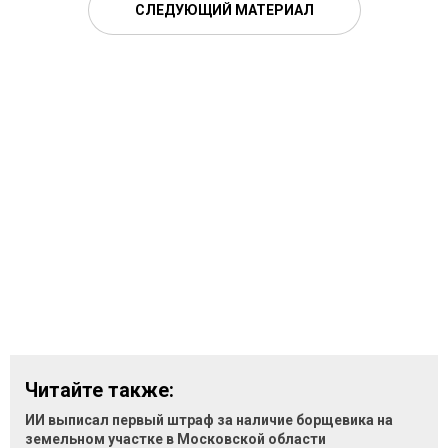
СЛЕДУЮЩИЙ МАТЕРИАЛ
Читайте также:
ИИ выписал первый штраф за наличие борщевика на
земельном участке в Московской области