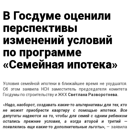
В Госдуме оценили
перспективы
изменений условий
по программе
«Семейная ипотека»
Условия семейной ипотеки в ближайшее время не ухудшатся.
Об этом заявила НСН заместитель председателя комитета
Госдумы по строительству и ЖКХ
Светлана Разворотнева.
«
Надо, наоборот, создавать какие-то альтернативы для тех, кто
не может приобрести квартиру с помощью ипотеки. Все
депутаты надеются на то, чтобы для семей с одним ребенком
остались прежние условия, а когда второй и третий —
появлялись еще какие-то дополнительные льготы»,
— заявила