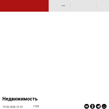
•••
Недвижимость
1709
19.05.2026 21:01