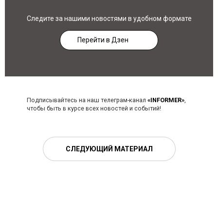
Следите за нашими новостями в удобном формате
Перейти в Дзен
Подписывайтесь на наш телеграм-канал
«INFORMER»
,
чтобы быть в курсе всех новостей и событий!
СЛЕДУЮЩИЙ МАТЕРИАЛ