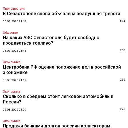
Происшествия
В Севастополе снова объявлена воздушная тревога
574
05.08.2026 21:48
Общество
На каких АЗС Севастополя будет свободно
продаваться топливо?
267
05.08.2026 21:46
Экономика
Центробанк РФ оценил положение дел в российской
экономике
266
05.08.2026 21:42
Экономика
Сколько в среднем стоит легковой автомобиль в
России?
275
05.08.2026 21:09
Экономика
Продажи банками долгов россиян коллекторам