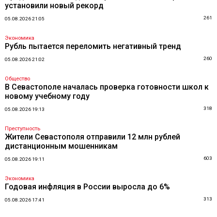
установили новый рекорд
261
05.08.2026 21:05
Экономика
Рубль пытается переломить негативный тренд
260
05.08.2026 21:02
Общество
В Севастополе началась проверка готовности школ к
новому учебному году
318
05.08.2026 19:13
Преступность
Жители Севастополя отправили 12 млн рублей
дистанционным мошенникам
603
05.08.2026 19:11
Экономика
Годовая инфляция в России выросла до 6%
313
05.08.2026 17:41