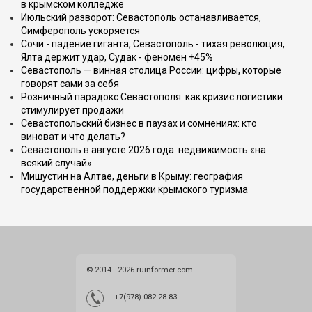
в крымском колледже
Июльский разворот: Севастополь останавливается,
Симферополь ускоряется
Сочи - падение гиганта, Севастополь - тихая революция,
Ялта держит удар, Судак - феномен +45%
Севастополь — винная столица России: цифры, которые
говорят сами за себя
Розничный парадокс Севастополя: как кризис логистики
стимулирует продажи
Севастопольский бизнес в паузах и сомнениях: кто
виноват и что делать?
Севастополь в августе 2026 года: недвижимость «на
всякий случай»
Мишустин на Алтае, деньги в Крыму: география
государственной поддержки крымского туризма
© 2014 - 2026 ruinformer.com
+7(978) 082 28 83