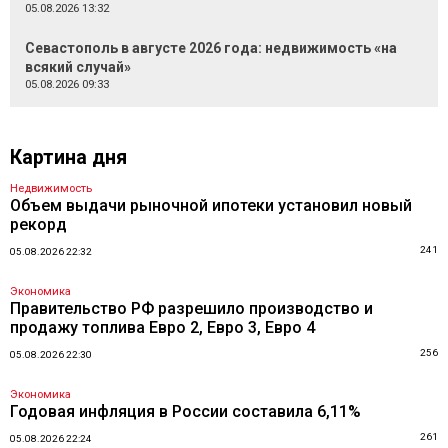
05.08.2026 13:32
Севастополь в августе 2026 года: недвижимость «на
всякий случай»
05.08.2026 09:33
Картина дня
Недвижимость
Объем выдачи рыночной ипотеки установил новый
рекорд
241
05.08.2026 22:32
Экономика
Правительство РФ разрешило производство и
продажу топлива Евро 2, Евро 3, Евро 4
256
05.08.2026 22:30
Экономика
Годовая инфляция в России составила 6,11%
261
05.08.2026 22:24