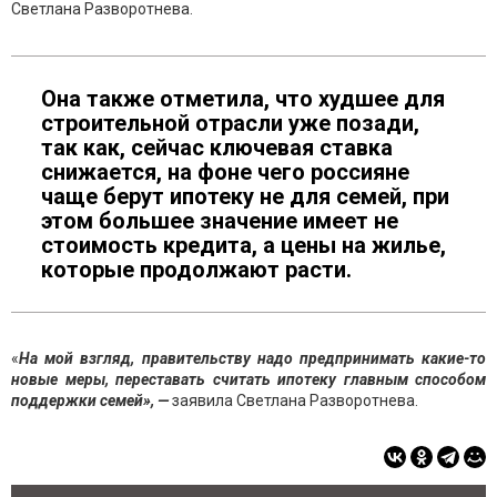
Светлана Разворотнева.
Она также отметила, что худшее для
строительной отрасли уже позади,
так как, сейчас ключевая ставка
снижается, на фоне чего россияне
чаще берут ипотеку не для семей, при
этом большее значение имеет не
стоимость кредита, а цены на жилье,
которые продолжают расти.
«
На мой взгляд, правительству надо предпринимать какие-то
новые меры, переставать считать ипотеку главным способом
поддержки семей», —
заявила Светлана Разворотнева.