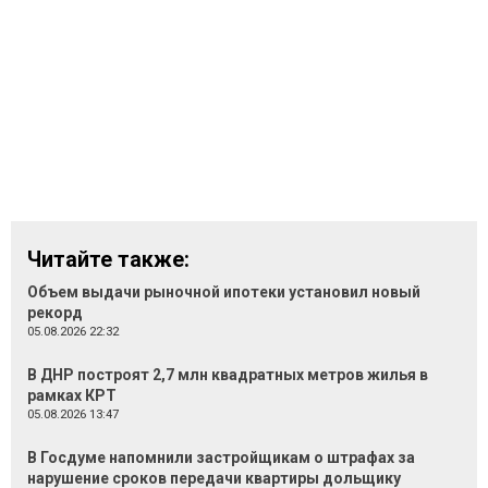
Читайте также:
Объем выдачи рыночной ипотеки установил новый
рекорд
05.08.2026 22:32
В ДНР построят 2,7 млн квадратных метров жилья в
рамках КРТ
05.08.2026 13:47
В Госдуме напомнили застройщикам о штрафах за
нарушение сроков передачи квартиры дольщику