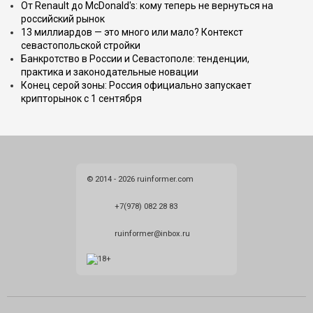
От Renault до McDonald's: кому теперь не вернуться на
российский рынок
13 миллиардов — это много или мало? Контекст
севастопольской стройки
Банкротство в России и Севастополе: тенденции,
практика и законодательные новации
Конец серой зоны: Россия официально запускает
крипторынок с 1 сентября
© 2014 - 2026 ruinformer.com
+7(978) 082 28 83
ruinformer@inbox.ru