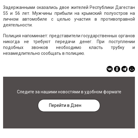
Задержанными оказались двое жителей Республики Дагестан
55 и 56 лет. Мужчины прибыли на крымский полуостров на
личном автомобиле с целью участия в противоправной
деятельности.
Полиция напоминает: представители государственных органов
никогда не требуют передачи денег. При поступлении
подобных звонков необходимо класть трубку и
незамедлительно сообщать в полицию.
Следите за нашими новостями в удобном формате
Перейти в Дзен