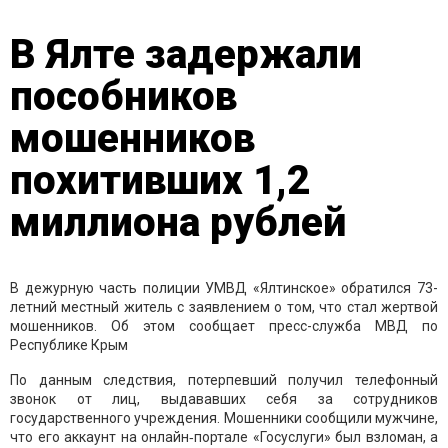
В Ялте задержали
пособников
мошенников
похитивших 1,2
миллиона рублей
В дежурную часть полиции УМВД «Ялтинское» обратился 73-
летний местный житель с заявлением о том, что стал жертвой
мошенников. Об этом сообщает пресс-служба МВД по
Республике Крым
По данным следствия, потерпевший получил телефонный
звонок от лиц, выдававших себя за сотрудников
государственного учреждения. Мошенники сообщили мужчине,
что его аккаунт на онлайн‑портале «Госуслуги» был взломан, а