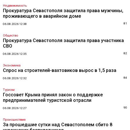
Недвижимость
Прокуратура Севастополя защитила права мужчины,
проживающего в аварийном доме
81
06.08.2026 12:38
Общество
Прокуратура Севастополя защитила права участника
СВО
82
06.08.2026 12:35
Экономика
Спрос на строителей-вахтовиков вырос в 1,5 раза
84
06.08.2026 12:32
Туризм
Госсовет Крыма принял закон о поддержке
предпринимателей туристской отрасли
90
06.08.2026 12:27
Происшествия
За прошедшие сутки над Севастополем сбито 8