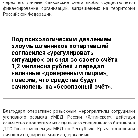
через его личные банковские счета якобы осуществляется
финансирование организаций, запрещённых на территории
Российской Федерации.
Под психологическим давлением
злоумышленников потерпевший
согласился «урегулировать
ситуацию»: он снял со своего счёта
1,2 миллиона рублей и передал
наличные «доверенным лицам»,
поверив, что средства будут
зачислены на «безопасный счёт».
Благодаря оперативно‑розыскным мероприятиям сотрудники
уголовного розыска УМВД России «Ялтинское», действуя
совместно с коллегами из отдельного специального батальона
ДПС Госавтоинспекции МВД по Республике Крым, установили
личности подозреваемых и задержали их.