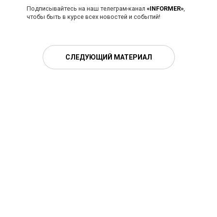
Подписывайтесь на наш телеграм-канал
«INFORMER»
,
чтобы быть в курсе всех новостей и событий!
СЛЕДУЮЩИЙ МАТЕРИАЛ