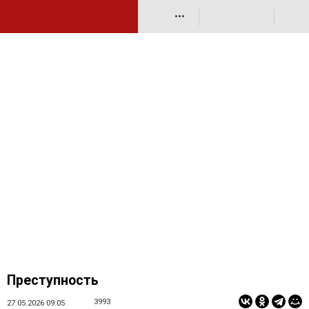
•••
Преступность
3993
27.05.2026 09:05