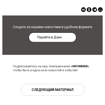
Следите за нашими новостями в удобном формате
Перейти в Дзен
Подписывайтесь на наш телеграм-канал
«INFORMER»
,
чтобы быть в курсе всех новостей и событий!
СЛЕДУЮЩИЙ МАТЕРИАЛ