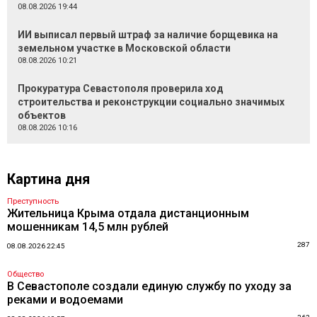
08.08.2026 19:44
ИИ выписал первый штраф за наличие борщевика на
земельном участке в Московской области
08.08.2026 10:21
Прокуратура Севастополя проверила ход
строительства и реконструкции социально значимых
объектов
08.08.2026 10:16
Картина дня
Преступность
Жительница Крыма отдала дистанционным
мошенникам 14,5 млн рублей
287
08.08.2026 22:45
Общество
В Севастополе создали единую службу по уходу за
реками и водоемами