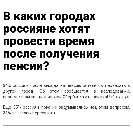
В каких городах
россияне хотят
провести время
после получения
пенсии?
34% россиян после выхода на пенсию хотели бы переехать в
другой город. Об этом сообщается в исследовании,
проведенном специалистами Сбербанка и сервиса «Работа.ру».
Еще 35% россиян, пока не задумывались над этим вопросом.
31% не готовы переезжать.