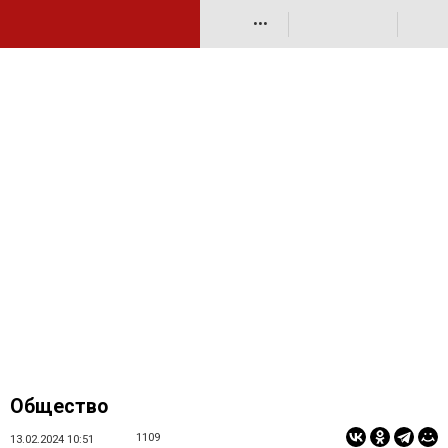
•••
Общество
1109
13.02.2024 10:51