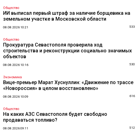
Общество
ИИ выписал первый штраф за наличие борщевика на
земельном участке в Московской области
533
08.08.2026 10:21
Общество
Прокуратура Севастополя проверила ход
строительства и реконструкции социально значимых
объектов
530
08.08.2026 10:16
Экономика
Вице-премьер Марат Хуснуллин: «Движение по трассе
«Новороссия» в целом восстановлено»
616
08.08.2026 10:09
Общество
На каких АЗС Севастополя будет свободно
продаваться топливо?
512
08.08.2026 09:11