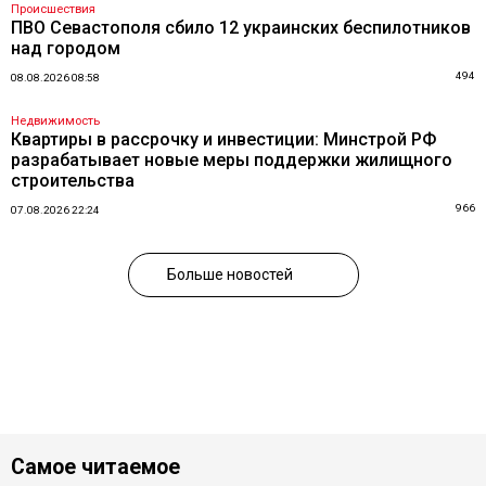
Происшествия
ПВО Севастополя сбило 12 украинских беспилотников
над городом
494
08.08.2026 08:58
Недвижимость
Квартиры в рассрочку и инвестиции: Минстрой РФ
разрабатывает новые меры поддержки жилищного
строительства
966
07.08.2026 22:24
Больше новостей
Самое читаемое