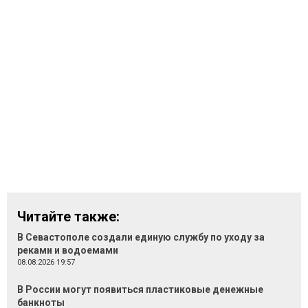
Читайте также:
В Севастополе создали единую службу по уходу за
реками и водоемами
08.08.2026 19:57
В России могут появиться пластиковые денежные
банкноты