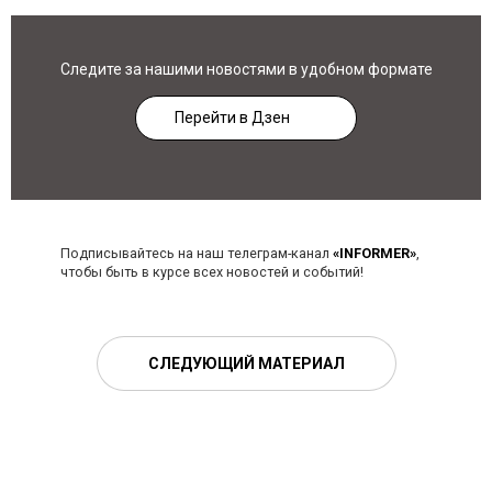
Следите за нашими новостями в удобном формате
Перейти в Дзен
Подписывайтесь на наш телеграм-канал
«INFORMER»
,
чтобы быть в курсе всех новостей и событий!
СЛЕДУЮЩИЙ МАТЕРИАЛ