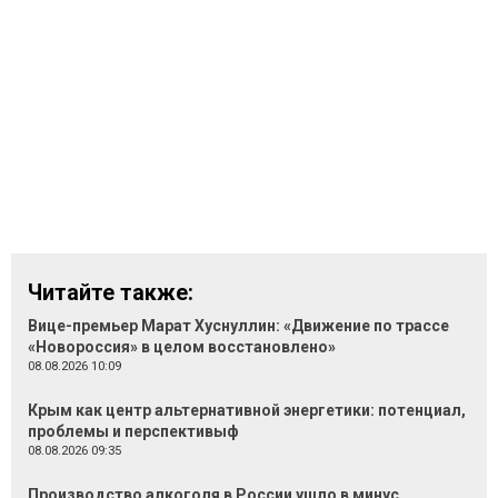
Читайте также:
Вице-премьер Марат Хуснуллин: «Движение по трассе
«Новороссия» в целом восстановлено»
08.08.2026 10:09
Крым как центр альтернативной энергетики: потенциал,
проблемы и перспективыф
08.08.2026 09:35
Производство алкоголя в России ушло в минус