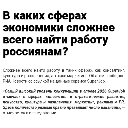
В каких сферах
экономики сложнее
всего найти работу
россиянам?
Сложнее всего найти работу в таких сферах, как консалтинг,
культура и развлечения, а также маркетинг. Об этом сообщают
РИА Новости со ссылкой на данные сервиса SuperJob.
«Самый высокий уровень конкуренции в апреле 2026 SuperJob
отмечает в сферах: консалтинг и стратегическое развитие,
искусство, культура и развлечения, маркетинг, реклама и PR.
Здесь количество резюме кратно превышает число вакансий»,
—
отмечается в исследовании.