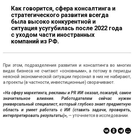
Как говорится, сфера консалтинга и
стратегического развития всегда
была высоко конкурентной и
ситуация усугубилась после 2022 года
с уходом части иностранных
компаний из РФ.
При этом, подразделения развития и консалтинга во многих
видах бизнеса не считают «основными», а потому в периоды
неясной экономической ситуации персонал в них не набирают,
а проекты (в частности, инвестиционные) сворачивают.
«На сферу маркетинга, рекламы и PR ИИ оказал, пожалуй, самое
значительное влияние. Работодателям сейчас нужен
универсальный специалист, который глубоко знает предметную
область и умеет работать с ИИ (ставить задачи, проверять,
интерпретировать результаты)»,
— уточняется в исследовании.