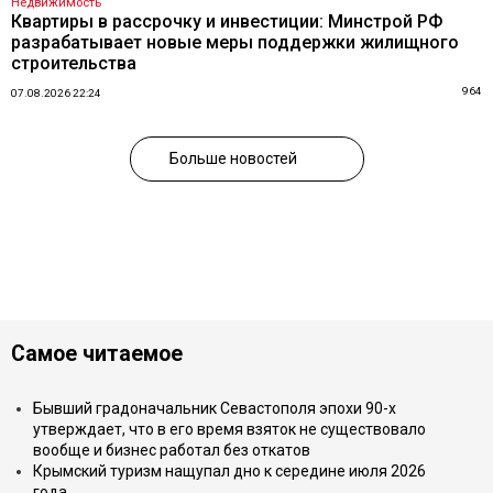
Недвижимость
Квартиры в рассрочку и инвестиции: Минстрой РФ
разрабатывает новые меры поддержки жилищного
строительства
964
07.08.2026 22:24
Больше новостей
Самое читаемое
Бывший градоначальник Севастополя эпохи 90-х
утверждает, что в его время взяток не существовало
вообще и бизнес работал без откатов
Крымский туризм нащупал дно к середине июля 2026
года