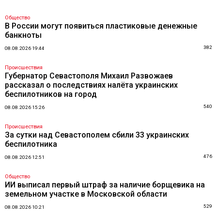
Общество
В России могут появиться пластиковые денежные
банкноты
382
08.08.2026 19:44
Происшествия
Губернатор Севастополя Михаил Развожаев
рассказал о последствиях налёта украинских
беспилотников на город
540
08.08.2026 15:26
Происшествия
За сутки над Севастополем сбили 33 украинских
беспилотника
476
08.08.2026 12:51
Общество
ИИ выписал первый штраф за наличие борщевика на
земельном участке в Московской области
529
08.08.2026 10:21