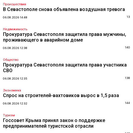
Происшествия
В Севастополе снова объявлена воздушная тревога
13
06.08.2026 14:48
Недвижимость
Прокуратура Севастополя защитила права мужчины,
проживающего в аварийном доме
140
06.08.2026 12:38
Общество
Прокуратура Севастополя защитила права участника
СВО
138
06.08.2026 12:35
Экономика
Спрос на строителей-вахтовиков вырос в 1,5 раза
144
06.08.2026 12:32
Туризм
Госсовет Крыма принял закон о поддержке
предпринимателей туристской отрасли