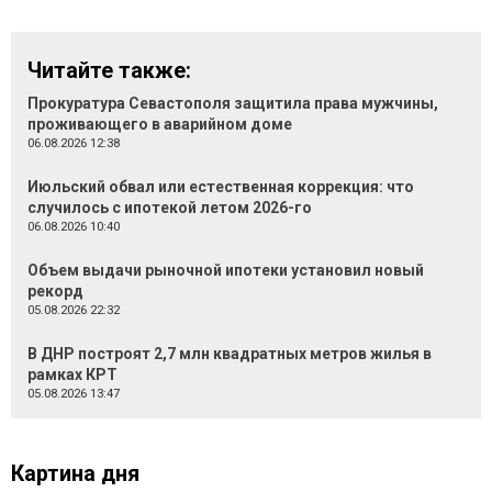
Читайте также:
Прокуратура Севастополя защитила права мужчины,
проживающего в аварийном доме
06.08.2026 12:38
Июльский обвал или естественная коррекция: что
случилось с ипотекой летом 2026-го
06.08.2026 10:40
Объем выдачи рыночной ипотеки установил новый
рекорд
05.08.2026 22:32
В ДНР построят 2,7 млн квадратных метров жилья в
рамках КРТ
05.08.2026 13:47
Картина дня