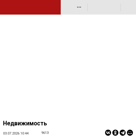
•••
Недвижимость
9613
03.07.2026 10:44