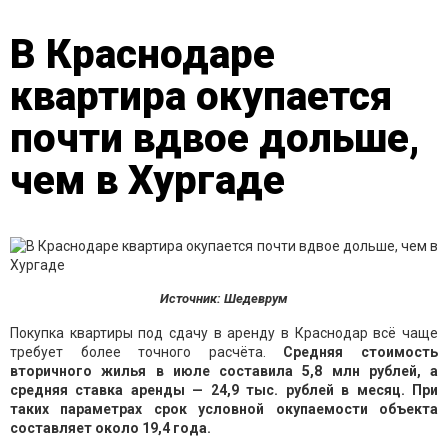
В Краснодаре
квартира окупается
почти вдвое дольше,
чем в Хургаде
Источник: Шедеврум
Покупка квартиры под сдачу в аренду в Краснодар всё чаще
требует более точного расчёта.
Средняя стоимость
вторичного жилья в июле составила 5,8 млн рублей, а
средняя ставка аренды — 24,9 тыс. рублей в месяц. При
таких параметрах срок условной окупаемости объекта
составляет около 19,4 года.