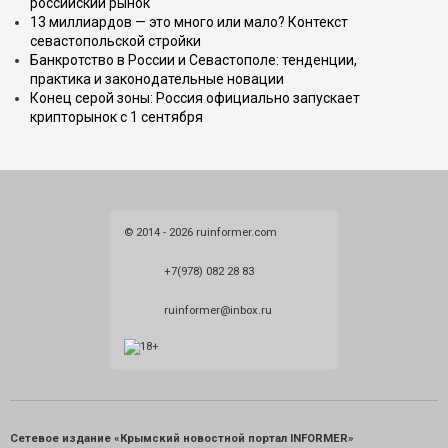
российский рынок
13 миллиардов — это много или мало? Контекст
севастопольской стройки
Банкротство в России и Севастополе: тенденции,
практика и законодательные новации
Конец серой зоны: Россия официально запускает
крипторынок с 1 сентября
© 2014 - 2026 ruinformer.com
+7(978) 082 28 83
ruinformer@inbox.ru
Сетевое издание «Крымский новостной портал INFORMER»