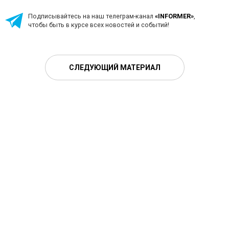
Подписывайтесь на наш телеграм-канал
«INFORMER»
,
чтобы быть в курсе всех новостей и событий!
СЛЕДУЮЩИЙ МАТЕРИАЛ