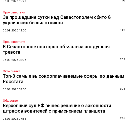
140
06.08.2026 12:27
Происшествия
За прошедшие сутки над Севастополем сбито 8
украинских беспилотников
142
06.08.2026 12:00
Происшествия
В Севастополе повторно объявлена воздушная
тревога
203
06.08.2026 08:36
Экономика
Топ-3 самые высокооплачиваемые сферы по данным
Росстата
806
06.08.2026 08:00
Общество
Верховный суд РФ вынес решение о законности
штрафов водителей с применением планшета
215
06.08.2026 07:56