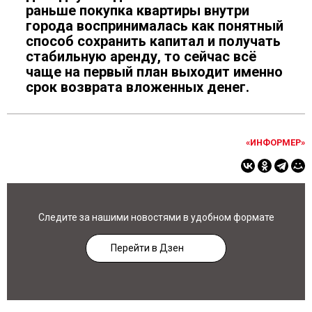
раньше покупка квартиры внутри
города воспринималась как понятный
способ сохранить капитал и получать
стабильную аренду, то сейчас всё
чаще на первый план выходит именно
срок возврата вложенных денег.
«ИНФОРМЕР»
Следите за нашими новостями в удобном формате
Перейти в Дзен