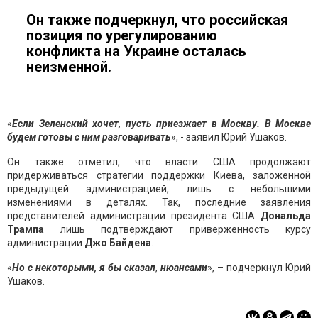
Он также подчеркнул, что российская
позиция по урегулированию
конфликта на Украине осталась
неизменной.
«
Если Зеленский хочет, пусть приезжает в Москву. В Москве
будем готовы с ним
разговаривать
», - заявил Юрий Ушаков.
Он также отметил, что власти США продолжают
придерживаться стратегии поддержки Киева, заложенной
предыдущей администрацией, лишь с небольшими
изменениями в деталях. Так, последние заявления
представителей администрации президента США
Дональда
Трампа
лишь подтверждают приверженность курсу
администрации
Джо
Байдена
.
«
Но с некоторыми, я бы сказал
,
нюансами
», – подчеркнул Юрий
Ушаков.