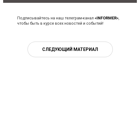
Подписывайтесь на наш телеграм-канал
«INFORMER»
,
чтобы быть в курсе всех новостей и событий!
СЛЕДУЮЩИЙ МАТЕРИАЛ