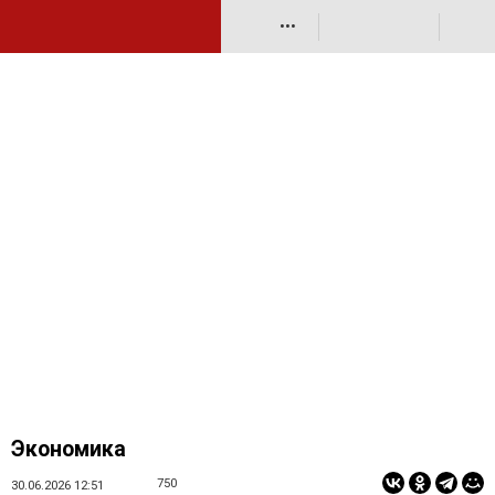
•••
Экономика
750
30.06.2026 12:51