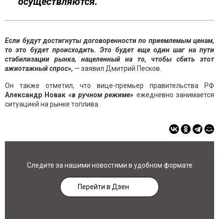
осуществляются.
Если будут достигнуты договоренности по приемлемым ценам,
то это будет происходить. Это будет еще один шаг на пути
стабилизации рынка, нацеленный на то, чтобы сбить этот
ажиотажный спрос»,
— заявил Дмитрий Песков.
Он также отметил, что вице-премьер правительства РФ
Александр Новак
«в ручном режиме»
ежедневно занимается
ситуацией на рынке топлива.
Следите за нашими новостями в удобном формате
Перейти в Дзен