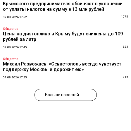
Крымского предпринимателя обвиняют в уклонении
от уплаты налогов на сумму в 13 млн рублей
1075
07.08.2026 17:52
Общество
Цены на дизтопливо в Крыму будут снижены до 109
рублей за литр
323
07.08.2026 17:45
Общество
Михаил Развожаев: «Севастополь всегда чувствует
поддержку Москвы и дорожит ею»
316
07.08.2026 17:25
Больше новостей