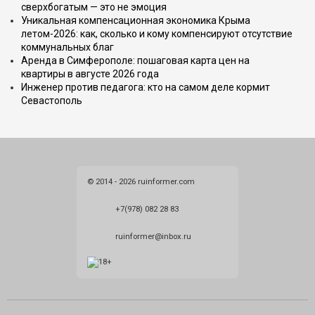
сверхбогатым — это не эмоция
Уникальная компенсационная экономика Крыма
летом-2026: как, сколько и кому компенсируют отсутствие
коммунальных благ
Аренда в Симферополе: пошаговая карта цен на
квартиры в августе 2026 года
Инженер против педагога: кто на самом деле кормит
Севастополь
© 2014 - 2026 ruinformer.com
+7(978) 082 28 83
ruinformer@inbox.ru