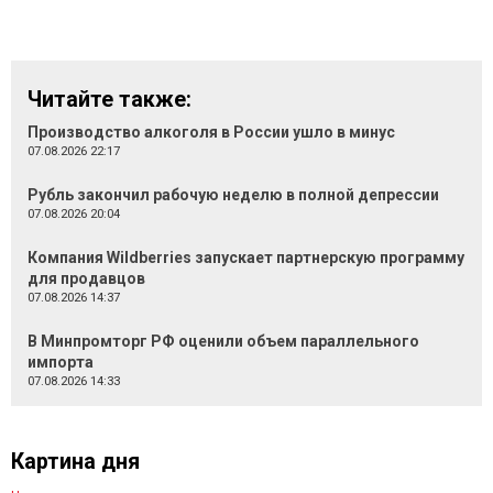
Читайте также:
Производство алкоголя в России ушло в минус
07.08.2026 22:17
Рубль закончил рабочую неделю в полной депрессии
07.08.2026 20:04
Компания Wildberries запускает партнерскую программу
для продавцов
07.08.2026 14:37
В Минпромторг РФ оценили объем параллельного
импорта
07.08.2026 14:33
Картина дня