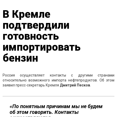
В Кремле
подтвердили
готовность
импортировать
бензин
Россия осуществляет контакты с другими странами
относительно возможного импорта нефтепродуктов. Об этом
заявил пресс-секретарь Кремля
Дмитрий Песков
.
«По понятным причинам мы не будем
об этом говорить. Контакты