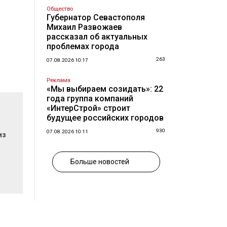
Общество
Губернатор Севастополя
Михаил Развожаев
рассказал об актуальных
проблемах города
263
07.08.2026 10:17
Реклама
«Мы выбираем созидать»: 22
года группа компаний
«ИнтерСтрой» строит
будущее российских городов
930
07.08.2026 10:11
из
Больше новостей