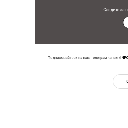
Следите за 
Подписывайтесь на наш телеграм-канал
«INF