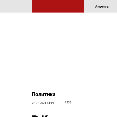
Акценты
Политика
1935
22.02.2024 14:19