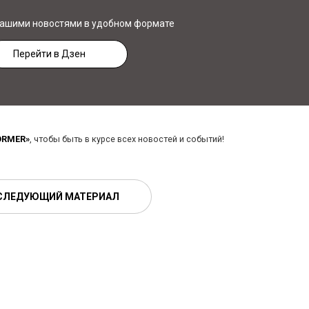
нашими новостями в удобном формате
Перейти в Дзен
ORMER»
, чтобы быть в курсе всех новостей и событий!
СЛЕДУЮЩИЙ МАТЕРИАЛ