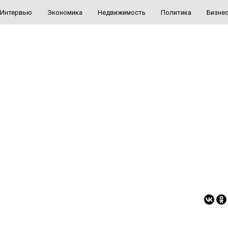
Интервью
Экономика
Недвижимость
Политика
Бизне